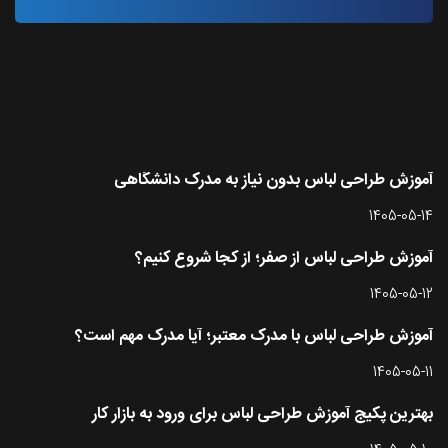
آخرین مقاله ها
آموزش طراحی لباس بدون نیاز به مدرک دانشگاهی
1405-05-14
آموزش طراحی لباس از صفر؛ از کجا شروع کنیم؟
1405-05-12
آموزش طراحی لباس با مدرک معتبر؛ آیا مدرک مهم است؟
1405-05-11
بهترین پکیج آموزش طراحی لباس برای ورود به بازار کار