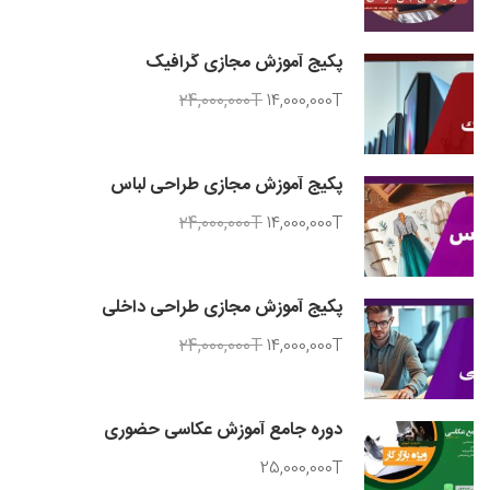
پکیج آموزش مجازی گرافیک
24,000,000T
14,000,000T
پکیج آموزش مجازی طراحی لباس
24,000,000T
14,000,000T
پکیج آموزش مجازی طراحی داخلی
24,000,000T
14,000,000T
دوره جامع آموزش عکاسی حضوری
25,000,000T