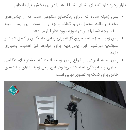
بازار وجود دارد که برای آشنایی شما آن‌ها را در این بخش قرار داده‌ایم.
پس زمینه ساده که دارای رنگ‌های متنوعی است که از جنس‌های
مختلفی مانند مخمل، بوم، کاغذ، پارچه و … است. این پس زمینه
تمام توجه شما را بر روی سوژه مورد نظر قرار می‌دهد.
پس زمینه‌ سبز مناسب‌ترین گزینه برای زمانی که عکس را کامل ادیت و
فتوشاپ می‌کنید. این پس‌زمینه برای فیلم‌ها نیز اهمیت بسیاری
دارند.
پس زمینه انتزاعی از انواع پس زمینه است که بیشتر برای عکاسی
تجاری و خانوادگی استفاده می‌شود. این پس زمینه دارای بافت‌های
خاص برای کمک به تصویر نهایی است.