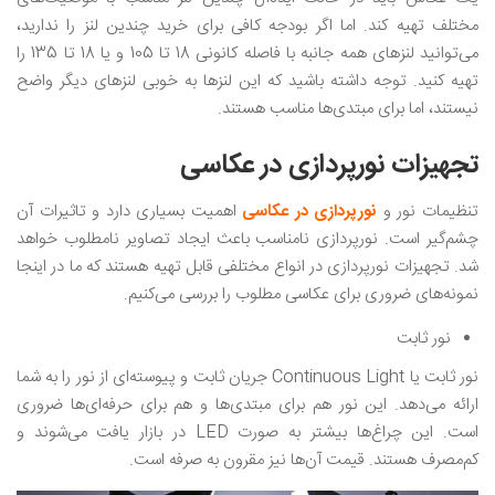
مختلف تهیه کند. اما اگر بودجه کافی برای خرید چندین لنز را ندارید،
می‌توانید لنزهای همه جانبه با فاصله کانونی 18 تا 105 و یا 18 تا 135 را
تهیه کنید. توجه داشته باشید که این لنزها به خوبی لنزهای دیگر واضح
نیستند، اما برای مبتدی‌ها مناسب هستند.
تجهیزات نورپردازی در عکاسی
تنظیمات نور و
نورپردازی در عکاسی
اهمیت بسیاری دارد و تاثیرات آن
چشم‌گیر است. نورپردازی نامناسب باعث ایجاد تصاویر نامطلوب خواهد
شد. تجهیزات نورپردازی در انواع مختلفی قابل تهیه هستند که ما در اینجا
نمونه‌های ضروری برای عکاسی مطلوب را بررسی می‌کنیم.
نور ثابت
نور ثابت یا Continuous Light جریان ثابت و پیوسته‌ای از نور را به شما
ارائه می‌دهد. این نور هم برای مبتدی‌ها و هم برای حرفه‌ای‌ها ضروری
است. این چراغ‌ها بیشتر به صورت LED در بازار یافت می‌شوند و
کم‌مصرف هستند. قیمت آن‌ها نیز مقرون به صرفه است.