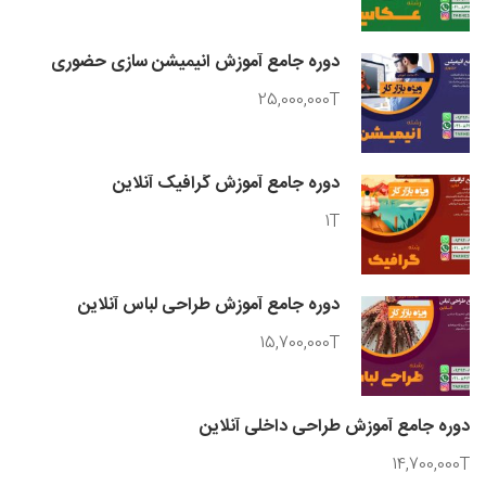
دوره جامع آموزش انیمیشن سازی حضوری
25,000,000T
دوره جامع آموزش گرافیک آنلاین
1T
دوره جامع آموزش طراحی لباس آنلاین
15,700,000T
دوره جامع آموزش طراحی داخلی آنلاین
14,700,000T