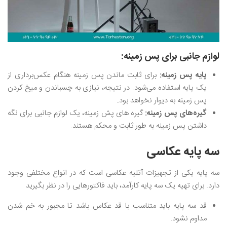
لوازم جانبی برای پس زمینه:
پایه پس زمینه:
برای ثابت ماندن پس زمینه هنگام عکس‌برداری از
یک پایه استفاده می‌شود. در نتیجه، نیازی به چسباندن و میخ کردن
پس زمینه به دیوار نخواهد بود.
گیره‌های پس زمینه:
گیره های پش زمینه، یک لوازم جانبی برای نگه
داشتن پس زمینه به طور ثابت و محکم هستند.
سه پایه عکاسی
سه پایه یکی از تجهیزات آتلیه عکاسی است که در انواع مختلفی وجود
دارد‌. برای تهیه یک سه پایه کارآمد، باید فاکتورهایی را در نظر بگیرید‌
قد سه پایه باید متناسب با قد عکاس باشد تا مجبور به خم شدن
مداوم نشود.