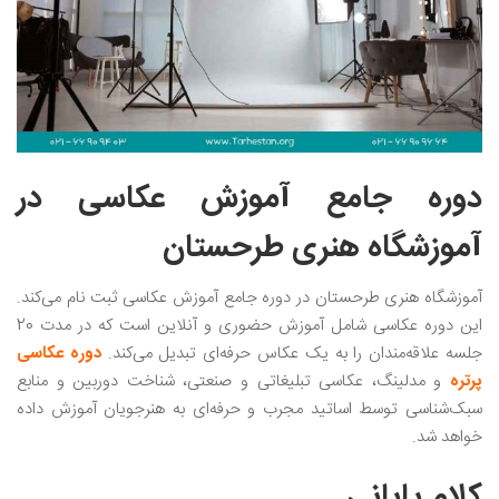
دوره جامع آموزش عکاسی در
آموزشگاه هنری طرحستان
آموزشگاه هنری طرحستان در دوره جامع آموزش عکاسی ثبت نام می‌کند.
این دوره عکاسی شامل آموزش حضوری و آنلاین است که در مدت 20
جلسه علاقه‌مندان را به یک عکاس حرفه‌ای تبدیل می‌کند.
دوره عکاسی
پرتره
و مدلینگ، عکاسی تبلیغاتی و صنعتی، شناخت دوربین و منابع
سبک‌شناسی توسط اساتید مجرب و حرفه‌ای به هنرجویان آموزش داده
خواهد شد.
کلام پایانی