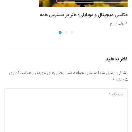
عکاسی دیجیتال و موبایلی؛ هنر در دسترس همه
1404-09-19
نظر بدهید
نشانی ایمیل شما منتشر نخواهد شد.
بخش‌های موردنیاز علامت‌گذاری
شده‌اند
*