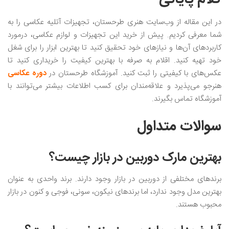
در این مقاله از وب‌سایت‌ هنری طرحستان، تجهیزات آتلیه عکاسی را به
شما معرفی کردیم. پیش از خرید این تجهیزات و لوازم عکاسی، درمورد
کاربردهای آن‌ها و نیازهای خود تحقیق کنید تا بهترین ابزار را برای شغل
خود تهیه کنید. اقلام به صرفه با بهترین کیفیت را خریداری کنید تا
عکس‌های با کیفیتی را ثبت کنید. آموزشگاه طرحستان در
دوره عکاسی
هنرجو می‌پذیرد و علاقه‌مندان برای کسب اطلاعات بیشتر می‌توانند با
آموزشگاه تماس بگیرند.
سوالات متداول
بهترین مارک دوربین در بازار چیست؟
برندهای مختلفی از دوربین در بازار وجود دارند. برند واحدی به عنوان
بهترین مدل وجود ندارد، اما برندهای نیکون، سونی، فوجی و کنون در بازار
محبوب هستند.