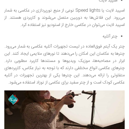
اسپید لایت
اسپید لایت یا Speed lights نوعی از منبع نورپردازی در عکاسی به شمار
می‌رود. این فلاش‌ها به دوربین متصل می‌شوند و کاربردی هستند. از
اسپید لایت می‌توان در عکاسی خارج از استودیو نیز استفاده کرد.
چتر آتلیه
چتر یک آیتم فوق‌العاده در لیست تجهیزات آتلیه عکاسی به شمار می‌رود.
چترها به عکاسان این امکان را می‌دهند تا نورهای ملایمی ایجاد کنند. این
ابزار در مصاحبه‌ها، موزیک ویدیوها و مستندها کاربرد مطلوبی دارد.
چترهای عکاسی انواع مختلفی دارند که با توجه به نیاز عکاس، کاربردهای
متفاوتی را ارائه می‌دهند. این چترها یکی از بهترین تجهیزات در آتلیه
عکاسی کودک است و از چتر سفید برای عکاسی از نوزاد استفاده می‌شود.