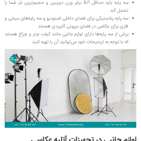
سه پایه باید حداقل 5/1 برابر وزن دوربین و حجیم‌ترین لنز شما را
تحمل کند‌.
سه پایه پلاستیکی برای فضای داخلی استودیو و سه پایه‌های میخی و
فلزی برای عکاسی در فضای بیرونی کاربردی هستند.
برخی از سه پایه‌ها دارای لوازم جانبی مانند کیف، چتر و چراغ هستند
که با توجه به ترجیحات خود می‌توانید آن را تهیه کنید.
لوازم جانبی در تجهیزات آتلیه عکاسی