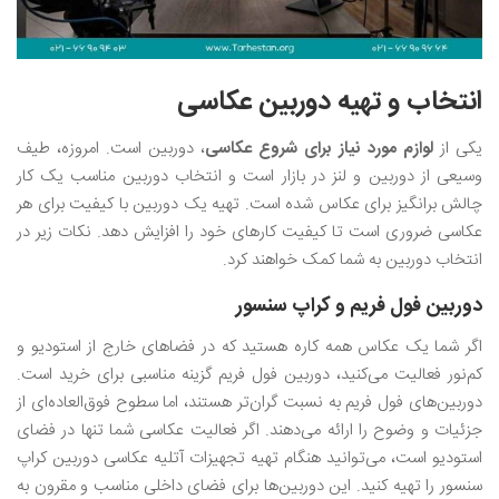
انتخاب و تهیه دوربین عکاسی
یکی از
لوازم مورد نیاز برای شروع عکاسی
، دوربین است. امروزه، طیف
وسیعی از دوربین و لنز در بازار است و انتخاب دوربین مناسب یک کار
چالش برانگیز برای عکاس شده است. تهیه یک دوربین با کیفیت برای هر
عکاسی ضروری است تا کیفیت کارهای خود را افزایش دهد. نکات زیر در
انتخاب دوربین به شما کمک خواهند کرد.
دوربین فول فریم و کراپ سنسور
اگر شما یک عکاس همه کاره هستید که در فضاهای خارج از استودیو و
کم‌نور فعالیت می‌کنید، دوربین فول فریم گزینه مناسبی برای خرید است.
دوربین‌های فول فریم به نسبت گران‌تر هستند، اما سطوح فوق‌العاده‌ای از
جزئیات و وضوح را ارائه می‌دهند. اگر فعالیت عکاسی شما تنها در فضای
استودیو است، می‌توانید هنگام تهیه تجهیزات آتلیه عکاسی دوربین کراپ
سنسور را تهیه کنید. این دوربین‌ها برای فضای داخلی مناسب و مقرون به