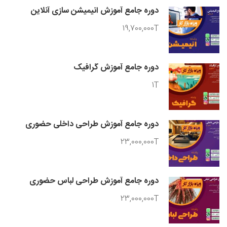
دوره جامع آموزش انیمیشن سازی آنلاین
19,700,000T
دوره جامع آموزش گرافیک
1T
دوره جامع آموزش طراحی داخلی حضوری
23,000,000T
دوره جامع آموزش طراحی لباس حضوری
23,000,000T