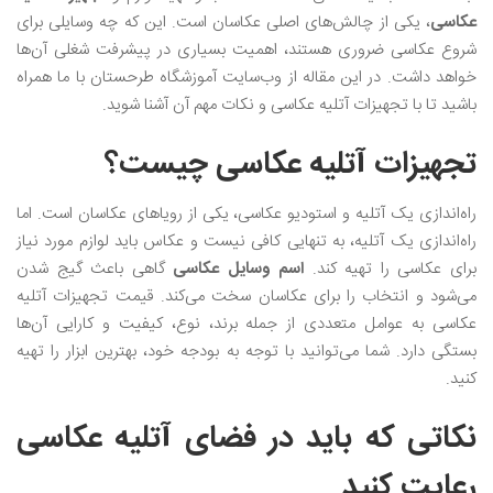
عکاسی
، یکی از چالش‌های اصلی عکاسان است. این که چه وسایلی برای
شروع عکاسی ضروری هستند، اهمیت بسیاری در پیشرفت شغلی آن‌ها
خواهد داشت. در این مقاله از وب‌سایت‌ آموزشگاه طرحستان با ما همراه
باشید تا با تجهیزات آتلیه عکاسی و نکات مهم آن آشنا شوید.
تجهیزات آتلیه عکاسی چیست؟
راه‌اندازی یک آتلیه و استودیو عکاسی، یکی از رویاهای عکاسان است. اما
راه‌اندازی یک آتلیه، به تنهایی کافی نیست و عکاس باید لوازم مورد نیاز
برای عکاسی را تهیه کند.
اسم وسایل عکاسی
گاهی باعث گیج شدن
می‌شود و انتخاب را برای عکاسان سخت می‌کند. قیمت تجهیزات آتلیه
عکاسی به عوامل متعددی از جمله برند، نوع، کیفیت و کارایی آن‌ها
بستگی دارد. شما می‌توانید با توجه به بودجه خود، بهترین ابزار را تهیه
کنید.
نکاتی که باید در فضای آتلیه عکاسی
رعایت کنید