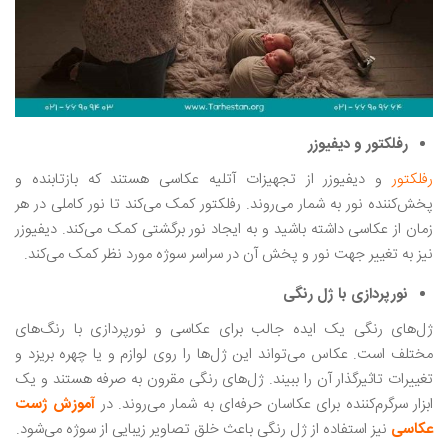
رفلکتور و دیفیوزر
رفلکتور
و دیفیوزر از تجهیزات آتلیه عکاسی هستند که بازتابنده و
پخش‌کننده نور به شمار می‌روند. رفلکتور کمک می‌کند تا نور کاملی در هر
زمان از عکاسی داشته باشید و به ایجاد نور برگشتی کمک می‌کند. دیفیوزر
نیز به تغییر جهت نور و پخش آن در سراسر سوژه مورد نظر کمک می‌کند.
نورپردازی با ژل رنگی
ژل‌های رنگی یک ایده جالب برای عکاسی و نورپردازی با رنگ‌های
مختلف است. عکاس می‌تواند این ژل‌ها را روی لوازم و یا چهره بریزد و
تغییرات تاثیرگذار آن را ببیند. ژل‌های رنگی مقرون به صرفه هستند و یک
ابزار سرگرم‌کننده برای عکاسان حرفه‌ای به شمار می‌روند. در
آموزش ژست
عکاسی
نیز استفاده از ژل رنگی باعث خلق تصاویر زیبایی از سوژه می‌شود.