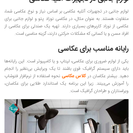
لوازم جانبی در تجهیزات آتلیه عکاسی بر اساس نیاز و نوع عکاسی شما،
متفاوت هستند. به عنوان مثال، در عکاسی نوزاد پتو و لوازم جانبی برای
عکاسی از نوزاد کاربرهای بسیاری دارند. تهیه یک صندلی برای عکاسی از
افراد مسن و یا کسانی که مشکلات حرکتی دارند، گزینه مناسبی است.
رایانه مناسب برای عکاسی
یکی از لوازم ضروری برای عکاسی، لپتاپ و یا کامپیوتر است. این رایانه‌ها
باید دارای سیستم گرافیک قوی باشند تا یک ویرایش بی‌نظیر را انجام
دهید. بیشتر عکاسان در
کلاس عکاسی
نحوه استفاده از نرم‌افزار فتوشاپ
را آموزش می‌بینند. زیرا این برنامه یک استاندارد طلایی برای عکاسان،
ویراستاران و طراحان گرافیک است.