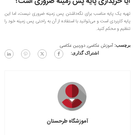
آیا خریداری پایه پس زمینه ضروری‌ است؟
تهیه یک پایه مناسب برای نگه‌داشتن پس زمینه ضروری‌ نیست، اما این
پایه کاربردی است و می‌توانید با استفاده از آن به راحتی پس زمینه خود را
تنظیم و محکم کنید‌.
آموزش عکاسی
,
دوربین عکاسی
برچسب:
اشتراک گذاری:
آموزشگاه طرحستان