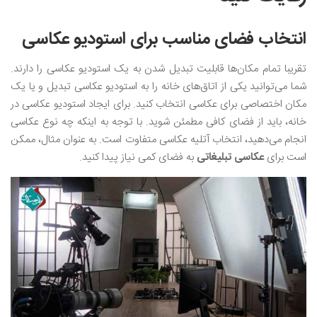
انتخاب فضای مناسب برای استودیو عکاسی
تقریبا تمام مکان‌ها قابلیت تبدیل شدن به یک استودیو عکاسی را دارند.
شما می‌توانید یکی از اتاق‌های خانه را به استودیو عکاسی تبدیل و یا یک
مکان اختصاصی برای عکاسی انتخاب کنید‌. برای ایجاد استودیو عکاسی در
خانه، باید از فضای کافی مطمئن شوید. با توجه به اینکه چه نوع عکاسی
انجام می‌دهید، انتخاب آتلیه عکاسی متفاوت است. به عنوان مثال، ممکن
است برای
عکاسی تبلیغاتی
به فضای کمی نیاز پیدا کنید‌.