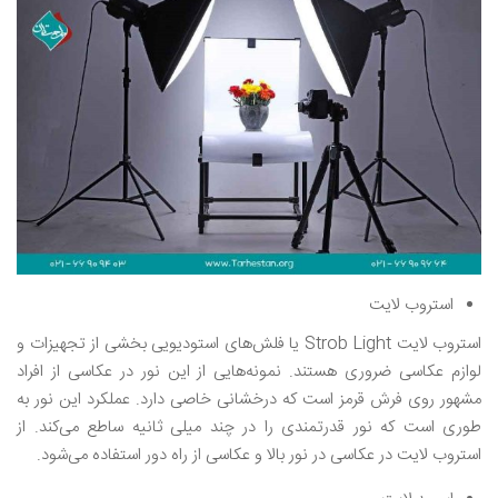
استروب لایت
استروب لایت Strob Light یا فلش‌های استودیویی بخشی از تجهیزات و
لوازم عکاسی ضروری هستند‌. نمونه‌هایی از این نور در عکاسی از افراد
مشهور روی فرش قرمز است که درخشانی خاصی دارد. عملکرد این نور به
طوری است که نور قدرتمندی را در چند میلی ثانیه ساطع می‌کند. از
استروب لایت در عکاسی در نور بالا و عکاسی از راه دور استفاده می‌شود.