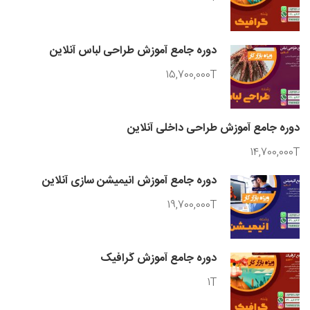
دوره جامع آموزش طراحی لباس آنلاین
15,700,000T
دوره جامع آموزش طراحی داخلی آنلاین
14,700,000T
دوره جامع آموزش انیمیشن سازی آنلاین
19,700,000T
دوره جامع آموزش گرافیک
1T