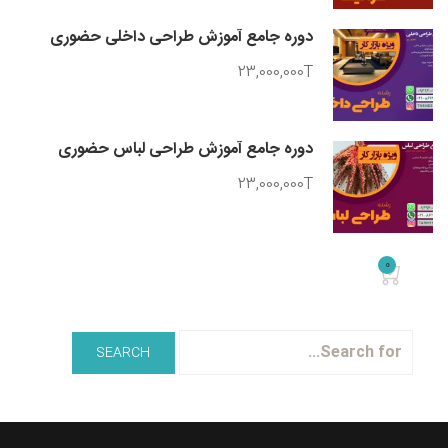
دوره جامع آموزش طراحی داخلی حضوری
23,000,000T
دوره جامع آموزش طراحی لباس حضوری
23,000,000T
0