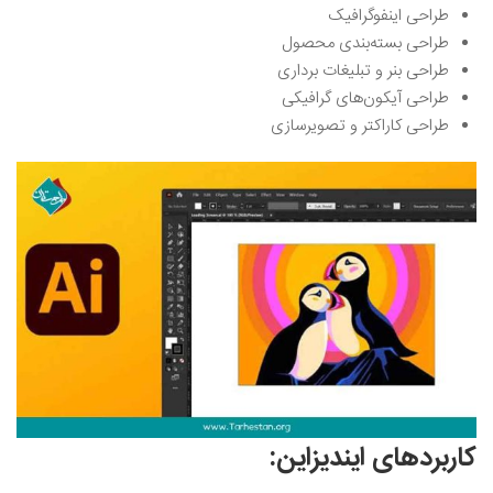
طراحی اینفوگرافیک
طراحی بسته‌بندی محصول
طراحی بنر و تبلیغات برداری
طراحی آیکون‌های گرافیکی
طراحی کاراکتر و تصویرسازی
کاربردهای ایندیزاین: