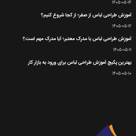
1405-05-14
آموزش طراحی لباس از صفر؛ از کجا شروع کنیم؟
1405-05-12
آموزش طراحی لباس با مدرک معتبر؛ آیا مدرک مهم است؟
1405-05-11
بهترین پکیج آموزش طراحی لباس برای ورود به بازار کار
1405-05-10
تماس با طرحستان