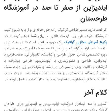
ایندیزاین از صفر تا صد در آموزشگاه‌
طرحستان
اگر قصد دارید مسیر طراحی گرافیک را به طور حرفه‌ای و از پایه شروع کنید،
آموزشگاه طرحستان این فرصت طلایی را برای شما فراهم کرده است.
پکیج آموزش مجازی گرافیک
یک دوره حرفه‌ای است که در مدت زمان
50 ساعت، طراحی گرافیک را از صفر تا صد به شما آموزش می‌دهد. این
دوره تخصصی شامل اصول طراحی و گرافیک، تایپوگرافی، صفحه‌آرایی با
ایندیزاین، طراحی و تصویرسازی با ایلوستریتور، طراحی پیشرفته با
فتوشاپ و نظارت چاپ و امور فنی می‌باشد. با شرکت در این دوره، مدرک
معتبر آموزشگاه طرحستان نیز به شما اعطا خواهد شد. جهت کسب
اطلاعات بیشتر و مشاوره، با شماره‌های طرحستان تماس حاصل فرمایید.
کلام آخر
آشنایی با سه نرمافزار فتوشاپ، ایلوستریتور و ایندیزاین برای طراحان
گرافیکی یک مزیت مهم به شمار می‌رود. انتخاب هریک از این نرم‌افزارها به