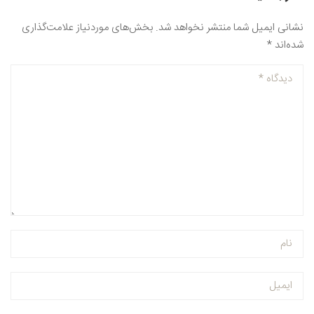
نشانی ایمیل شما منتشر نخواهد شد.
بخش‌های موردنیاز علامت‌گذاری
شده‌اند
*