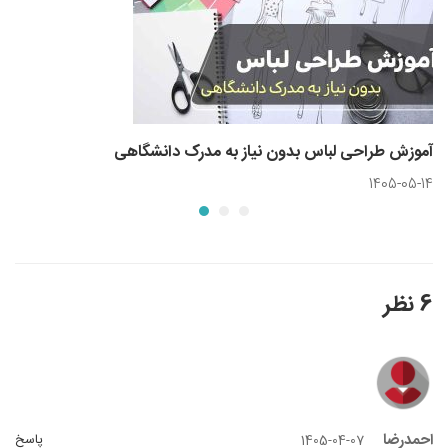
آموزش طراحی لباس بدون نیاز به مدرک دانشگاهی
1405-05-14
6 نظر
احمدرضا
پاسخ
1405-04-07