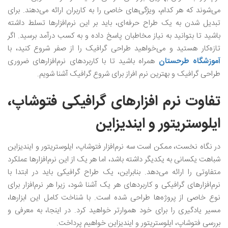
می‌شوند که هر کدام، ویژگی‌های خاصی را به کاربران ارائه می‌دهند. برای
تبدیل شدن به یک طراح حرفه‌ای، باید بر این نرم‌افزارها تسلط داشته
باشید تا بتوانید به نیاز مخاطبان پاسخ داده و به کسب درآمد برسید. اگر
تازه‌کار هستید و می‌خواهید طراحی گرافیک را از صفر شروع کنید، با
آموزشگاه طرحستان
همراه باشید تا با کاربردهای نرم‌افزار‌های ضروری
طراحی گرافیک و بهترین نرم افراز برای شروع گرافیک آشنا شویم.
تفاوت نرم افزارهای گرافیکی فتوشاپ،
ایلوستریتور و ایندیزاین
در نگاه نخست، ممکن است سه نرم‌افزار فتوشاپ، ایلوستریتور و ایندیزاین
شباهت یکسانی به یکدیگر داشته باشد، اما هر یک از این نرم‌افزارها عملکرد
متفاوتی را ارائه می‌دهد. بنابراین، یک طراح گرافیکی باید در ابتدا با
نرم‌افزار‌های گرافیکی و کاربردهای هر یک آشنا شود، زیرا هر نرم‌افزار برای
نوع خاصی از پروژه‌ها طراحی شده است. با شناخت کامل این ابزارها،
مسیر یادگیری را برای خود هموارتر خواهید کرد. در اینجا، به معرفی و
بررسی فتوشاپ، ایلوستریتور و ایندیزاین خواهیم پرداخت.