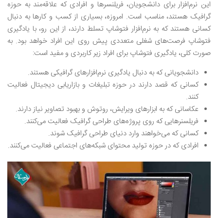
این نرم‌افزار برای دانشجویان، فریلنسرها و افرادی که علاقه‌مند به حوزه
گرافیک هستند، مناسب است. امروزه، بسیاری از کسب و کارها به دنبال
کسانی هستند که به نرم‌افزار فتوشاپ تسلط دارند، از این رو، با یادگیری
فتوشاپ فرصت‌های شغلی متعددی پیش روی این افراد خواهد بود. به
صورت کلی، یادگیری فتوشاپ برای افراد زیر کاربردی و مفید است:
دانشجویانی که به دنبال یادگیری نرم‌افزار‌های گرافیکی هستند.
کسانی که قصد دارند در حوزه تبلیغات و بازاریابی دیجیتال فعالیت
کنند.
عکاسانی که به ابزارهای ویرایش، روتوش و بهبود تصاویر نیاز دارند.
فریلسنرهایی که روی پروژه‌های طراحی گرافیک فعالیت می‌کنند.
کسانی که می‌خواهند وارد دنیای طراحی گرافیک شوند.
افرادی که در حوزه تولید محتوای شبکه‌های اجتماعی فعالیت می‌کنند.