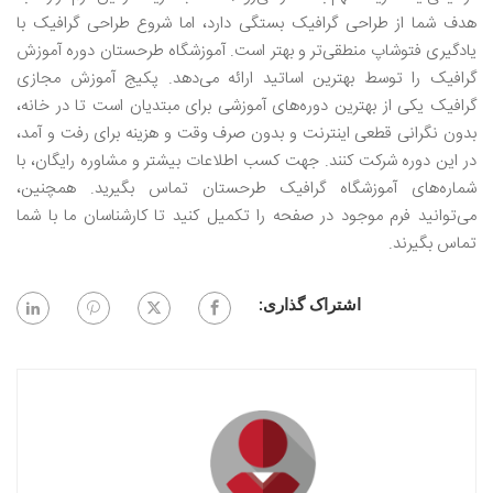
هدف شما از طراحی گرافیک بستگی دارد، اما شروع طراحی گرافیک با
یادگیری فتوشاپ منطقی‌تر و بهتر است. آموزشگاه طرحستان دوره آموزش
گرافیک را توسط بهترین اساتید ارائه می‌دهد. پکیج آموزش مجازی
گرافیک یکی از بهترین دوره‌های آموزشی برای مبتدیان است تا در خانه،
بدون نگرانی قطعی اینترنت و بدون صرف وقت و هزینه برای رفت و آمد،
در این دوره شرکت کنند. جهت کسب اطلاعات بیشتر و مشاوره رایگان، با
شماره‌های آموزشگاه گرافیک طرحستان تماس بگیرید. همچنین،
می‌توانید فرم موجود در صفحه را تکمیل کنید تا کارشناسان ما با شما
تماس بگیرند.
اشتراک گذاری: