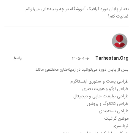
بعد از پایان دوره گرافیک آموزشگاه در چه زمینه‌هایی می‌توانم
فعالیت کنم؟
Tarhestan.org
پاسخ
1405-04-10
پس از پایان دوره می‌توانید در زمینه‌های مختلفی مانند:
طراحی پست و استوری اینستاگرام
طراحی لوگو و هویت بصری
طراحی تبلیغات چاپی و دیجیتال
طراحی کاتالوگ و بروشور
طراحی بسته‌بندی
موشن گرافیک
فریلنسری