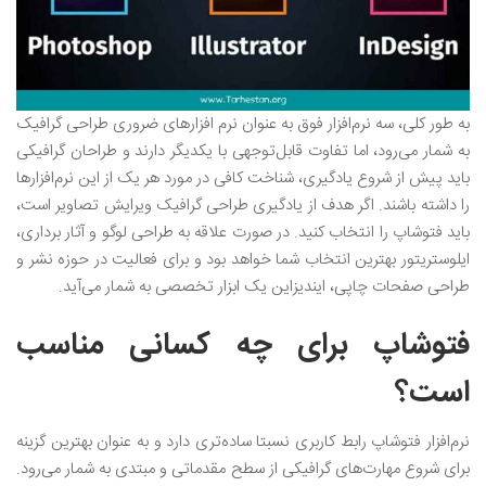
به طور کلی، سه نرم‌افزار فوق به عنوان نرم افزارهای ضروری طراحی گرافیک
به شمار می‌رود، اما تفاوت قابل‌توجهی با یکدیگر دارند و طراحان گرافیکی
باید پیش از شروع یادگیری، شناخت کافی در مورد هر یک از این نرم‌افزارها
را داشته باشند. اگر هدف از یادگیری طراحی گرافیک ویرایش تصاویر است،
باید فتوشاپ را انتخاب کنید. در صورت علاقه به طراحی لوگو و آثار برداری،
ایلوستریتور بهترین انتخاب شما خواهد بود و برای فعالیت در حوزه نشر و
طراحی صفحات چاپی، ایندیزاین یک ابزار تخصصی به شمار می‌آید.
فتوشاپ برای چه کسانی مناسب
است؟
نرم‌افزار فتوشاپ رابط کاربری نسبتا ساده‌تری دارد و به عنوان بهترین گزینه
برای شروع مهارت‌های گرافیکی از سطح مقدماتی و مبتدی به شمار می‌رود.