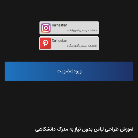
اینستاگرام طرحستان
ورود|عضویت
آخرین مقاله ها
آموزش طراحی لباس بدون نیاز به مدرک دانشگاهی