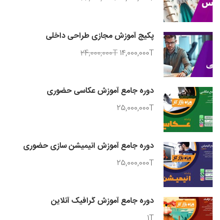
پکیج آموزش مجازی طراحی داخلی
24,000,000T
14,000,000T
دوره جامع آموزش عکاسی حضوری
25,000,000T
دوره جامع آموزش انیمیشن سازی حضوری
25,000,000T
دوره جامع آموزش گرافیک آنلاین
1T