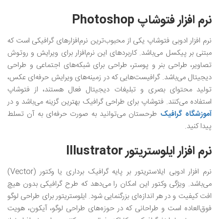
نرم افزار فتوشاپ Photoshop
نرم افزار ادوبی فتوشاپ یکی از محبوب‌ترین نرم‌افزار‌های گرافیکی است که
مبتنی بر پیکسل می‌باشد. کاربردهای این نرم‌افزار برای ویرایش و روتوش
تصاویر، طراحی بنر و پوستر، طراحی برای شبکه‌های اجتماعی و طراحی
دیجیتال می‌باشد. گرافیست‌هایی که در زمینه‌های ویرایش حرفه‌ای عکس،
تولید محتوای بصری و تبلیغات دیجیتال فعال هستند، از فتوشاپ
استفاده می‌کنند. فتوشاپ برای طراحی گرافیک بهترین گزینه می‌باشد و در
آموزشگاه گرافیک
طرحستان می‌توانید به صورت حرفه‌ای به آن تسلط
پیدا کنید.
نرم افزار ایلوستریتور Illustrator
نرم افزار ادوبی ایلاستریتور بر پایه گرافیک برداری یا وکتور (Vector)
می‌باشد. ویژگی وکتور این امکان را می‌دهد که طرح گرافیکی بدون هیچ
افت کیفیت و در هر اندازه‌ای بزرگنمایی شود. ایلوستریتور برای طراحی لوگو
فوق‌العاده است و طراحانی که در حوزه‌های طراحی لوگو، آیکون، هویت