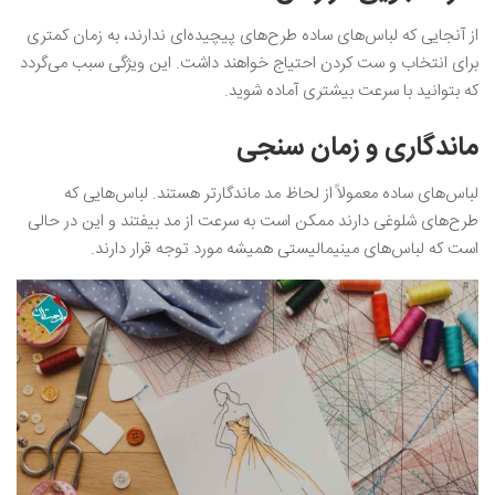
از آنجایی که لباس‌های ساده طرح‌های پیچیده‌ای ندارند، به زمان کمتری
برای انتخاب و ست کردن احتیاج خواهند داشت. این ویژگی سبب می‌گردد
که بتوانید با سرعت بیشتری آماده شوید.
ماندگاری و زمان‌ سنجی
لباس‌های ساده معمولاً از لحاظ مد ماندگارتر هستند. لباس‌هایی که
طرح‌های شلوغی دارند ممکن است به سرعت از مد بیفتند و این در حالی
است که لباس‌های مینیمالیستی همیشه مورد توجه قرار دارند.