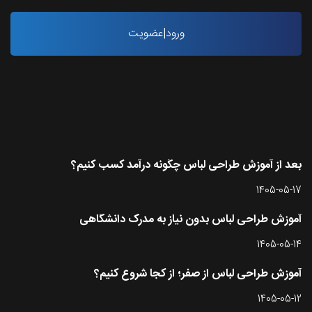
ورود|عضویت
آخرین مقاله ها
بعد از آموزش طراحی لباس چگونه درآمد کسب کنیم؟
1405-05-17
آموزش طراحی لباس بدون نیاز به مدرک دانشگاهی
1405-05-14
آموزش طراحی لباس از صفر؛ از کجا شروع کنیم؟
1405-05-12