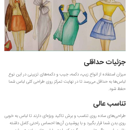
جزئیات حداقلی
میزان استفاده از انواع زیپ، دکمه، جیب و دکمه‌های تزیینی در این نوع
لباس‌ها به حداقل می‌رسد تا در نهایت تمرکز روی طراحی کلی لباس شما
حفظ شود.
تناسب عالی
طراحی‌های ساده روی تناسب و برش تاکید ویژه‌ای دارند تا لباس به خوبی
روی بدن شما قرار بگیرد و با پوشیدن آن‌ها احساس راحتی کامل داشته