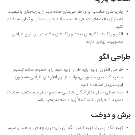
پارچه‌های‌ مناسب: برای طراحی‌های ساده باید از پارچه‌های باکیفیت
که دارای بافت‌های طبیعی هستند مانند جین، ساتن و کتان استفاده
کنید‌.
الگو و رنگ‌ها: الگوهای ساده و رنگ‌های ملایم در این نوع طراحی
محبوبیت زیادی دارند.
طراحی الگو
طراحی الگوی اولیه: باید طرح اولیه خود را با خطوط ساده ترسیم
نمایید که بدین منظور می‌توانید از نرم ‌افزارهای طراحی همچون
ایلوستریتور استفاده کنید.
ساده‌سازی خطوط: از اشکال هندسی ساده و خطوط مستقیم استفاده
نمایید تا طراحی شما کاملاً زیبا و منحصربه‌فرد باشد.
برش و دوخت
تهیه الگو: پس از تهیه کردن الگو آن را روی پارچه قرار بدهید و سپس