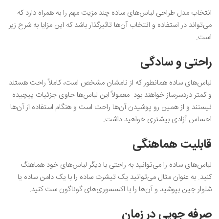
انتخاب مدل طراحی لباس‌های ساده چند مزیت مهم را به همراه دارد که
می‌تواند در استفاده و انتخاب آن‌ها تاثیرگذار باشد که این مزایا به شرح زیر
است.
راحتی و سادگی
لباس‌های ساده همانطور که از نامشان مشخص است، کاملاً راحت‌ هستند
و کمتر دردسرساز خواهند بود. معمولاً این لباس‌ها حاوی جزئیات پیچیده
نیستند و از همین رو پوشیدن آن‌ها راحت است و هنگام استفاده از آن‌ها
احساس آزادی بیشتری خواهید داشت.
قابلیت هماهنگی
لباس‌های ساده را می‌توانید به راحتی با دیگر لباس‌های خود هماهنگ
کنید. به عنوان مثال می‌توانید یک تیشرت ساده را با یک دامن ساده یا
شلوار جین بپوشید و آن‌ها را با اکسسوری‌های گوناگون ست کنید.
صرفه‌ جویی در زمان