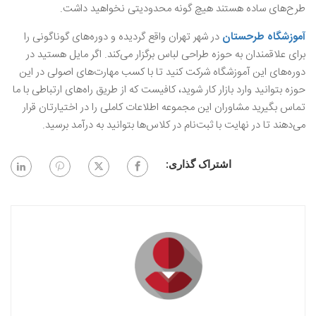
طرح‌های ساده هستند هیچ گونه محدودیتی نخواهید داشت.
آموزشگاه طرحستان
در شهر تهران واقع گردیده و دوره‌های گوناگونی را
برای علاقمندان به حوزه طراحی لباس برگزار می‌کند. اگر مایل هستید در
دوره‌های این آموزشگاه شرکت کنید تا با کسب مهارت‌های اصولی در این
حوزه بتوانید وارد بازار کار شوید، کافیست که از طریق راه‌های ارتباطی با ما
تماس بگیرید‌ مشاوران این مجموعه اطلاعات کاملی را در اختیارتان قرار
می‌دهند تا در نهایت با ثبت‌نام در کلاس‌ها بتوانید به درآمد برسید.
اشتراک گذاری: