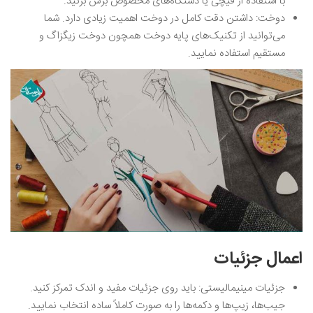
با استفاده از قیچی یا دستگاه‌های مخصوص برش بزنید.
دوخت: داشتن دقت کامل در دوخت اهمیت زیادی دارد. شما
می‌توانید از تکنیک‌های پایه دوخت همچون دوخت زیگزاگ و
مستقیم استفاده نمایید.
اعمال جزئیات
جزئیات مینیمالیستی: باید روی جزئیات مفید و اندک تمرکز کنید.
جیب‌ها، زیپ‌ها و دکمه‌ها را به صورت کاملاً ساده انتخاب نمایید.