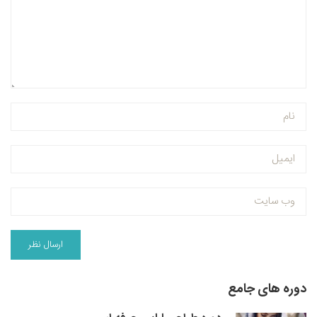
دوره های جامع