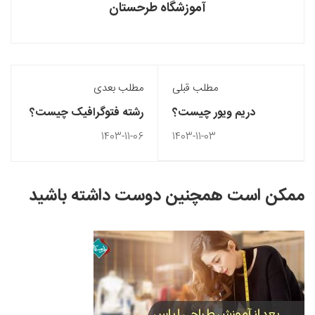
آموزشگاه طرحستان
مطلب قبلی
مطلب بعدی
دریم ویور چیست؟
رشته فتوگرافیک چیست؟
1403-11-06
1403-11-03
ممکن است همچنین دوست داشته باشید