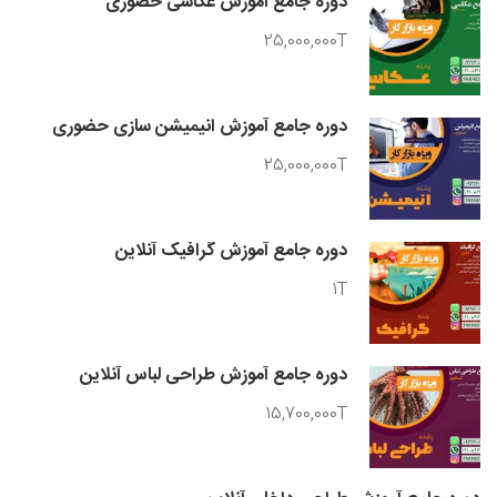
دوره جامع آموزش عکاسی حضوری
25,000,000T
دوره جامع آموزش انیمیشن سازی حضوری
25,000,000T
دوره جامع آموزش گرافیک آنلاین
1T
دوره جامع آموزش طراحی لباس آنلاین
15,700,000T