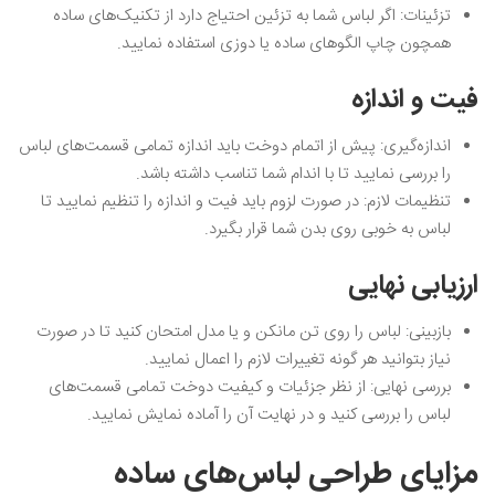
تزئینات: اگر لباس شما به تزئین احتیاج دارد از تکنیک‌های ساده
همچون چاپ الگوهای ساده یا دوزی استفاده نمایید.
فیت و اندازه
اندازه‌گیری: پیش از اتمام دوخت باید اندازه تمامی قسمت‌های لباس
را بررسی نمایید تا با اندام شما تناسب داشته باشد.
تنظیمات لازم: در صورت لزوم باید فیت و اندازه را تنظیم نمایید تا
لباس به خوبی روی بدن شما قرار بگیرد.
ارزیابی نهایی
بازبینی: لباس را روی تن مانکن و یا مدل امتحان کنید تا در صورت
نیاز بتوانید هر گونه تغییرات لازم را اعمال نمایید.
بررسی‌ نهایی: از نظر جزئیات و کیفیت دوخت تمامی قسمت‌های
لباس را بررسی کنید و در نهایت آن را آماده نمایش نمایید.
مزایای طراحی لباس‌های ساده