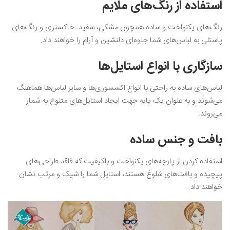
استفاده از رنگ‌های ملایم
رنگ‌های یکنواخت و ساده همچون مشکی، سفید خاکستری و رنگ‌های
پاستلی به لباس‌های شما جلوه‌ای دلنشین و آرام را خواهند داد.
سازگاری با انواع استایل‌ها
لباس‌های ساده به راحتی با انواع اکسسوری‌ها و سایر لباس‌ها هماهنگ
می‌شوند و به عنوان یک پایه جهت ایجاد استایل‌های متنوع به شمار
می‌روند.
بافت و جنس ساده
استفاده کردن از پارچه‌های یکنواخت و باکیفیت که فاقد طراحی‌های
پیچیده و بافت‌های شلوغ هستند، استایل شما را شیک و مرتب نشان
خواهند داد.