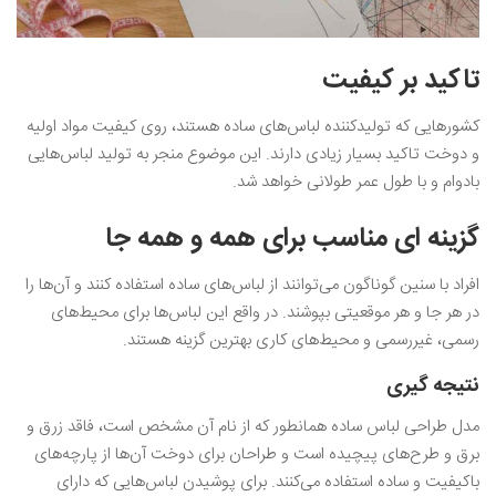
تاکید بر کیفیت
کشورهایی که تولیدکننده لباس‌های ساده هستند، روی کیفیت مواد اولیه
و دوخت تاکید بسیار زیادی دارند. این موضوع منجر به تولید لباس‌هایی
بادوام و با طول عمر طولانی خواهد شد.
گزینه‌ ای مناسب برای همه و همه جا
افراد با سنین گوناگون می‌توانند از لباس‌های ساده استفاده کنند و آن‌ها را
در هر جا و هر موقعیتی بپوشند. در واقع این لباس‌ها برای محیط‌های
رسمی، غیررسمی و محیط‌های کاری بهترین گزینه هستند.
نتیجه‌ گیری
مدل طراحی لباس ساده همانطور که از نام آن مشخص است، فاقد زرق و
برق و طرح‌های پیچیده است و طراحان برای دوخت آن‌ها از پارچه‌های
باکیفیت و ساده استفاده می‌کنند. برای پوشیدن لباس‌هایی که دارای