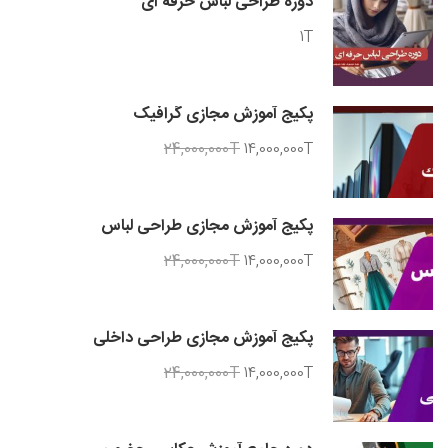
دوره طراحی لباس حرفه ای
1T
پکیج آموزش مجازی گرافیک
24,000,000T
14,000,000T
پکیج آموزش مجازی طراحی لباس
24,000,000T
14,000,000T
پکیج آموزش مجازی طراحی داخلی
24,000,000T
14,000,000T