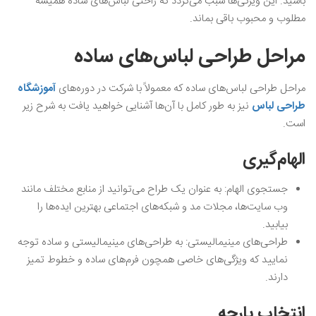
باشید. این ویژگی‌ها سبب می‌گردد که راحتی لباس‌های ساده همیشه
مطلوب و محبوب باقی بماند.
مراحل طراحی لباس‌های ساده
مراحل طراحی لباس‌های ساده که معمولاً با شرکت در دوره‌های
آموزشگاه
طراحی لباس
نیز به طور کامل با آن‌ها آشنایی خواهید یافت به شرح زیر
است.
الهام‌گیری
جستجوی الهام: به عنوان یک طراح می‌توانید از منابع مختلف مانند
وب سایت‌ها، مجلات مد و شبکه‌های اجتماعی بهترین ایده‌ها را
بیابید.
طراحی‌های مینیمالیستی: به طراحی‌های مینیمالیستی و ساده توجه
نمایید که ویژگی‌های خاصی همچون فرم‌های ساده و خطوط تمیز
دارند.
انتخاب پارچه