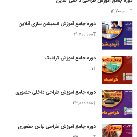
دوره جامع آموزش طراحی داخلی آنلاین
14,700,000T
دوره جامع آموزش انیمیشن سازی آنلاین
19,700,000T
دوره جامع آموزش گرافیک
1T
دوره جامع آموزش طراحی داخلی حضوری
23,000,000T
دوره جامع آموزش طراحی لباس حضوری