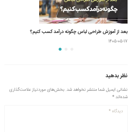
بعد از آموزش طراحی لباس چگونه درآمد کسب کنیم؟
1405-05-17
نظر بدهید
نشانی ایمیل شما منتشر نخواهد شد.
بخش‌های موردنیاز علامت‌گذاری
شده‌اند
*