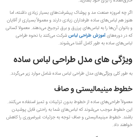
خارق‌العاده را برای خود بسازید.
اگر چه امروزه صنعت مد و پوشاک پیشرفت‌های بسیار زیادی داشته، اما
هنوز هم لباس‌های ساده طرفداران زیادی دارند و معمولاً بسیاری از آقایان
و بانوان آن‌ها را به لباس‌های پرزرق و برق ترجیح می‌دهند. معمولا کسانی
که در دوره‌های
آموزش طراحی لباس
شرکت می‌کنند با نحوه طراحی
لباس‌های ساده به طور کامل آشنا می‌شوند‌.
ویژگی‌ های مدل طراحی لباس ساده
به طور کلی ویژگی‌های مدل طراحی لباس ساده شامل موارد زیر می‌گردد.
خطوط مینیمالیستی و صاف
معمولاً طراحی‌های ساده از خطوط بدون تزئینات و تمیز استفاده می‌کنند.
این خطوط موجب می‌شوند که لباس‌های شما به راحتی قابل پوشیدن
باشند. خطوط مینیمالیستی و صاف توجه به جزئیات غیرضروری را کاهش
خواهند داد.