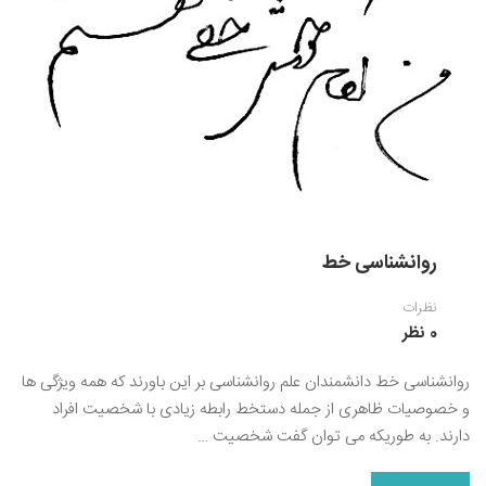
روانشناسی خط
نظرات
0 نظر
روانشناسی خط دانشمندان علم روانشناسی بر این باورند که همه ویژگی ها
و خصوصیات ظاهری از جمله دستخط رابطه زیادی با شخصیت افراد
دارند. به طوریکه می توان گفت شخصیت …