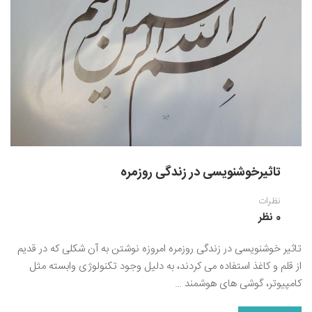
تاثیرخوشنویسی در زندگی روزمره
نظرات
0 نظر
تاثیر خوشنویسی در زندگی روزمره امروزه نوشتن به آن شکلی که در قدیم
از قلم و کاغذ استفاده می کردند، به دلیل وجود تکنولوژی وابسته مثل
کامپیوتر، گوشی های هوشمند …