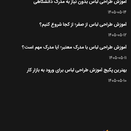
آموزش طراحی لباس بدون نیاز به مدرک دانشگاهی
1405-05-14
آموزش طراحی لباس از صفر؛ از کجا شروع کنیم؟
1405-05-12
آموزش طراحی لباس با مدرک معتبر؛ آیا مدرک مهم است؟
1405-05-11
بهترین پکیج آموزش طراحی لباس برای ورود به بازار کار
1405-05-10
تماس با طرحستان