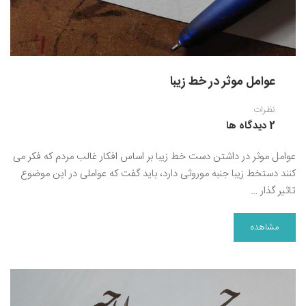
عوامل موثر در خط زیبا
نظرات
2 دیدگاه ها
عوامل موثر در داشتن دست خط زیبا بر اساس افکار غالب مردم که فکر می
کنند دستخط زیبا جنبه موروثی دارد، باید گفت که عواملی در این موضوع
تاثیر گذار …
مشاهده