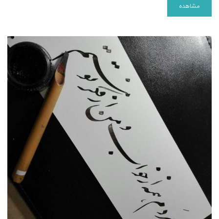
مشاهده