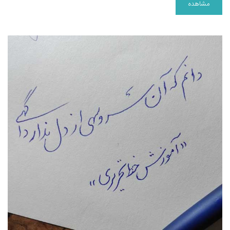
مشاهده