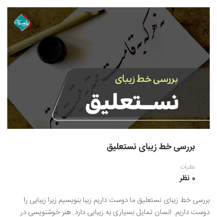
بررسی خط زیبای نستعلیق
نظرات
0 نظر
بررسی خط زیبای نستعلیق ما دوست داریم زیبا بنویسیم زیرا زیبایی را
دوست داریم. انسان تمایل بسیاری به زیبایی دارد. هنر خوشنویسی در