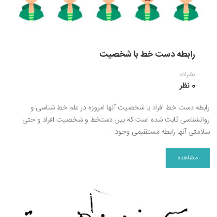
رابطه دست خط با شخصیت
نظرات
0 نظر
رابطه دست خط افراد با شخصیت آنها امروزه در علم خط شناسی و
روانشناسی ثابت شده است که بین دستخط و شخصیت افراد و حتی
سلامتی آنها رابطه مستقیمی وجود …
مشاهده