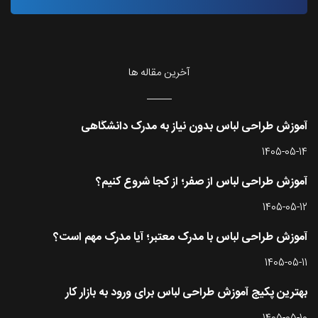
آخرین مقاله ها
آموزش طراحی لباس بدون نیاز به مدرک دانشگاهی
1405-05-14
آموزش طراحی لباس از صفر؛ از کجا شروع کنیم؟
1405-05-12
آموزش طراحی لباس با مدرک معتبر؛ آیا مدرک مهم است؟
1405-05-11
بهترین پکیج آموزش طراحی لباس برای ورود به بازار کار