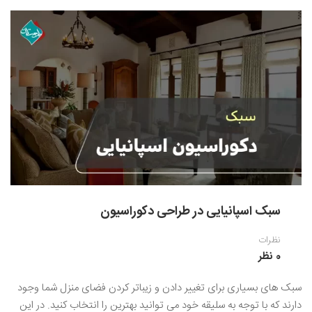
سبک اسپانیایی در طراحی دکوراسیون
نظرات
0 نظر
سبک های بسیاری برای تغییر دادن و زیباتر کردن فضای منزل شما وجود
دارند که با توجه به سلیقه خود می توانید بهترین را انتخاب کنید. در این