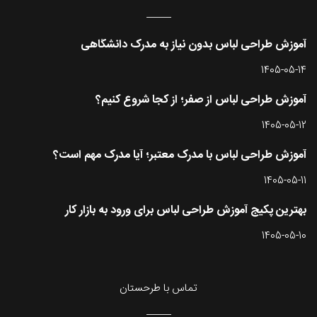
آموزش طراحی لباس بدون نیاز به مدرک دانشگاهی
1405-05-14
آموزش طراحی لباس از صفر؛ از کجا شروع کنیم؟
1405-05-12
آموزش طراحی لباس با مدرک معتبر؛ آیا مدرک مهم است؟
1405-05-11
بهترین پکیج آموزش طراحی لباس برای ورود به بازار کار
1405-05-10
تماس با طرحستان