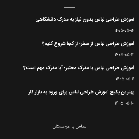
آموزش طراحی لباس بدون نیاز به مدرک دانشگاهی
1405-05-14
آموزش طراحی لباس از صفر؛ از کجا شروع کنیم؟
1405-05-12
آموزش طراحی لباس با مدرک معتبر؛ آیا مدرک مهم است؟
1405-05-11
بهترین پکیج آموزش طراحی لباس برای ورود به بازار کار
1405-05-10
تماس با طرحستان