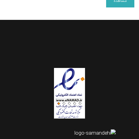
مشاهده