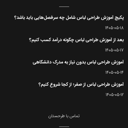
پکیج آموزش طراحی لباس شامل چه سرفصل‌هایی باید باشد؟
1405-05-18
بعد از آموزش طراحی لباس چگونه درآمد کسب کنیم؟
1405-05-17
آموزش طراحی لباس بدون نیاز به مدرک دانشگاهی
1405-05-14
آموزش طراحی لباس از صفر؛ از کجا شروع کنیم؟
1405-05-12
تماس با طرحستان