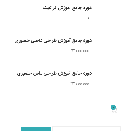
دوره جامع آموزش گرافیک
1T
دوره جامع آموزش طراحی داخلی حضوری
23,000,000T
دوره جامع آموزش طراحی لباس حضوری
23,000,000T
0