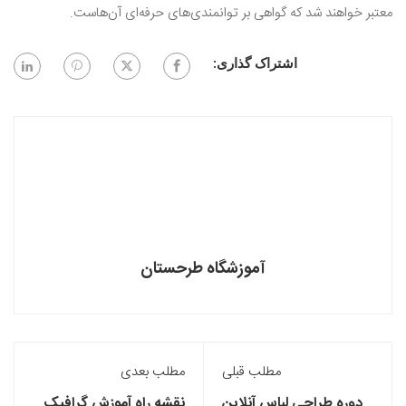
معتبر خواهند شد که گواهی بر توانمندی‌های حرفه‌ای آن‌هاست.
اشتراک گذاری:
آموزشگاه طرحستان
مطلب قبلی
مطلب بعدی
دوره طراحی لباس آنلاین
نقشه راه آموزش ‌گرافیک