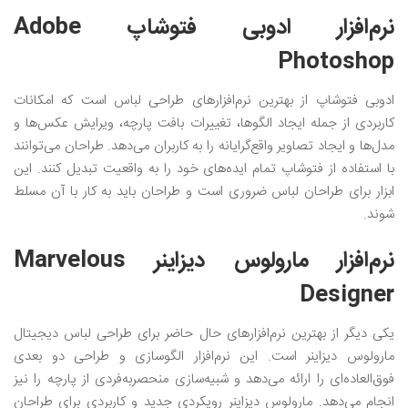
نرم‌افزار ادوبی فتوشاپ Adobe
Photoshop
ادوبی فتوشاپ از بهترین نرم‌افزار‌های طراحی لباس است که امکانات
کاربردی از جمله ایجاد الگوها، تغییرات بافت پارچه، ویرایش عکس‌ها و
مدل‌ها و ایجاد تصاویر واقع‌گرایانه را به کاربران می‌دهد. طراحان می‌توانند
با استفاده از فتوشاپ تمام ایده‌های خود را به واقعیت تبدیل کنند. این
ابزار برای طراحان لباس ضروری است و طراحان باید به کار با آن مسلط
شوند.
نرم‌افزار مارولوس دیزاینر Marvelous
Designer
یکی دیگر از بهترین نرم‌افزار‌های حال حاضر برای طراحی لباس دیجیتال
مارولوس دیزاینر است. این نرم‌افزار الگوسازی و طراحی دو بعدی
فوق‌العاده‌ای را ارائه می‌دهد و شبیه‌سازی منحصربه‌فردی از پارچه را نیز
انجام می‌دهد. مارولوس دیزاینر رویکردی جدید و کاربردی برای طراحان