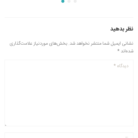
نظر بدهید
نشانی ایمیل شما منتشر نخواهد شد.
بخش‌های موردنیاز علامت‌گذاری
شده‌اند
*