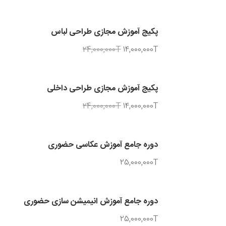
پکیج آموزش مجازی طراحی لباس
24,000,000T
14,000,000T
پکیج آموزش مجازی طراحی داخلی
24,000,000T
14,000,000T
دوره جامع آموزش عکاسی حضوری
25,000,000T
دوره جامع آموزش انیمیشن سازی حضوری
25,000,000T