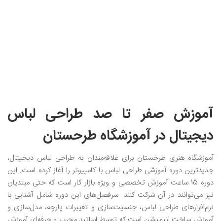
آموزش صفر تا صد طراحی لباس
دیجیتال در آموزشگاه طرحستان
آموزشگاه هنری طرحستان برای علاقه‌مندان به طراحی لباس دیجیتال،
جدیدترین دوره آموزشی طراحی لباس با کامپیوتر را آغاز کرده است. این
دوره 15 ساعت آموزش تخصصی و ویژه بازار کار است که حتی مبتدیان
نیز می‌توانند در آن شرکت کنند. سرفصل‌های این دوره شامل آشنایی با
نرم‌افزار‌های طراحی لباس، جنسیت‌سازی و تغییرات پارچه، مدل‌سازی و
آموزش ساخت انیمیشن است که توسط اساتید مجرب و حرفه‌ای آموزش