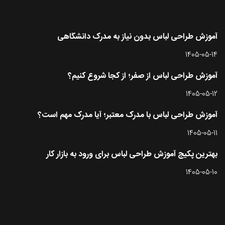
آموزش طراحی لباس بدون نیاز به مدرک دانشگاهی
1405-05-14
آموزش طراحی لباس از صفر؛ از کجا شروع کنیم؟
1405-05-12
آموزش طراحی لباس با مدرک معتبر؛ آیا مدرک مهم است؟
1405-05-11
بهترین پکیج آموزش طراحی لباس برای ورود به بازار کار
1405-05-10
تماس با طرحستان