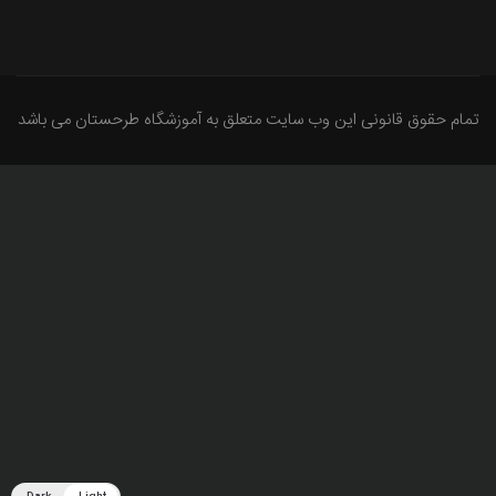
تمام حقوق قانونی این وب سایت متعلق به آموزشگاه طرحستان می باشد