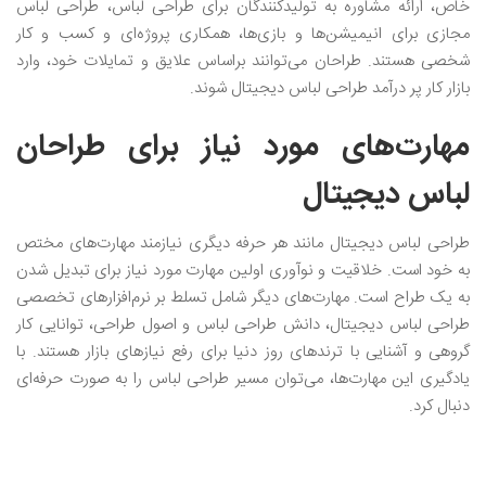
خاص، ارائه مشاوره به تولیدکنندگان برای طراحی لباس، طراحی لباس
مجازی برای انیمیشن‌ها و بازی‌ها، همکاری پروژه‌ای و کسب و کار
شخصی هستند. طراحان می‌توانند براساس علایق و تمایلات خود، وارد
بازار کار پر درآمد طراحی لباس دیجیتال شوند.
مهارت‌های مورد نیاز برای طراحان
لباس دیجیتال
طراحی لباس دیجیتال مانند هر حرفه دیگری نیازمند مهارت‌های مختص
به خود است. خلاقیت و نوآوری اولین مهارت مورد نیاز برای تبدیل شدن
به یک طراح است. مهارت‌های دیگر شامل تسلط بر نرم‌افزار‌های تخصصی
طراحی لباس دیجیتال، دانش طراحی لباس و اصول طراحی، توانایی کار
گروهی و آشنایی با ترندهای روز دنیا برای رفع نیازهای بازار هستند. با
یادگیری این مهارت‌ها، می‌توان مسیر طراحی لباس را به صورت حرفه‌ای
دنبال کرد.