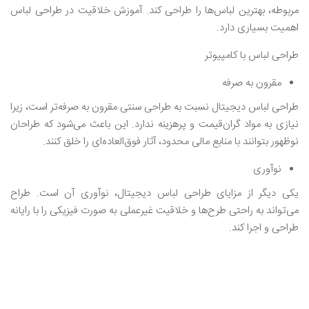
مربوطه، بهترین لباس‌ها را طراحی کند. آموزش خلاقیت در طراحی لباس
اهمیت بسیاری دارد.
طراحی لباس با کامپیوتر
مقرون به صرفه
طراحی لباس دیجیتال نسبت به طراحی سنتی مقرون به صرفه‌تر است، زیرا
نیازی به مواد گران‌قیمت و پرهزینه ندارد. این باعث می‌شود که طراحان
نوظهور بتوانند با منابع مالی محدود، آثار فوق‌العاده‌ای را خلق کنند.
نوآوری
یکی دیگر از مزایای طراحی لباس دیجیتال، نوآوری آن است. طراح
می‌تواند به راحتی طرح‌ها و خلاقیت غیرعملی به صورت فیزیکی را با رایانه
طراحی و اجرا کند.