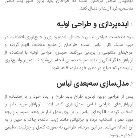
دیجیتال شامل مراحلی است که طراحان باید برای خلق یک لباس
منحصربه‌فرد آن‌ها را دنبال کنند.
ایده‌پردازی و طراحی اولیه
مرحله نخست طراحی لباس دیجیتال، ایده‌پردازی و جمع‌آوری اطلاعات در
مورد سبک کلی لباس است. طراحان از منابع مختلف الهام گرفته و
طرح‌های متنوعی را بررسی می‌کنند. سپس، طراحی اولیه با استفاده از
نرم‌افزارها گرافیکی و یا به صورت دستی انجام می‌شود تا تصویر واضح‌تری
از ایده‌‌ای که طراح در ذهن خود دارد، ظاهر شود.
مدل‌سازی سه‌بعدی لباس
پس از طراحی اولیه لباس، طراح باید طرح و ایده خود را با استفاده از
نرم‌افزارهای طراحی لباس، مدل‌سازی کند. ابتدا، نرم‌افزار مورد نظر را
انتخاب کرده و الگوهای لباسی را بر روی مدل قرار می‌دهد. سپس، پارچه
مورد نظر را انتخاب کرده و جزئیاتی مانند زیپ، دکمه، چاک و چین را به
آن اضافه می‌کند. در این مرحله، طراحی به صورت کامل و جزئیات دقیقی
انجام می‌شود.