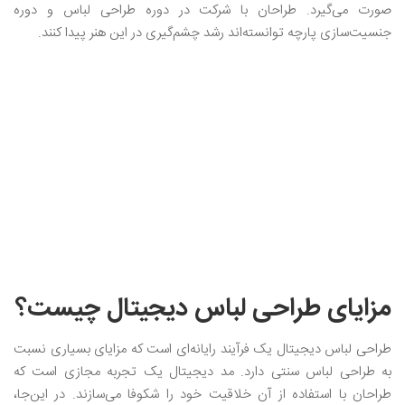
صورت می‌گیرد‌. طراحان با شرکت در دوره طراحی لباس و دوره
جنسیت‌سازی پارچه توانسته‌اند رشد چشم‌گیری در این هنر پیدا کنند.
مزایای طراحی لباس دیجیتال چیست؟
طراحی لباس دیجیتال یک فرآیند رایانه‌ای است که مزایای بسیاری نسبت
به طراحی لباس سنتی دارد. مد دیجیتال یک تجربه مجازی است که
طراحان با استفاده از آن خلاقیت خود را شکوفا می‌سازند. در این‌جا،