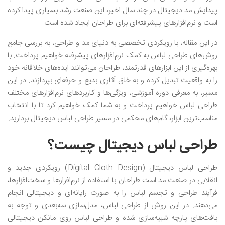
پیدایش مد دیجیتال در چند سال اخیر، این صنعت رشد بسیاری پیدا کرده
است و نرم‌افزارهای پیشرفته‌ای برای طراحان ایجاد شده است.
در این مقاله، با رویکردی تخصصی به دنیای مد و طراحی، به بررسی جامع
روش‌های طراحی لباس به کمک نرم‌افزارهای پیشرفته خواهیم پرداخت. با
بهره‌گیری از این ابزارهای قدرتمند، طراحان می‌توانند ایده‌های خلاقانه خود
را به واقعیت تبدیل کرده و به خلق آثاری بدیع و حرفه‌ای بپردازند. در این
مسیر، به معرفی دوره آموزشی، ویژگی‌ها و کاربردهای نرم‌افزارهای مختلف
طراحی لباس خواهیم پرداخت و به شما کمک خواهیم کرد تا با انتخاب
مناسب‌ترین ابزار، گام‌های محکمی در مسیر طراحی لباس دیجیتال بردارید.
طراحی لباس دیجیتال چیست؟
طراحی لباس دیجیتال (Digital Cloth Design) رویکردی جدید و
انقلابی در صنعت مد است‌ طراحان با استفاده از نرم‌افزارها و سخت‌افزارها،
فرآیند طراحی و تجسم لباس را به صورت رایانه‌ای و دیجیتالی انجام
می‌دهند. در این روش از طراحی لباس، مدل‌سازی سه‌بعدی و توجه به
بافت‌های پارچه شبیه‌سازی شده و طراحی لباس روی مانکن دیجیتالی