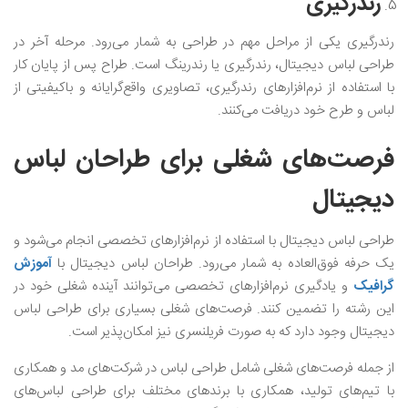
رندرگیری
رندرگیری یکی از مراحل مهم در طراحی به شمار می‌رود. مرحله آخر در
طراحی لباس دیجیتال، رندرگیری یا رندرینگ است‌. طراح پس از پایان کار
با استفاده از نرم‌افزار‌های رندرگیری، تصاویری واقع‌گرایانه‌ و باکیفیتی از
لباس و طرح خود دریافت می‌کنند.
فرصت‌های شغلی برای طراحان لباس
دیجیتال
طراحی لباس دیجیتال با استفاده از نرم‌افزارهای تخصصی انجام می‌‌شود و
یک حرفه فوق‌العاده به شمار می‌رود. طراحان لباس دیجیتال با
آموزش
گرافیک
و یادگیری نرم‌افزار‌های تخصصی می‌توانند آینده شغلی خود در
این رشته را تضمین کنند. فرصت‌های شغلی بسیاری برای طراحی لباس
دیجیتال وجود دارد که به صورت فریلنسری نیز امکان‌پذیر است.
از جمله فرصت‌های شغلی شامل طراحی لباس در شرکت‌های مد و همکاری
با تیم‌های تولید، همکاری با برندهای مختلف برای طراحی لباس‌های