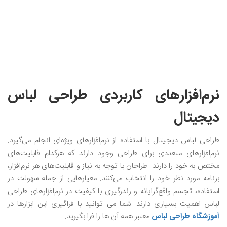
نرم‌افزار‌های کاربردی طراحی لباس
دیجیتال
طراحی لباس دیجیتال با استفاده از نرم‌افزارهای ویژه‌ای انجام می‌گیرد.
نرم‌افزار‌های متعددی برای طراحی وجود دارند که هرکدام قابلیت‌های
مختص به خود را دارند. طراحان با توجه به نیاز و قابلیت‌های هر نرم‌افزار،
برنامه مورد نظر خود را انتخاب می‌کنند. معیارهایی از جمله سهولت در
استفاده، تجسم واقع‌گرایانه و رندرگیری با کیفیت در نرم‌افزارهای طراحی
لباس اهمیت بسیاری دارند. شما می توانید با فراگیری این ابزارها در
آموزشگاه طراحی لباس
معتبر همه آن ها را فرا بگیرید.