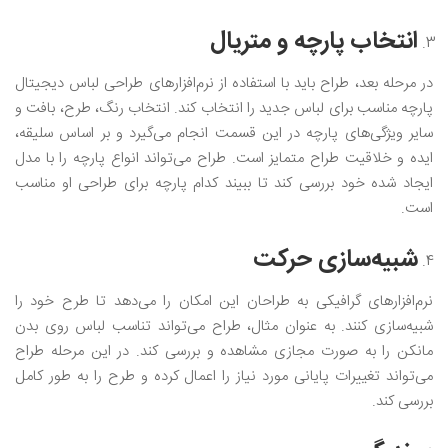
انتخاب پارچه و متریال
در مرحله بعد، طراح باید با استفاده از نرم‌افزارهای طراحی لباس دیجیتال
پارچه مناسب برای لباس جدید را انتخاب کند. انتخاب رنگ، طرح، بافت و
سایر ویژگی‌های پارچه در این قسمت انجام می‌گیرد و بر اساس سلیقه،
ایده و خلاقیت طراح متمایز است. طراح می‌تواند انواع پارچه را با مدل
ایجاد شده خود بررسی کند تا ببیند کدام پارچه برای طراحی او مناسب
است.
شبیه‌سازی حرکت
نرم‌افزار‌های گرافیکی به طراحان این امکان را می‌دهد تا طرح خود را
شبیه‌سازی کنند. به عنوان مثال، طراح می‌تواند تناسب لباس روی بدن
مانکن را به صورت مجازی مشاهده و بررسی کند. در این مرحله طراح
می‌تواند تغییرات پایانی مورد نیاز را اعمال کرده و طرح را به طور کامل
بررسی کند.