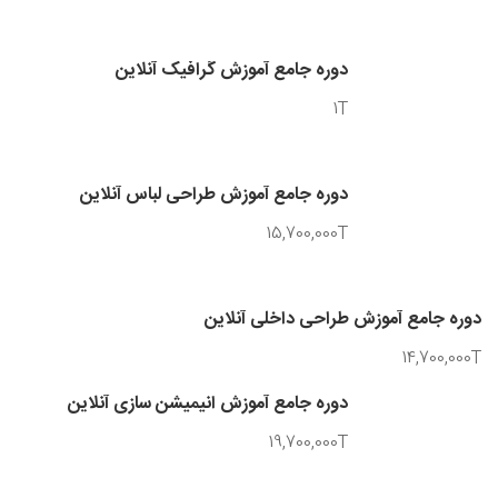
دوره جامع آموزش گرافیک آنلاین
1T
دوره جامع آموزش طراحی لباس آنلاین
15,700,000T
دوره جامع آموزش طراحی داخلی آنلاین
14,700,000T
دوره جامع آموزش انیمیشن سازی آنلاین
19,700,000T