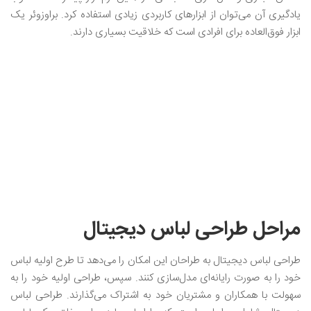
یادگیری آن می‌توان از ابزارهای کاربردی زیادی استفاده کرد. براوزوئر یک
ابزار فوق‌العاده برای افرادی است که خلاقیت بسیاری دارند.
مراحل طراحی لباس دیجیتال
طراحی لباس دیجیتال به طراحان این امکان را می‌دهد تا طرح اولیه لباس
خود را به صورت رایانه‌ای مدل‌سازی کنند. سپس، طراحی اولیه خود را به
سهولت با همکاران و مشتریان خود به اشتراک می‌گذارند. طراحی لباس