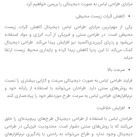
مزایای طراحی لباس به صورت دیجیتالی را بررسی خواهیم کرد.
کاهش اثرات زیست محیطی
یکی از مهم‌ترین مزایای طراحی لباس دیجیتال کاهش اثرات زیست
محیطی است. در طراحی سنتی و فیزیکی از آب، انرژی و مواد استفاده
می‌شود و ردپای کربن‌دی‌اکسید نیز افزایش پیدا می‌کند. طراحی دیجیتال
کمک می‌کند تا این ردپا کاهش پیدا کرده و پایداری محیط زیست ارتقا
میابد.
سرعت بالا
فرایند طراحی لباس به صورت دیجیتالی سرعت و کارایی بیشتری را نسبت
به روش‌های سنتی دارد. طراحان می‌توانند با استفاده از رایانه خود و
نرم‌افزار‌های طراحی لباس به سرعت طرح موردنظر خود را پیاده‌سازی کنند.
افزایش خلاقیت
طراحان لباس با استفاده از طراحی دیجیتال طرح‌های پیچیده‌ای را خلق
می‌کنند که با روش‌های سنتی دشوار است. محدودیت فیزیکی در طراحی
دیجیتال وجود ندارد و طراح می‌تواند به راحتی با یادگیری نرم‌افزار‌های