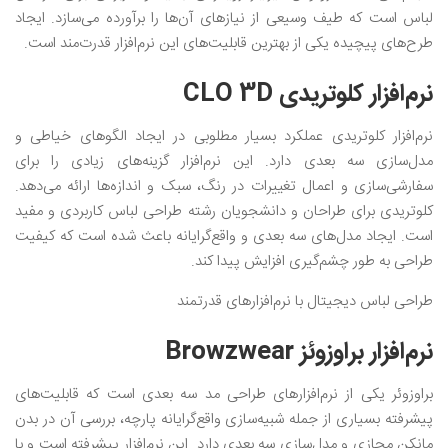
لباس است که طیف وسیعی از نیازهای آن‌ها را برآورده می‌سازد. ایجاد
طرح‌های پیچیده‌ یکی از بهترین قابلیت‌های این نرم‌افزار قدرت‌مند است.
نرم‌افزار کلوتریدی CLO 3D
نرم‌افزار کلوتریدی عملکرد بسیار مطلوبی در ایجاد الگوهای خیاطی و
مدل‌سازی سه بعدی دارد. این نرم‌افزار گزینه‌های زیادی را برای
سفارشی‌سازی و اعمال تغییرات در رنگ، سبک و اندازه‌ها ارائه می‌دهد.
کلوتریدی برای طراحان و دانشجویان رشته طراحی لباس کاربردی و مفید
است. ایجاد مدل‌های سه بعدی و واقع‌گرایانه باعث شده است که کیفیت
طراحی به طور چشم‌گیری افزایش پیدا کند.
طراحی لباس دیجیتال با نرم‌افزارهای قدرتمند
نرم‌افزار براوزوئز Browzwear
براوزوئر یکی از نرم‌افزار‌های طراحی مد سه بعدی است که قابلیت‌های
پیشرفته بسیاری از جمله شبیه‌سازی واقع‌گرایانه پارچه، بررسی آن در بدن
مانکن مجازی و مدل‌سازی سه بعدی دارد. این نرم‌افزار پیشرفته است و با