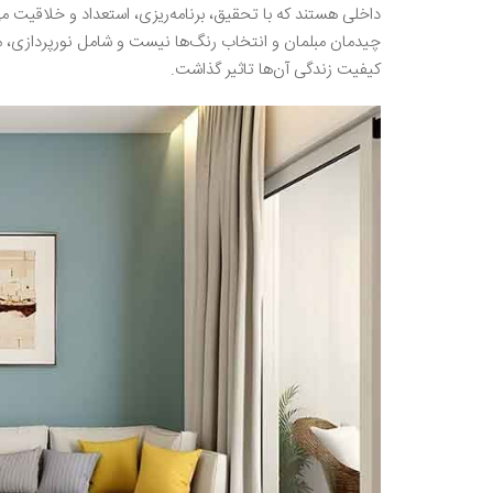
داخلی هستند که با تحقیق، برنامه‌ریزی، استعداد و خلاقیت می‌
چیدمان مبلمان و انتخاب رنگ‌ها نیست و شامل نورپردازی، متر
کیفیت زندگی آن‌ها تاثیر گذاشت.