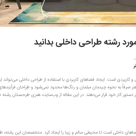
مورد رشته طراحی داخلی بدانید
ت
 کاربردی است. ایجاد فضاهای کاربردی با استفاده از طراحی داخلی می‌تواند ا
ن هنر صرفاً به نحوه چیدمان مبلمان و رنگ‌ها محدود نمی‌شود و طراحان فرآیندها
ر دستور کار خود قرار می‌دهند. در این مقاله از وب‌سایت هنری طرحستان رشته 
ری برای ارتقا و بهبود فضاهای داخلی است تا محیطی سالم و زیبا را ایجاد کرد. متخصصان این رشته، 