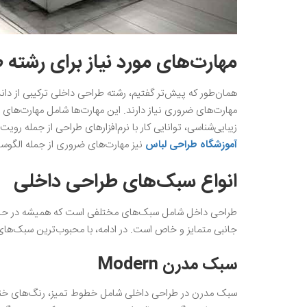
مهارت‌های مورد نیاز برای رشته
همان‌طور که پیش‌تر گفتیم، رشته طراحی داخلی ترکیبی از 
مهارت‌های ضروری نیاز دارند. این مهارت‌ها شامل مهارت‌های 
زیبایی‌شناسی، توانایی کار با نرم‌افزار‌های طراحی از جمله رو
آموزشگاه طراحی لباس
نیز مهارت‌های ضروری از جمله الگوسا
انواع سبک‌های طراحی داخلی
طراحی داخل شامل سبک‌های مختلفی است که همیشه در حال تغ
جانبی متمایز و خاص است‌. در ادامه، با محبوب‌ترین سبک‌ها
سبک مدرن Modern
سبک مدرن در طراحی داخلی شامل خطوط تمیز، رنگ‌های خنثی، 