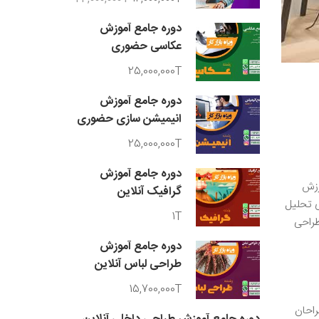
دوره جامع آموزش
عکاسی حضوری
25,000,000T
دوره جامع آموزش
انیمیشن سازی حضوری
25,000,000T
دوره جامع آموزش
رزش
گرافیک آنلاین
ی تحلیل
1T
طراحی
دوره جامع آموزش
طراحی لباس آنلاین
15,700,000T
طراحان