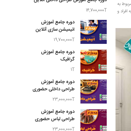
دوره جامع آموزش طراحی داخلی آنلاین
ربوط به
14,700,000T
افراد و
دوره جامع آموزش
انیمیشن سازی آنلاین
19,700,000T
دوره جامع آموزش
گرافیک
1T
دوره جامع آموزش
طراحی داخلی حضوری
23,000,000T
دوره جامع آموزش
طراحی لباس حضوری
23,000,000T