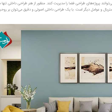
توانند پروژه‌های طراحی فضا را مدیریت کنند. منظور از هنر طراحی داخلی تنها م
یال و عوامل دیگر است‌‌. با یک طراحی داخلی اصولی و دقیق می‌توان بر روحیه 