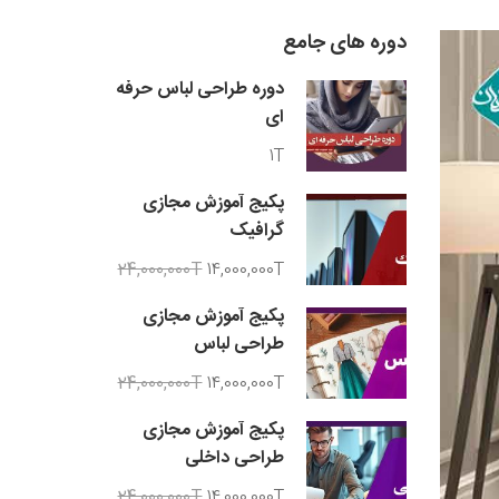
دوره های جامع
دوره طراحی لباس حرفه
ای
1T
پکیج آموزش مجازی
گرافیک
24,000,000T
14,000,000T
پکیج آموزش مجازی
طراحی لباس
24,000,000T
14,000,000T
پکیج آموزش مجازی
طراحی داخلی
24,000,000T
14,000,000T