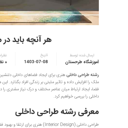
هر آنچه باید در 
تاریخ
ارسال شده توسط
نظرا
آموزشگاه طرحستان
0 نظر
1403-07-08
رشته طراحی داخلی
هنری برای ایجاد فضاهای داخلی دلنشین و
ملک را افزایش داده و تاثیر مثبتی بر زندگی افراد بگذارد. ای
فضا، ایجاد ارتباط میان عناصر مختلف و درک نیاز مشتری را د
داخلی را بررسی خواهیم کرد.
معرفی رشته طراحی داخلی
طراحی داخلی (Interior Design) هن