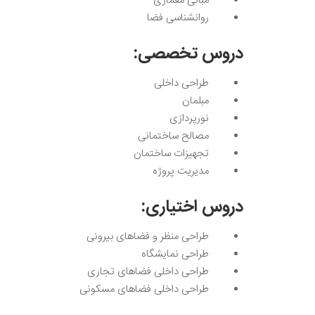
مبانی معماری
روانشناسی فضا
دروس تخصصی:
طراحی داخلی
مبلمان
نورپردازی
مصالح ساختمانی
تجهیزات ساختمان
مدیریت پروژه
دروس اختیاری:
طراحی منظر و فضاهای بیرونی
طراحی نمایشگاه
طراحی داخلی فضاهای تجاری
طراحی داخلی فضاهای مسکونی