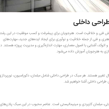
 طراحی داخلی
دانش فنی و خلاقیت است. هنرجویان برای پیشرفت و کسب موفقیت در این رشته،
هنری و فنی از جمله خلاقیت و نوآوری برای ایجاد ایده‌های جدید، مهارت‌های
یت و اتوکد، آشنایی با اصول معماری، مهارت اندازه‌گیری و مدیریت پروژه هستند. در
زی به هنرجویان آموزش داده می‌شود.
ییر هستند. هر سبک در طراحی داخلی شامل مبلمان، دکوراسیون، نورپردازی 
ی طراحی داخلی آشنا خواهیم شد.
مبلمان کاربردی و مینیمالیستی است‌. عناصر محبوب در این سبک پلان‌های ب