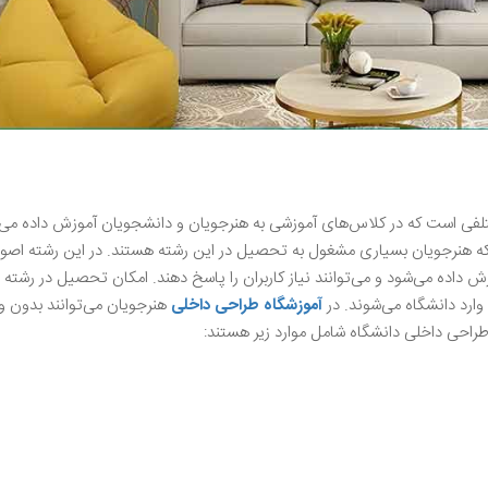
فی است که در کلاس‌های آموزشی به هنرجویان و دانشجویان آموزش داده می‌
که هنرجویان بسیاری مشغول به تحصیل در این رشته هستند. در این رشته اصو
 داده می‌شود و می‌توانند نیاز کاربران را پاسخ دهند. امکان تحصیل در رشته
ارد دانشگاه می‌شوند‌. در
آموزشگاه طراحی داخلی
هنرجویان می‌توانند بدون ور
طراحی داخلی دانشگاه شامل موارد زیر هستند: