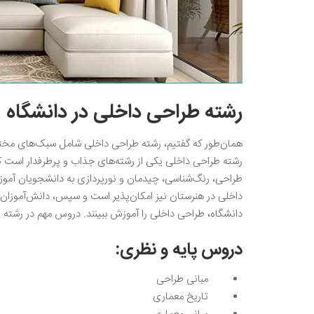
رشته طراحی داخلی در دانشگاه
همان‌طور که گفتیم، رشته طراحی داخلی شامل سبک‌های مختل
رشته طراحی داخلی یکی از رشته‌های جذاب و پرطرفدار است 
طراحی، رنگ‌شناسی، چیدمان و نورپردازی به دانشجویان آموزش
داخلی در هنرستان نیز امکان‌پذیر است و سپس، دانش‌آموزان و
دانشگاه، طراحی داخلی را آموزش ببینند. دروس مهم در رشته 
دروس پایه و نظری:
مبانی طراحی
تاریخ معماری