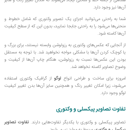
هندسی از جمله خط و منحنی ایجاد می‌شوند که امکان تغییر رنگ و سایز
آن‌ها نیز وجود دارد.
شما به راحتی می‌توانید اجزای یک تصویر وکتوری که شامل خطوط و
منحنی‌ها می‌شود را به راحتی جابجا نمایید، بدون این که از سطح کیفیت
آن‌ها کاسته شود.
از آنجایی که عکس‌های وکتوری به رزولوشن وابسته نیستند، برای بزرگ و
یا کوچک کردن آن‌ها با مشکلی مواجه نخواهید شد. با توجه به مستقل
بودن این عکس‌ها نسبت به رزولوشن، هنگام چاپ آن‌ها از کیفیت و
وضوح تصاویر کاسته نخواهد شد.
امروزه برای ساخت و طراحی انواع
لوگو
از گرافیک وکتوری استفاده
می‌شود، زیرا امکان تغییر رنگ و همچنین سایز آن‌ها بدن تغییر کیفیت
لوگو وجود دارد.
تفاوت تصاویر پیکسلی و وکتوری
تصاویر پیکسلی و وکتوری با یکدیگر تفاوت‌هایی دارند.
تفاوت تصاویر
پیکسلی و وکتوری
مربوط به موارد زیر می‌شود.