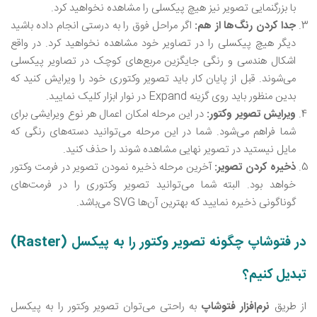
با بزرگنمایی تصویر نیز هیچ پیکسلی را مشاهده نخواهید کرد.
جدا کردن رنگ‌ها از هم:
اگر مراحل فوق را به درستی انجام داده باشید
دیگر هیچ پیکسلی را در تصاویر خود مشاهده نخواهید کرد. در واقع
اشکال هندسی و رنگی جایگزین مربع‌های کوچک در تصاویر پیکسلی
می‌شوند. قبل از پایان کار باید تصویر وکتوری خود را ویرایش کنید که
بدین منظور باید روی گزینه Expand در نوار ابزار کلیک نمایید.
ویرایش تصویر وکتور:
در این مرحله امکان اعمال هر نوع ویرایشی برای
شما فراهم می‌شود. شما در این مرحله می‌توانید دسته‌های رنگی که
مایل نیستید در تصویر نهایی مشاهده شوند را حذف کنید.
ذخیره کردن تصویر:
آخرین مرحله ذخیره نمودن تصویر در فرمت وکتور
خواهد بود. البته شما می‌توانید تصویر وکتوری را در فرمت‌های
گوناگونی ذخیره نمایید که بهترین آن‌ها SVG می‌باشد.
در فتوشاپ چگونه تصویر وکتور را به پیکسل (Raster)
تبدیل کنیم؟
از طریق
نرم‌افزار
فتوشاپ
به راحتی می‌توان تصویر وکتور را به پیکسل