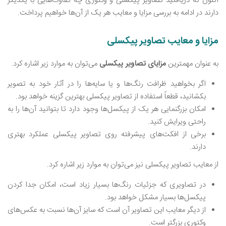
اکنون که دریافتید تصاویر پیکسلی و وکتوری چه تفاوت‌هایی با یکدیگر
دارند در ادامه به بررسی مزایا و معایب هر یک از آن‌ها خواهیم پرداخت.
مزایا و معایب تصاویر پیکسلی
به عنوان مهمترین
مزایای تصاویر پیکسلی
می‌توان به موارد زیر اشاره کرد.
اگر بخواهید ظرافت رنگ‌ها و یا سایه‌ها را در آثار خود به تصویر
بکشانید، قطعاً استفاده از تصاویر پیکسلی بهترین گزینه خواهد بود.
امکان بزرگنمایی هر یک از پیکسل‌ها وجود دارد تا بتوانید آن‌ها را به
راحتی ویرایش کنید.
برخی از افکت‌های پیشرفته روی تصاویر پیکسلی عملکرد بهتری
دارند.
از معایب تصاویر پیکسلی نیز می‌توان به موارد زیر اشاره کرد.
در تصاویری که جزئیات رنگ‌ها بسیار زیاد است، امکان جدا کردن
پیکسل‌ها بسیار مشکل خواهد بود.
از دیگر معایب این تصاویر آن است که سایز آن‌ها نسبت به عکس‌های
وکتوری بزرگتر است.