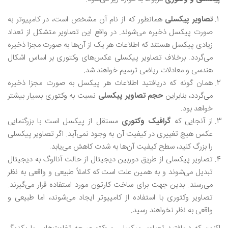
تصاویر پیکسلی
همانطور که از نام آن مشخص است، در کامپیوتر به
صورت پیکسل ذخیره می‌شوند. در واقع این تصاویر متشکل از تعداد
زیادی پیکسل هستند که اطلاعات هر یک از آن‌ها به صورت مجزا ذخیره
می‌گردد. برخلاف تصاویر پیکسلی عکس‌های وکتوری بر اساس اشکال
هندسی و معادلات ریاضی ترسیم خواهند شد.
همان گونه که دریافتید اطلاعات هر پیکسل به صورت مجزا ذخیره
می‌گردد، بنابراین
حجم تصاویر پیکسلی
نسبت به وکتوری بسیار بیشتر
خواهد بود.
از آنجایی که
گرافیک وکتوری
مستقل از پیکسل است با بزرگنمایی
عکس هیچ تغییری در کیفیت آن به وجود نمی‌آید. اگر تصاویر پیکسلی
را بزرگ کنید، سطح کیفیت آن‌ها به شدت کاهش می‌یابد.
تصاویر پیکسلی از طریق دوربین دیجیتال از حالت آنالوگ به دیجیتال
تبدیل می‌شوند و به همین علت است که کاملاً طبیعی و واقعی به نظر
می‌رسند‌. بدین جهت برای ساخت کارتون مورد استفاده قرار می‌گیرند.
تصاویر وکتوری با استفاده از کامپیوتر ایجاد می‌شوند، اما طبیعی و
واقعی به نظر نخواهند رسید.