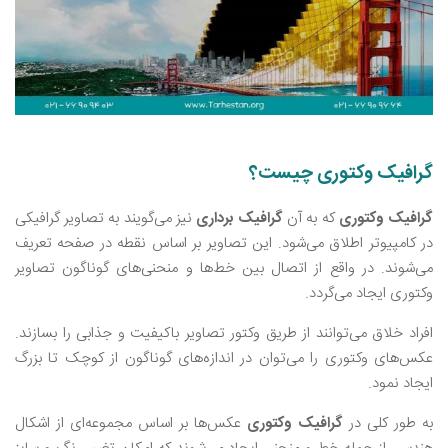
گرافیک وکتوری چیست؟
گرافیک وکتوری
که به آن
گرافیک برداری
نیز می‌گویند به تصاویر گرافیکی
در کامپیوتر اطلاق می‌شود. این تصاویر بر اساس نقطه در صفحه تعریف
می‌شوند. در واقع از اتصال بین خط‌ها و منحنی‌های گوناگون تصاویر
وکتوری ایجاد می‌گردد.
افراد خلاق می‌توانند از طریق وکتور تصاویر باکیفیت و جذابی را بسازند.
عکس‌های وکتوری را می‌توان در اندازه‌های گوناگون از کوچک تا بزرگ
ایجاد نمود.
به طور کلی در
گرافیک وکتوری
عکس‌ها بر اساس مجموعه‌ای از اشکال