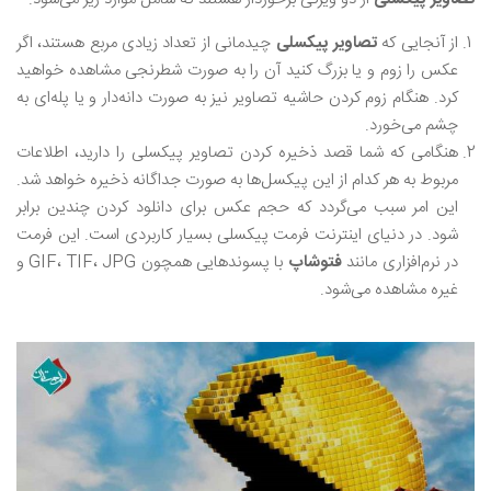
از آنجایی که
تصاویر پیکسلی
چیدمانی از تعداد زیادی مربع هستند، اگر
عکس را زوم و یا بزرگ کنید آن را به صورت شطرنجی مشاهده خواهید
کرد. هنگام زوم کردن حاشیه تصاویر نیز به صورت دانه‌دار و یا پله‌ای به
چشم‌ می‌خورد.
هنگامی که شما قصد ذخیره کردن تصاویر پیکسلی را دارید، اطلاعات
مربوط به هر کدام از این پیکسل‌ها به صورت جداگانه ذخیره خواهد شد.
این امر سبب می‌گردد که حجم عکس برای دانلود کردن چندین برابر
شود. در دنیای اینترنت فرمت پیکسلی بسیار کاربردی است. این فرمت
در نرم‌افزاری مانند
فتوشاپ
با پسوندهایی همچون GIF، TIF، JPG و
غیره مشاهده می‌شود.