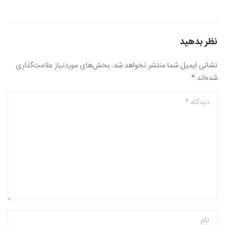
نظر بدهید
نشانی ایمیل شما منتشر نخواهد شد.
بخش‌های موردنیاز علامت‌گذاری
شده‌اند
*