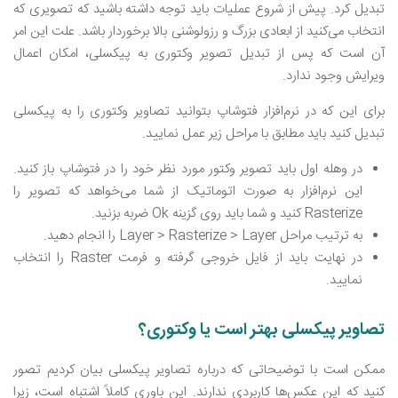
تبدیل کرد. پیش از شروع عملیات باید توجه داشته باشید که تصویری که
انتخاب می‌کنید از ابعادی بزرگ و رزولوشنی بالا برخوردار باشد. علت این امر
آن است که پس از تبدیل تصویر وکتوری به پیکسلی، امکان اعمال
ویرایش وجود ندارد.
برای این که در نرم‌افزار فتوشاپ بتوانید تصاویر وکتوری را به پیکسلی
تبدیل کنید باید مطابق با مراحل زیر عمل نمایید.
در وهله اول باید تصویر وکتور مورد نظر خود را در فتوشاپ باز کنید.‌
این نرم‌افزار به صورت اتوماتیک از شما می‌خواهد که تصویر را
Rasterize کنید و شما باید روی گزینه Ok ضربه بزنید.
به ترتیب مراحل Layer > Rasterize > Layer را انجام دهید.
در نهایت باید از فایل خروجی گرفته و فرمت Raster را انتخاب
نمایید.
تصاویر پیکسلی بهتر است یا وکتوری؟
ممکن است با توضیحاتی که درباره تصاویر پیکسلی بیان کردیم تصور
کنید که این عکس‌ها کاربردی ندارند. این باوری کاملاً اشتباه است، زیرا