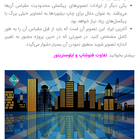
یکی دیگر از ایرادات تصویرهای پیکسلی محدودیت مقیاس آن‌ها
می‌باشد. به عنوان مثال برای چاپ بیلبوردها به تصاویر خیلی بزرگ با
پیکسل‌های زیاد نیاز خواهد بود.
آخرین ایراد این تصویر آن است که باید از قبل مقیاس آن را به طور
کامل مشخص کنید. در صورتی که در حین پروژه مجبور به تغییر
اندازه تصویر شوید منطبق نمودن آن بسیار دشوار می‌گردد‌.
بیشتر بخوانید:
تفاوت فتوشاپ و ایلوستریتور