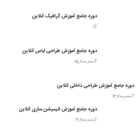
دوره جامع آموزش گرافیک آنلاین
1T
دوره جامع آموزش طراحی لباس آنلاین
15,700,000T
دوره جامع آموزش طراحی داخلی آنلاین
14,700,000T
دوره جامع آموزش انیمیشن سازی آنلاین
19,700,000T