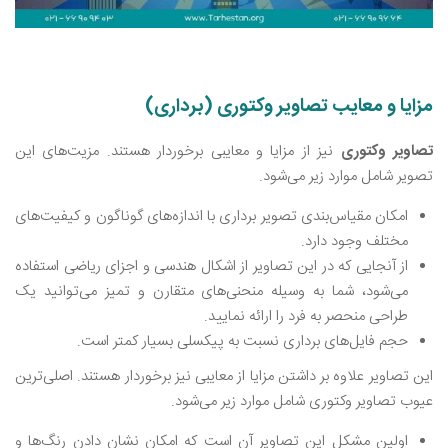
مزایا و معایب تصاویر وکتوری (برداری)
تصاویر وکتوری
نیز از مزایا و معایبی برخوردار هستند. مزیت‌های این
تصویر شامل موارد زیر می‌شود.
امکان مقیاس‌بندی تصویر برداری با اندازه‌های گوناگون و کیفیت‌های
مختلف وجود دارد.
از آنجایی که در این تصاویر از اشکال هندسی و اجزای ریاضی استفاده
می‌شود، شما به وسیله منحنی‌های متقارن و تمیز می‌توانید یک
طراحی منحصر به فرد را ارائه نمایید.
حجم فایل‌های برداری نسبت به پیکسلی بسیار کمتر است.
این تصاویر علاوه بر داشتن مزایا از معایبی نیز برخوردار هستند. اصلی‌ترین
عیوب تصاویر وکتوری شامل موارد زیر می‌شود.
اولین مشکل این تصاویر آن است که امکان نشان دادن رنگ‌ها و