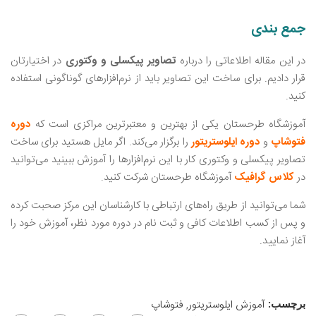
جمع بندی
در این مقاله اطلاعاتی را درباره
تصاویر پیکسلی و وکتوری
در اختیارتان
قرار دادیم. برای ساخت این تصاویر باید از نرم‌افزارهای گوناگونی استفاده
کنید.
آموزشگاه طرحستان یکی از بهترین و معتبرترین مراکزی است که
دوره
فتوشاپ
و
دوره ایلوستریتور
را برگزار می‌کند. اگر مایل هستید برای ساخت
تصاویر پیکسلی و وکتوری کار با این نرم‌افزارها را آموزش ببینید می‌توانید
در
کلاس گرافیک
آموزشگاه طرحستان شرکت کنید.
شما می‌توانید از طریق راه‌های ارتباطی با کارشناسان این مرکز صحبت کرده
و پس از کسب اطلاعات کافی و ثبت نام در دوره مورد نظر، آموزش خود را
آغاز نمایید.
آموزش ایلوستریتور
,
فتوشاپ
برچسب: