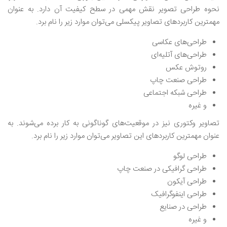
نحوه طراحی تصویر نقش مهمی در سطح کیفیت آن دارد. به عنوان
مهمترین کاربردهای تصاویر پیکسلی می‌توان موارد زیر را نام برد.
طراحی‌های عکاسی
طراحی‌های آتلیه‌ای
‌روتوش عکس
طراحی صنعت چاپ
طراحی شبکه اجتماعی
و غیره
تصاویر وکتوری نیز در موقعیت‌های گوناگونی به کار برده می‌شوند. به
عنوان مهمترین کاربردهای این تصاویر می‌توان موارد زیر را نام برد.
طراحی‌ لوگو
طراحی گرافیکی در صنعت چاپ
طراحی آیکون
طراحی اینفوگرافیک
طراحی در صنایع
و غیره