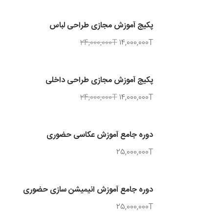
پکیج آموزش مجازی طراحی لباس
24,000,000T
14,000,000T
پکیج آموزش مجازی طراحی داخلی
24,000,000T
14,000,000T
دوره جامع آموزش عکاسی حضوری
25,000,000T
دوره جامع آموزش انیمیشن سازی حضوری
25,000,000T