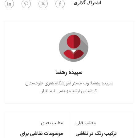
اشتراک گذاری:
سپیده رهنما
سپیده رهنما: وب مستر آموزشگاه هنری طرحستان
کارشناس ارشد مهندسی نرم افزار
مطلب قبلی
مطلب بعدی
ترکیب رنگ در نقاشی
موضوعات نقاشی برای