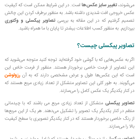
می‌شوند،
تغییر سایز عکس‌ها
است. در این شرایط ممکن است که کیفیت
عکس خروجی افت شدیدی داشته باشد. به منظور برطرف کردن این چالش
تصمیم گرفتیم که در این مقاله به بررسی
تصاویر پیکسلی
و
وکتوری
بپردازیم. به منظور کسب اطلاعات بیشتر تا پایان با ما همراه باشید.
تصاویر پیکسلی چیست؟
اگر به عکس‌هایی که با گوشی خود گرفته‌اید توجه کنید متوجه می‌شوید که
این تصاویر از فرمت خاصی برخوردار هستند. منظور از فرمت خاص این
است که این عکس‌ها طول و عرض مشخصی دارند که به آن
رزولوشن
می‌گویند. به طور کلی این تصاویر متشکل از تعداد زیادی مربع هستند که
در کنار یکدیگر یک عکس کامل را می‌سازند.
تصاویر پیکسلی
متشکل از تعداد زیادی مربع می باشند که با چیدمانی
منظم در کنار یکدیگر یک تصویر را تشکیل می‌دهند. هر یک از این مربع‌ها
از رنگ خاصی برخوردار هستند که در کنار یکدیگر تصویری با سطح کیفیت
بالا را می‌سازند.
تصاویر پیکسلی
از دو ویژگی برخوردار هستند که شامل موارد زیر می‌شود.