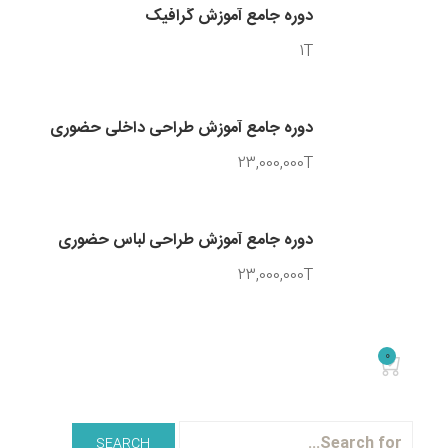
دوره جامع آموزش گرافیک
1T
دوره جامع آموزش طراحی داخلی حضوری
23,000,000T
دوره جامع آموزش طراحی لباس حضوری
23,000,000T
0