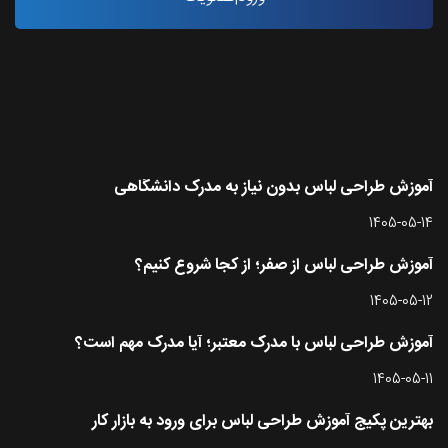
آخرین مقاله ها
آموزش طراحی لباس بدون نیاز به مدرک دانشگاهی
1405-05-14
آموزش طراحی لباس از صفر؛ از کجا شروع کنیم؟
1405-05-12
آموزش طراحی لباس با مدرک معتبر؛ آیا مدرک مهم است؟
1405-05-11
بهترین پکیج آموزش طراحی لباس برای ورود به بازار کار