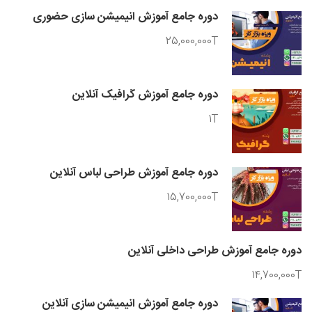
دوره جامع آموزش انیمیشن سازی حضوری
25,000,000T
دوره جامع آموزش گرافیک آنلاین
1T
دوره جامع آموزش طراحی لباس آنلاین
15,700,000T
دوره جامع آموزش طراحی داخلی آنلاین
14,700,000T
دوره جامع آموزش انیمیشن سازی آنلاین