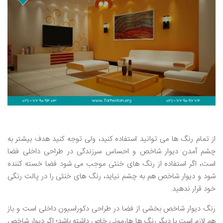
از تمام رنگ ها می توانید استفاده کنید، ولی توجه کنید هدف بیشتر به
چشم آمدن دیوار شاخص و احساس سرزندگی در طراحی داخلی فضا
است، اگر استفاده از رنگ های خنثی موجب می شود فضا خسته کننده
شود و دیوار شاخص هم به چشم نیاید، رنگ های خنثی را در پالت رنگی
خود قرار ندهید.
رنگ دیوار شاخص بخشی از فضا در طراحی دکوراسیون داخلی است و باز
هم لازم است با دیگر رنگ ها هارمونی خاص داشته باشد؛ اگر دیوار شاخص