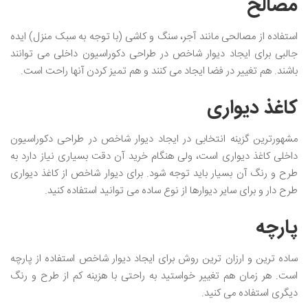
مصالح
استفاده از مصالحی مانند آجر، سنگ و کاشی (با توجه به سبک منزل) ایده
جالبی برای ایجاد دیوار شاخص در طراحی دکوراسیون داخلی می توانند
باشند. هم تغییر در فضا ایجاد می کنند و هم تمیز کردن آنها راحت است.
کاغذ دیواری
مشهورترین گزینه انتخابی در ایجاد دیوار شاخص در طراحی دکوراسیون
داخلی کاغذ دیواری است، ولی هنگام خرید آن دقت بسیاری نیاز دارد به
طرح و رنگ آن بسیار باید توجه شود. برای دیوار شاخص از کاغذ دیواری
طرح دار و برای سایر دیوارها از نوع ساده می توانید استفاده کنید.
پارچه
ساده ترین و ارزان ترین روش برای ایجاد دیوار شاخص استفاده از پارچه
است. هر زمان هم تغییر خواستید به راحتی با هزینه کم از طرح و رنگ
دیگری استفاده می کنید.