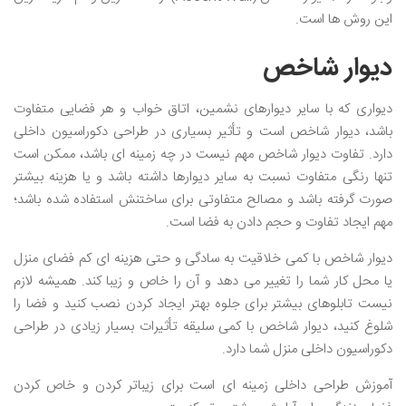
این روش ها است.
دیوار شاخص
دیواری که با سایر دیوارهای نشمین، اتاق خواب و هر فضایی متفاوت
باشد، دیوار شاخص است و تأثیر بسیاری در طراحی دکوراسیون داخلی
دارد. تفاوت دیوار شاخص مهم نیست در چه زمینه ای باشد، ممکن است
تنها رنگی متفاوت نسبت به سایر دیوارها داشته باشد و یا هزینه بیشتر
صورت گرفته باشد و مصالح متفاوتی برای ساختنش استفاده شده باشد؛
مهم ایجاد تفاوت و حجم دادن به فضا است.
دیوار شاخص با کمی خلاقیت به سادگی و حتی هزینه ای کم فضای منزل
یا محل کار شما را تغییر می دهد و آن را خاص و زیبا کند. همیشه لازم
نیست تابلوهای بیشتر برای جلوه بهتر ایجاد کردن نصب کنید و فضا را
شلوغ کنید، دیوار شاخص با کمی سلیقه تأثیرات بسیار زیادی در طراحی
دکوراسیون داخلی منزل شما دارد.
آموزش طراحی داخلی زمینه ای است برای زیباتر کردن و خاص کردن