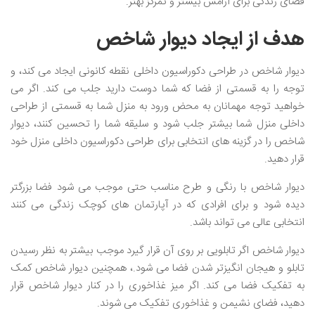
فضای زندگی برای آرامش بیشتر و تمرکز بهتر.
هدف از ایجاد دیوار شاخص
دیوار شاخص در طراحی دکوراسیون داخلی نقطه کانونی ایجاد می کند، و
توجه را به قسمتی از فضا که شما دوست دارید جلب می کند. اگر می
خواهید توجه مهمانان به محض ورود به منزل شما به قسمتی از طراحی
داخلی منزل شما بیشتر جلب شود و سلیقه شما را تحسین کنند، دیوار
شاخص را در گزینه های انتخابی برای طراحی دکوراسیون داخلی منزل خود
قرار دهید.
دیوار شاخص با رنگی و طرح مناسب حتی موجب می شود فضا بزرگتر
دیده شود و برای افرادی که در آپارتمان های کوچک زندگی می کنند
انتخابی عالی می تواند باشد.
دیوار شاخص اگر تابلویی بر روی آن قرار گیرد موجب بیشتر به نظر رسیدن
تابلو و هیجان انگیزتر شدن فضا می شود.، همچنین دیوار شاخص کمک
به تفکیک فضا می کند. اگر میز غذاخوری را در کنار دیوار شاخص قرار
دهید، فضای نشیمن و غذاخوری تفکیک می شوند.