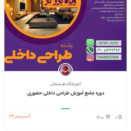
آموزشگاه طرحستان
دوره جامع آموزش طراحی داخلی حضوری
23,000,000T
300
0