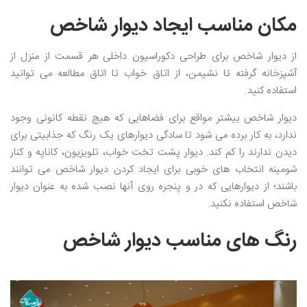
مکان مناسب ایجاد دیوار شاخص
از دیوار شاخص برای طراحی دکوراسیون داخلی هر قسمت از منزل از
آشپزخانه گرفته تا نشیمن، از اتاق خواب تا اتاق مطالعه می توانید
استفاده کنید.
دیوار شاخص بیشتر مواقع برای فضاهایی که هیچ نقطه کانونی وجود
ندارد، به کار برده می شود تا سادگی دیوارهای یک رنگ که جذابیتی برای
دیدن ندارند را کم کند. دیوار پشت تخت خواب، تلویزیون، کاناپه و کنار
شومینه انتخاب های خوبی برای ایجاد کردن دیوار شاخص می توانند
باشند؛ از دیوارهایی که در و پنجره روی آنها نصب شده به عنوان دیوار
شاخص استفاده نکنید.
رنگ های مناسب دیوار شاخص