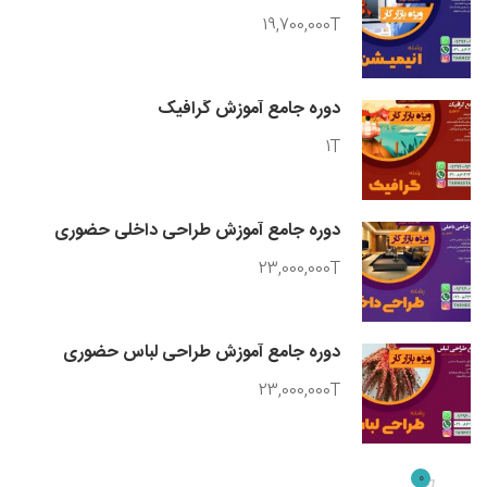
19,700,000T
دوره جامع آموزش گرافیک
1T
دوره جامع آموزش طراحی داخلی حضوری
23,000,000T
دوره جامع آموزش طراحی لباس حضوری
23,000,000T
0