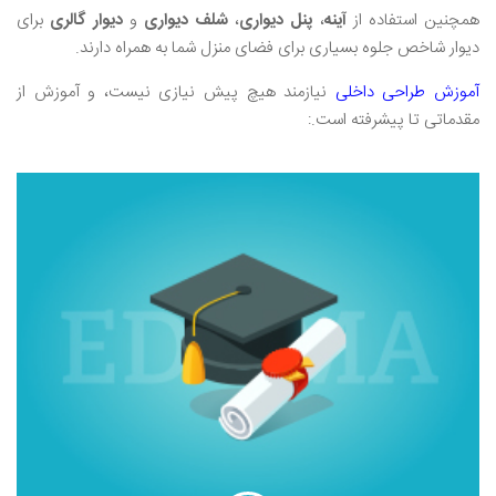
همچنین استفاده از
آینه
،
پنل دیواری
،
شلف دیواری
و
دیوار گالری
برای
دیوار شاخص جلوه بسیاری برای فضای منزل شما به همراه دارند.
آموزش طراحی داخلی
نیازمند هیچ پیش نیازی نیست، و آموزش از
مقدماتی تا پیشرفته است.: