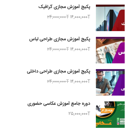
پکیج آموزش مجازی گرافیک
24,000,000T
14,000,000T
پکیج آموزش مجازی طراحی لباس
24,000,000T
14,000,000T
پکیج آموزش مجازی طراحی داخلی
24,000,000T
14,000,000T
دوره جامع آموزش عکاسی حضوری
25,000,000T