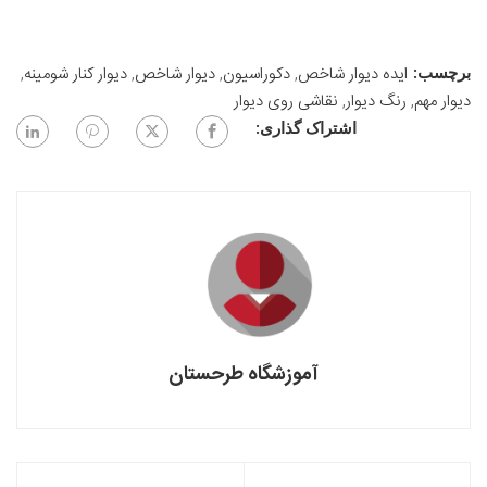
ایده دیوار شاخص
,
دکوراسیون
,
دیوار شاخص
,
دیوار کنار شومینه
,
برچسب:
دیوار مهم
,
رنگ دیوار
,
نقاشی روی دیوار
اشتراک گذاری:
آموزشگاه طرحستان