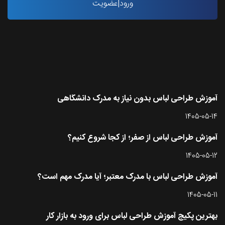
ورود|عضویت
آخرین مقاله ها
آموزش طراحی لباس بدون نیاز به مدرک دانشگاهی
1405-05-14
آموزش طراحی لباس از صفر؛ از کجا شروع کنیم؟
1405-05-12
آموزش طراحی لباس با مدرک معتبر؛ آیا مدرک مهم است؟
1405-05-11
بهترین پکیج آموزش طراحی لباس برای ورود به بازار کار