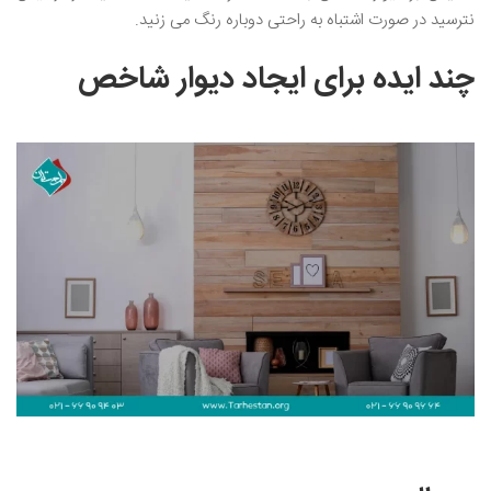
نترسید در صورت اشتباه به راحتی دوباره رنگ می زنید.
چند ایده برای ایجاد دیوار شاخص