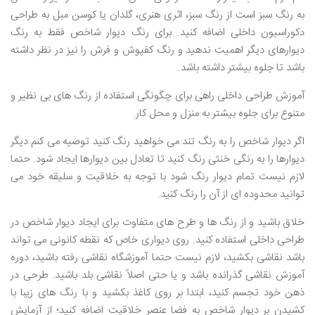
به رنگ سبز است از رنگ سبز، اثری هنری، گلدان یا کوسن مبل به طراحی
دکوراسیون داخلی اضافه کنید. برای رنگ دیوار شاخص فقط به رنگ
دیوارهای دیگر اهمیت ندهید و رنگ کفپوش و فرش را نیز در نظر داشته
باشد تا جلوه بیشتر داشته باشد.
آموزش طراحی داخلی راهی برای چگونگی استفاده از رنگ های بی نظیر و
متنوع برای جلوه بیشتر به منزل و محل کار.
اگر دیوار شاخص را به رنگ تند می خواهید رنگ کنید توصیه می کنم دیگر
دیوارها را به رنگی خنثی رنگ کنید تا تعادل بین دیوارها ایجاد شود. حتما
لازم نیست تمام دیوار رنگ شود با توجه به خلاقیت و سلیقه خود می
توانید محدوده ای از آن را رنگ کنید.
خلاق باشید و از رنگ ها و طرح های متفاوت برای ایجاد دیوار شاخص در
طراحی داخلی استفاده کنید. روی دیواری خاص که نقطه کانونی می تواند
باشد نقاشی بکشید، لازم نیست حتما آموزشگاه نقاشی رفته باشید، دوره
آموزش نقاشی گذرانده باشد و یا حتی اصلاً نقاشی بلد باشید. طرحی در
ذهن خود تجسم کنید، ابتدا بر روی کاغذ بکشید و با رنگ های زیبا با
کشیدن بر دیوار شاخص به فضا عنصر خلاقیت اضافه کنید؛ از آزمایش