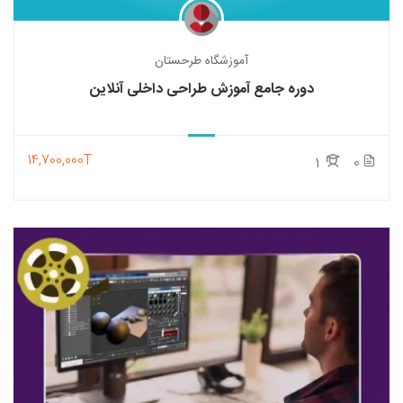
آموزشگاه طرحستان
دوره جامع آموزش طراحی داخلی آنلاین
14,700,000T
1
0