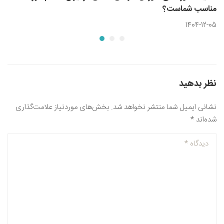
مناسب شماست؟
1404-12-05
نظر بدهید
نشانی ایمیل شما منتشر نخواهد شد.
بخش‌های موردنیاز علامت‌گذاری
شده‌اند
*