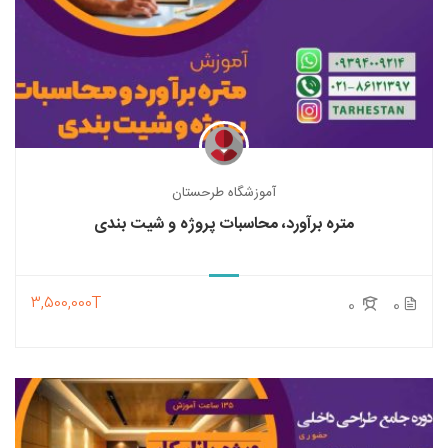
آموزشگاه طرحستان
متره برآورد، محاسبات پروژه و شیت بندی
3,500,000T
0
0