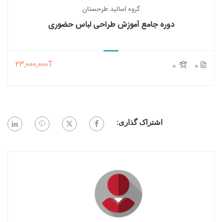
گروه اساتید طرحستان
دوره جامع آموزش طراحی لباس حضوری
23,000,000T
0
0
اشتراک گذاری: