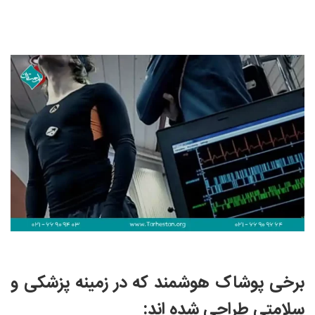
برخی پوشاک هوشمند که در زمینه پزشکی و
سلامتی طراحی شده اند: