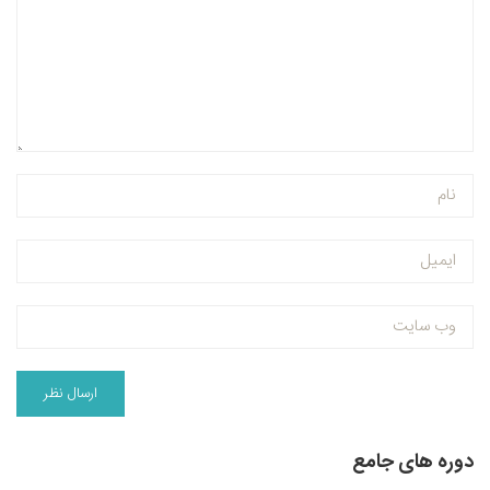
دوره های جامع