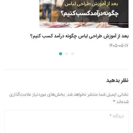
بعد از آموزش طراحی لباس چگونه درآمد کسب کنیم؟
1405-05-17
نظر بدهید
نشانی ایمیل شما منتشر نخواهد شد.
بخش‌های موردنیاز علامت‌گذاری
شده‌اند
*