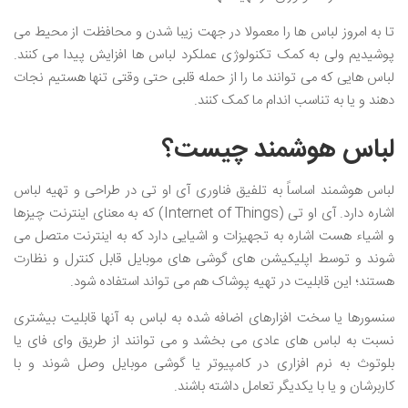
تا به امروز لباس ها را معمولا در جهت زیبا شدن و محافظت از محیط می
پوشیدیم ولی به کمک تکنولوژی عملکرد لباس ها افزایش پیدا می کنند.
لباس هایی که می توانند ما را از حمله قلبی حتی وقتی تنها هستیم نجات
دهند و یا به تناسب اندام ما کمک کنند.
لباس هوشمند چیست؟
لباس هوشمند اساساً به تلفیق فناوری آی او تی در طراحی و تهیه لباس
اشاره دارد. آی او تی (Internet of Things) که به معنای اینترنت چیزها
و اشیاء هست اشاره به تجهیزات و اشیایی دارد که به اینترنت متصل می
شوند و توسط اپلیکیشن های گوشی های موبایل قابل کنترل و نظارت
هستند؛ این قابلیت در تهیه پوشاک هم می تواند استفاده شود.
سنسورها یا سخت افزارهای اضافه شده به لباس به آنها قابلیت بیشتری
نسبت به لباس های عادی می بخشد و می توانند از طریق وای فای یا
بلوتوث به نرم افزاری در کامپیوتر یا گوشی موبایل وصل شوند و با
کاربرشان و یا با یکدیگر تعامل داشته باشند.