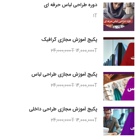
دوره طراحی لباس حرفه ای
1T
پکیج آموزش مجازی گرافیک
24,000,000T
14,000,000T
پکیج آموزش مجازی طراحی لباس
24,000,000T
14,000,000T
پکیج آموزش مجازی طراحی داخلی
24,000,000T
14,000,000T