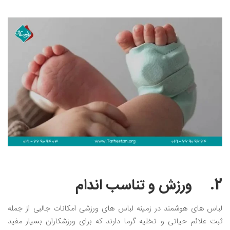
2. ورزش و تناسب اندام
لباس های هوشمند در زمینه لباس های ورزشی امکانات جالبی از جمله
ثبت علائم حیاتی و تخلیه گرما دارند که برای ورزشکاران بسیار مفید