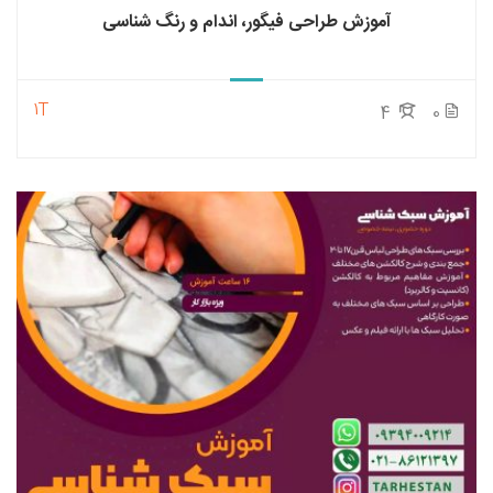
آموزش طراحی فیگور، اندام و رنگ شناسی
1T
4
0