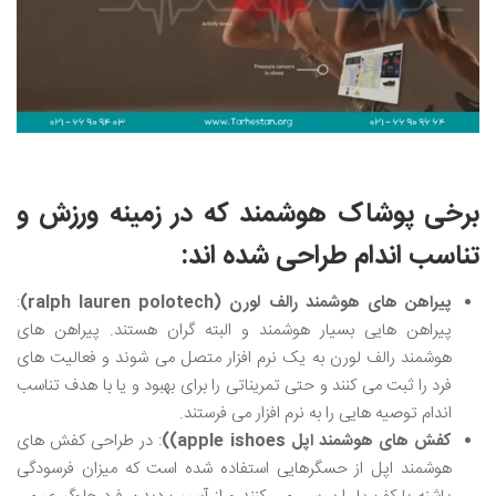
برخی پوشاک هوشمند که در زمینه ورزش و
تناسب اندام طراحی شده اند:
پیراهن های هوشمند رالف لورن
(ralph lauren polotech)
:
پیراهن هایی بسیار هوشمند و البته گران هستند. پیراهن های
هوشمند رالف لورن به یک نرم افزار متصل می شوند و فعالیت های
فرد را ثبت می کنند و حتی تمریناتی را برای بهبود و یا با هدف تناسب
اندام توصیه هایی را به نرم افزار می فرستند.
کفش های هوشمند اپل
apple ishoes)
)
: در طراحی کفش های
هوشمند اپل از حسگرهایی استفاده شده است که میزان فرسودگی