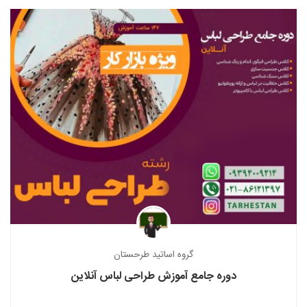
گروه اساتید طرحستان
دوره جامع آموزش طراحی لباس آنلاین