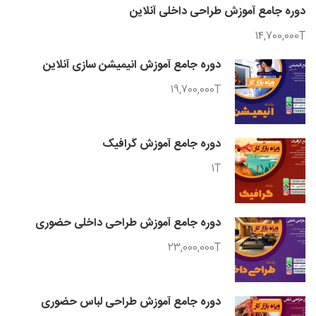
دوره جامع آموزش طراحی داخلی آنلاین
14,700,000T
دوره جامع آموزش انیمیشن سازی آنلاین
19,700,000T
دوره جامع آموزش گرافیک
1T
دوره جامع آموزش طراحی داخلی حضوری
23,000,000T
دوره جامع آموزش طراحی لباس حضوری