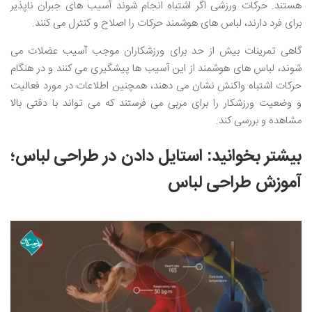
هستند. حرکات ورزشی اگر اشتباه انجام شوند آسیب های جبران ناپذیر
برای فرد دارند، لباس های هوشمند حرکات را اصلاح و کنترل می کنند.
گاهی تمرینات بیش از حد برای ورزشکاران موجب آسیب عضلات می
شوند، لباس های هوشمند از این آسیب ها پیشگیری می کنند و در هنگام
حرکات اشتباه واکنش نشان می دهند، همچنین اطلاعات در مورد فعالیت
و وضعیت ورزشکار را برای مربی می فرستند که می تواند با دقتی بالا
مشاهده و بررسی کند.
بیشتر بخوانید:
استایل دادن در طراحی لباس؛
آموزش طراحی لباس