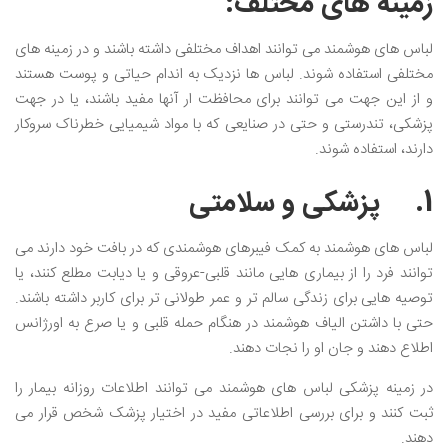
زمینه های مختلف:
لباس های هوشمند می توانند اهداف مختلفی داشته باشند و در زمینه های
مختلفی استفاده شوند. لباس ها نزدیک به اندام حیاتی و پوست هستند
و از این جهت می توانند برای محافظت ار آنها مفید باشند، یا در جهت
پزشکی، تندرستی و حتی در صنایعی که با مواد شیمیایی خطرناک سروکار
دارند، استفاده شوند.
1. پزشکی و سلامتی
لباس های هوشمند به کمک فیبرهای هوشمندی که در بافت خود دارند می
توانند فرد را از بیماری هایی مانند قلبی-عروقی و یا دیابت مطلع کنند، یا
توصیه هایی برای زندگی سالم تر و عمر طولانی تر برای کاربر داشته باشند.
حتی با داشتن الیاف هوشمند در هنگام حمله قلبی و یا صرع به اورژانس
اطلاع دهند و جان او را نجات دهند.
در زمینه پزشکی لباس های هوشمند می توانند اطلاعات روزانه بیمار را
ثبت کنند و برای بررسی اطلاعاتی مفید در اختیار پزشک شخص قرار می
دهند.