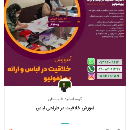
گروه اساتید طرحستان
آموزش خلاقیت در طراحی لباس