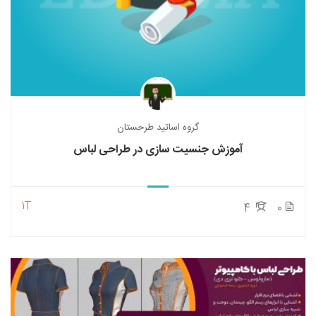
گروه اساتید طرحستان
آموزش جنسیت سازی در طراحی لباس
1T
4
0