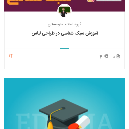
گروه اساتید طرحستان
آموزش سبک شناسی در طراحی لباس
1T
4
0