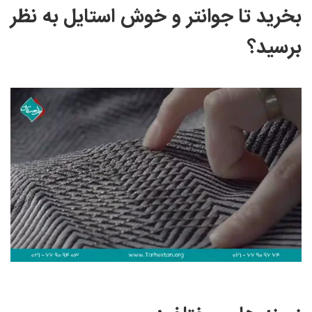
بخرید تا جوانتر و خوش استایل به نظر
برسید؟