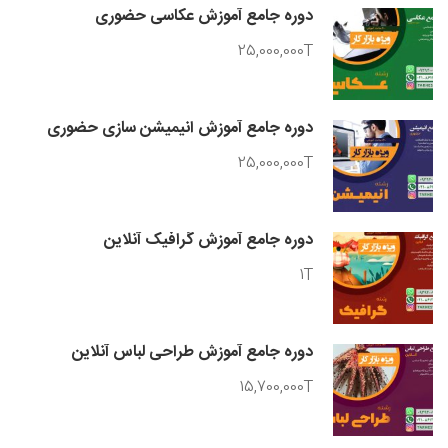
دوره جامع آموزش عکاسی حضوری
25,000,000T
دوره جامع آموزش انیمیشن سازی حضوری
25,000,000T
دوره جامع آموزش گرافیک آنلاین
1T
دوره جامع آموزش طراحی لباس آنلاین
15,700,000T