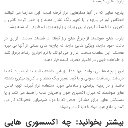
پارچه های هوشمند
پارچه هایی که در آنها مدارهایی قرار گرفته است. این مدارها می توانند
انعکاس نور در پارچه را با تغییر رنگ نشان دهند و یا حتی اثرات ناشی از
تعرق را با خشک کردن از بین ببرند و پارچه بوی نامطبوعی نداشته باشد.
پارچه های هوشمند از چراغ های ریز گرفته تا قطعات سخت افزاری در
بافت خود دارند، ویژگی هایی دارند که پارچه های سنتی از آنها بی بهره
هستند. این قطعات سخت افزاری می توانند با نرم افزاری ارتباط برقرار کنند
و اطلاعات خوبی در اختیار مصرف کننده قرار دهند.
این پارچه ها می توانند تنها هدف زیبایی داشته باشند به اینصورت که با
دریافت ارتعاشات صوتی و یا گرما تغییر رنگ دهند و یا کاربرد بهتری داشته
باشند و در زمینه پزشکی و سلامتی مورد استفاده قرار گیرند؛ تهیه لباس
های هوشمند که میزان اکسیژن خون و ضربان قلب را ضبط می کند، و یا
دستکش هایی برای مشاغل خاص که با مواد شیمیایی خطرناک کار می
کنند و مانع عبور مواد خطرناک می شوند.
بیشتر بخوانید:
چه اکسسوری هایی