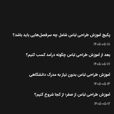
آخرین مقاله ها
پکیج آموزش طراحی لباس شامل چه سرفصل‌هایی باید باشد؟
1405-05-18
بعد از آموزش طراحی لباس چگونه درآمد کسب کنیم؟
1405-05-17
آموزش طراحی لباس بدون نیاز به مدرک دانشگاهی
1405-05-14
آموزش طراحی لباس از صفر؛ از کجا شروع کنیم؟
1405-05-12