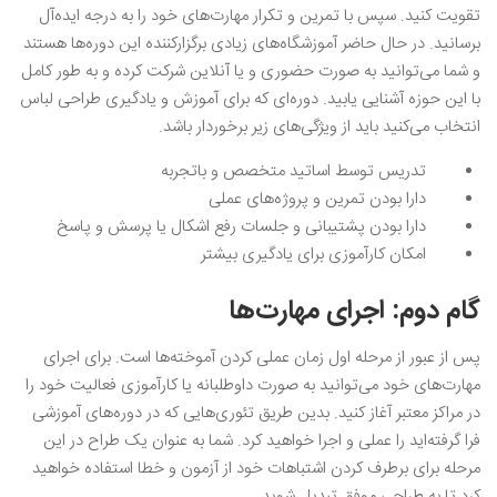
تقویت کنید. سپس با تمرین و تکرار مهارت‌های خود را به درجه ایده‌آل
برسانید. در حال حاضر آموزشگاه‌های زیادی برگزارکننده این دوره‌ها هستند
و شما می‌توانید به صورت حضوری و یا آنلاین شرکت کرده و به طور کامل
با این حوزه آشنایی یابید. دوره‌ای که برای آموزش و یادگیری طراحی لباس
انتخاب می‌کنید باید از ویژگی‌های زیر برخوردار باشد.
تدریس توسط اساتید متخصص و باتجربه
دارا بودن تمرین و پروژه‌های عملی
دارا بودن پشتیبانی و جلسات رفع اشکال یا پرسش و پاسخ
امکان کارآموزی برای یادگیری بیشتر
گام دوم: اجرای مهارت‌ها
پس از عبور از مرحله اول زمان عملی کردن آموخته‌ها است. برای اجرای
مهارت‌های خود می‌توانید به صورت داوطلبانه یا کارآموزی فعالیت خود را
در مراکز معتبر آغاز کنید. بدین طریق تئوری‌هایی که در دوره‌های آموزشی
فرا گرفته‌اید را عملی و اجرا خواهید کرد. شما به عنوان یک طراح در این
مرحله برای برطرف کردن اشتباهات خود از آزمون و خطا استفاده خواهید
کرد تا به طراحی موفق تبدیل شوید.