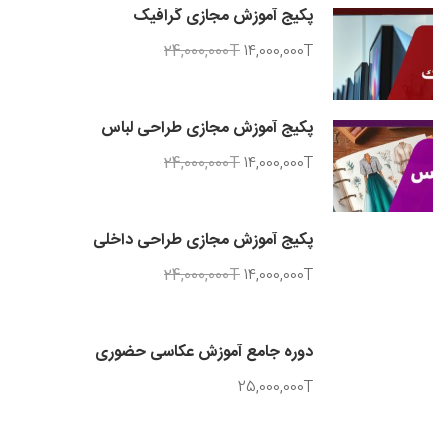
پکیج آموزش مجازی گرافیک
24,000,000T
14,000,000T
پکیج آموزش مجازی طراحی لباس
24,000,000T
14,000,000T
پکیج آموزش مجازی طراحی داخلی
24,000,000T
14,000,000T
دوره جامع آموزش عکاسی حضوری
25,000,000T