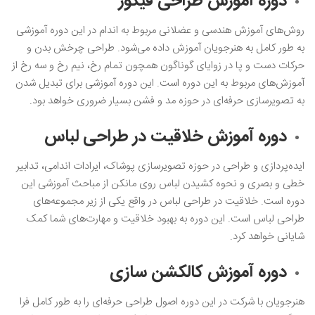
دوره آموزش طراحی فیگور
روش‌های آموزش هندسی و عضلانی مربوط به اندام در این دوره آموزشی
به طور کامل به هنرجویان آموزش داده می‌شود. طراحی چرخش بدن و
حرکات دست و پا در زوایای گوناگون همچون تمام رخ، نیم رخ و سه رخ از
آموزش‌های مربوط به این دوره است. این دوره آموزشی برای تبدیل شدن
به تصویرسازی حرفه‌ای در حوزه مد و فشن بسیار ضروری خواهد بود.
دوره آموزش خلاقیت در طراحی لباس
ایده‌پردازی و طراحی در حوزه تصویرسازی پوشاک، ایرادات اندامی، تدابیر
خطی و بصری و نحوه کشیدن لباس روی مانکن از مباحث آموزشی این
دوره است. خلاقیت در طراحی لباس در واقع یکی از زیر مجموعه‌های
طراحی لباس است. این دوره به بهبود خلاقیت و مهارت‌های شما کمک
شایانی خواهد کرد.
دوره آموزش کالکشن سازی
هنرجویان با شرکت در این دوره اصول طراحی حرفه‌ای را به طور کامل فرا