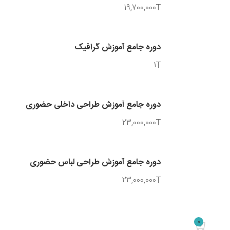
19,700,000T
دوره جامع آموزش گرافیک
1T
دوره جامع آموزش طراحی داخلی حضوری
23,000,000T
دوره جامع آموزش طراحی لباس حضوری
23,000,000T
0