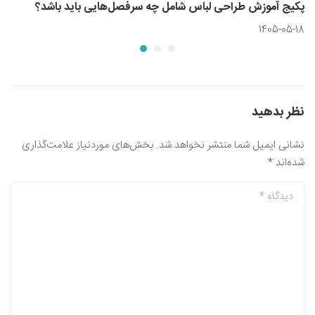
پکیج آموزش طراحی لباس شامل چه سرفصل‌هایی باید باشد؟
1405-05-18
نظر بدهید
نشانی ایمیل شما منتشر نخواهد شد.
بخش‌های موردنیاز علامت‌گذاری
شده‌اند
*