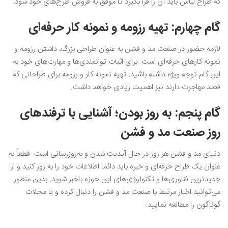
که طراح لباس باید آن را فرا بگیرد تا موفق به فروش طرح‌های خود شود.
گام چهارم: تهیه رزومه و نمونه کار حرفه‌ای
لازمه حضور در صنعت مد و فشن به عنوان طراحی بزرگ، داشتن رزومه و
نمونه کارهای حرفه‌ای است. برای اثبات توانمندی‌ها و مهارت‌های خود به
این گام توجه ویژه داشته باشید. تهیه نمونه کار و رزومه برای طراحانی که
قصد مهاجرت دارند نیز اهمیت زیادی خواهد داشت.
گام پنجم: به روز بودن؛ آشنایی با ترفندهای
روز صنعت مد و فشن
دنیای مد و فشن هر روز در حال آپدیت شدن و به‌روز‌رسانی است. قطعاً به
عنوان یک طراح حرفه‌ای و خبره باید دائما اطلاعات خود را به روز کنید و از
جدیدترین فناوری‌ها و تکنولوژی‌های این حوزه باخبر شوید. بدین منظور
می‌توانید اخبار مرتبط با صنعت مد و فشن را دنبال کرده و یا مجلات
گوناگون را مطالعه نمایید.