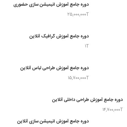
دوره جامع آموزش انیمیشن سازی حضوری
25,000,000T
دوره جامع آموزش گرافیک آنلاین
1T
دوره جامع آموزش طراحی لباس آنلاین
15,700,000T
دوره جامع آموزش طراحی داخلی آنلاین
14,700,000T
دوره جامع آموزش انیمیشن سازی آنلاین