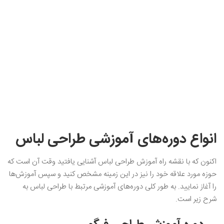
انواع دوره‌های آموزشی طراحی لباس
اکنون که با نقشه راه آموزش طراحی لباس آشنایی یافتید وقت آن است که
حوزه مورد علاقه خود را نیز در این زمینه مشخص کنید و سپس آموزش‌ها
را آغاز نمایید. به طور کلی دوره‌های آموزشی مرتبط با طراحی لباس به
شرح زیر است.