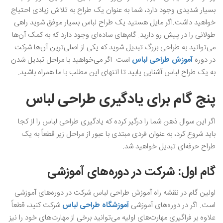
بسیار شدیدی وجود دارد، شما به عنوان یک طراح به تلاش زیادی احتیاج
خواهید داشت.اگر مایل هستید یک طراح لباس بسیار موفق شوید راهی
طولانی را در پیش رو دارید. گام‌های ساده‌ای وجود دارد که به کمک آن‌ها
می‌توانید به طراحی بزرگ تبدیل شوید که یکی از اصلی‌ترین آن‌ها شرکت
در دوره
آموزش طراحی لباس
است. اگر می‌خواهید با مراحل تبدیل شدن
به یک طراح لباس آشنایی یابید تا انتهای این مطلب با ما همراه باشید.
پنج گام برای یادگیری طراحی لباس
اگر این سوال ذهن شما را درگیر کرده که یادگیری طراحی لباس را از کجا
باید شروع کرد، به عنوان فردی مبتدی با عبور از مراحل زیر قطعاً به یک
طراح حرفه‌ای تبدیل خواهید شد.
گام اول: شرکت در دوره‌های آموزشی
اولین گام در نقشه راه آموزش طراحی لباس شرکت در دوره‌های آموزشی
است. اگر در دوره‌های آموزشی
آموزشگاه طراحی لباس
شرکت کنید، قطعاً
علاوه بر فراگیری مهارت‌های اولیه می‌توانید برخی از مهارت‌های خود را نیز