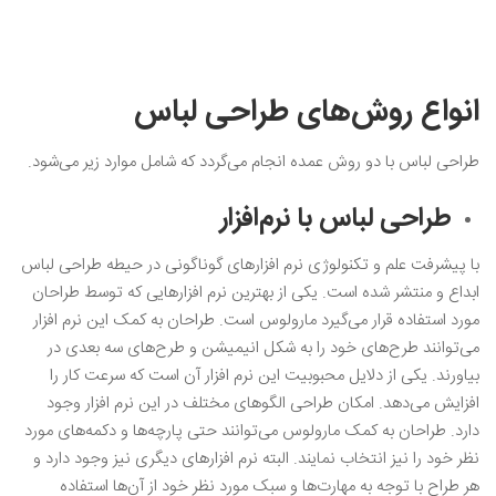
انواع روش‌های طراحی لباس
طراحی لباس با دو روش عمده انجام می‌گردد که شامل موارد زیر می‌شود.
طراحی لباس با نرم‌افزار
با پیشرفت علم و تکنولوژی نرم‌ افزارهای گوناگونی در حیطه طراحی لباس
ابداع و منتشر شده است. یکی از بهترین نرم ‌افزارهایی که توسط طراحان
مورد استفاده قرار می‌گیرد مارولوس است. طراحان به کمک این نرم ‌افزار
می‌توانند طرح‌های خود را به شکل انیمیشن و طرح‌های سه بعدی در
بیاورند. یکی از دلایل محبوبیت این نرم‌ افزار آن است که سرعت کار را
افزایش می‌دهد. امکان طراحی الگوهای مختلف در این نرم‌ افزار وجود
دارد. طراحان به کمک مارولوس می‌توانند حتی پارچه‌ها و دکمه‌های مورد
نظر خود را نیز انتخاب نمایند. البته نرم ‌افزارهای دیگری نیز وجود دارد و
هر طراح با توجه به مهارت‌ها و سبک مورد نظر خود از آن‌ها استفاده