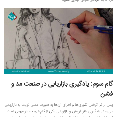
گام سوم: یادگیری بازاریابی در صنعت مد و
فشن
پس از فرا گرفتن تئوری‌ها و اجرای آن‌ها به صورت عملی نوبت به بازاریابی
می‌رسد. یادگیری هنر فروش و بازاریابی یکی از گام‌های بسیار مهمی است