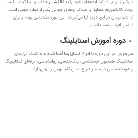
می‌گیرند و می‌توانند ایده‌های خود را به کالکشنی جذاب و زیبا تبدیل کنند.
ایجاد کالکشن‌ها مطابق با استانداردهای جهانی یکی از موارد مهمی است
که هنرجویان در این دوره فرا می‌گیرند. این دوره مقدماتی بوده و برای
تمامی افراد مناسب است.
دوره آموزش استایلینگ
هنرجویان در این دوره با انواع استایل‌ها آشنا شده و به کمک ابزارهای
استایلینگ همچون فرم‌شناسی، رنگ‌شناسی، روانشناسی حرفه‌ای استایلینگ
و هویت‌شناسی در مسیر طراح شدن گام مهمی را برمی‌دارند.