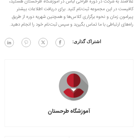
علاقمند به شرکت در دوره طراحی لباس در آموزشگاه طرحستان هستید،
کافیست در این مجموعه ثبت‌نام کنید. برای دریافت اطلاعات بیشتر
پیرامون زمان و نحوه برگزاری کلاس‌ها و همچنین شهریه دوره از طریق
راه‌های ارتباطی با ما تماس بگیرید و سپس ثبت‌نام خود را انجام دهید.
اشتراک گذاری:
آموزشگاه طرحستان