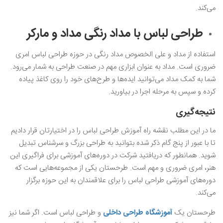
می‌کند.
طراحی لباس با مداد رنگی مداد و مارکر
استفاده از مداد و علی الخصوص مداد رنگی در حوزه طراحی لباس امری
ضروری است. مداد به عنوان ابزاری مهم در صنعت طراحی به شمار می‌رود.
شما به کمک مداد می‌توانید ایده‌ها و طرح‌های خود را روی کاغذ پیاده
کرده و سپس به مرحله اجرا در بیاورید.
نتیجه‌گیری
ما در این مطلب نقشه راه آموزش طراحی لباس را در اختیارتان قرار دادیم
تا با عبور از پنج گام ذکر شده بتوانید به طراحی بزرگ و سرشناس تبدیل
شوید. همانطور که دریافتید شرکت در دوره‌های آموزشی برای فراگیری این
هنر، امری ضروری و مهم است. طرحستان یکی از مجموعه‌هایی است که
دوره‌های آموزشی طراحی لباس را برای علاقمندان به این حوزه برگزار
می‌کند.
طرحستان یک
آموزشگاه طراحی داخلی
و طراحی لباس است. اگر شما نیز