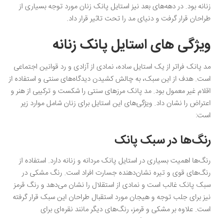
زنانه بود. در دهه‌های بعد نیز استایل پانک زنان مورد توجه بسیاری از
طراحان قرار گرفت و دنیای مد را تحت تاثیر قرار داد.
ویژگی‌ های استایل پانک زنانه
مد پانک فراتر از یک استایل ساده، نمادی از آزادی و رد قوانین اجتماعی
است. هدف از این سبک، به چالش کشیدن دیدگاه‌های سنتی و استفاده از
اقلام غیر معمول بود. مد پانک مرزهای سنتی را شکست و ترکیبی از هنر و
اعتراض را نشان داد. ویژگی‌های این استایل برای زنان شامل موارد زیر
است:
رنگ‌ها در سبک پانک
رنگ‌ها اهمیت بسیاری در استایل پانک مردانه و زنانه دارد. استفاده از
رنگ‌های قوی و تیره نشان‌دهنده جسارت افراد است. رنگ مشکی در
سبک پانک غالب است و نمادی از استقلال را نشان می‌دهد و رنگ قرمز
نیز برای جلب توجه و هیجان مورد استقبال طراحان این سبک قرار گرفته
است. علاوه بر مشکی و قرمز، رنگ‌های دیگر مانند نقره‌ای برای