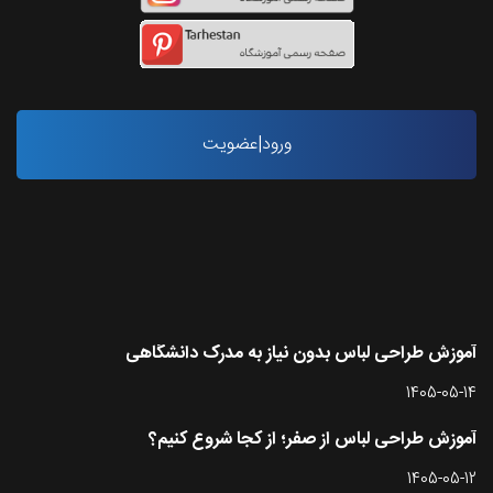
ورود|عضویت
آخرین مقاله ها
آموزش طراحی لباس بدون نیاز به مدرک دانشگاهی
1405-05-14
آموزش طراحی لباس از صفر؛ از کجا شروع کنیم؟
1405-05-12