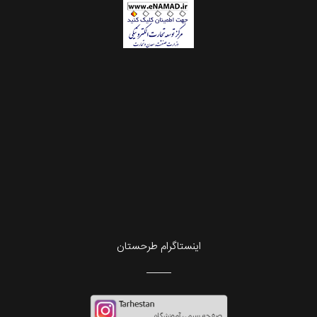
اینستاگرام طرحستان