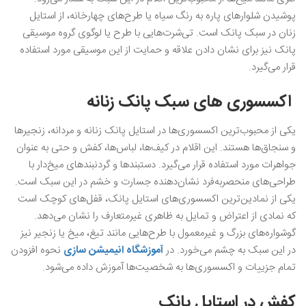
پوشیدن شلوارهای پاره به رنگ سیاه یا طرح‌های چهارخانه، از استایل
زنان در سبک پانک است. تی‌شرت‌هایی با طرح یا لوگوی گروه موسیقی
پانک نیز برای نشان دادن علاقه و حمایت از این موسیقی مورد استفاده
قرار می‌گیرد.
اکسسوری‌ های سبک پانک زنانه
یکی از محبوب‌ترین اکسسوری‌ها در استایل پانک زنانه و مردانه، زنجیرها
و سنجاق‌ها هستند. این اقلام در کیف‌ها، لباس‌ها، کفش و حتی به عنوان
جواهرات مورد استفاده قرار می‌گیرد. دستبند‌ها و گردنبندهای میخ‌دار با
طراحی‌های منحصربه‌فرد نشان‌دهنده جسارت و خشم در این سبک است.
یکی از نمادین‌ترین اکسسوری‌های استایل پانک، قفل‌های کوچک است
که نمادی از اعتراض و تمایل به ظاهری غیرمتعارف را نشان می‌دهد.
گوشواره‌های بزرگ و غیرمعمول با طرح‌هایی مانند تیغ، میخ یا زنجیر نیز
در این سبک به چشم می‌خورد. در
آموزشگاه انیمیشن‌ سازی
نحوه افزودن
تمام جزییات و اکسسوری‌ها به شخصیت‌ها آموزش داده می‌شود.
کفش‌ در استایل پانک