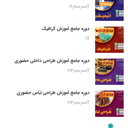
19,700,000T
دوره جامع آموزش گرافیک
1T
دوره جامع آموزش طراحی داخلی حضوری
23,000,000T
دوره جامع آموزش طراحی لباس حضوری
23,000,000T
0