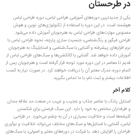
در طرحستان
یکی از جدیدترین دوره‌های آموزشی طراحی لباس، دوره طراحی لباس
هوشمند است. در این دوره با استفاده از تکنولوژی‌های نوین و هوش
مصنوعی مهارت‌های طراحی لباس به هنرجویان آموزش داده می‌شود.
طراحی فیگور و رنگ‌شناسی، جنسیت‌ سازی پارچه، نحوه طراحی لباس با
نرم افزارهای پیشرفته و آشنایی با سبک‌شناسی و استایلینگ به هنرجویان
آموزش داده خواهد شد. آشنایی با کالکشن‌ها و سبک‌های طراحی لباس از
قدیم تا معاصر در این دوره مورد توجه قرار گرفته است و هنرجویان پس از
اتمام دوره، مدرک معتبر آن را دریافت خواهند کرد. در صورت نیاز به کسب
اطلاعات بیشتر و ثبت نام، با ما تماس بگیرید.
کلام آخر
استایل پانک با عناصر جذاب و عجیب و غریب در صنعت مد علاقه‌ مندان
و طرفداران مختص به خود را دارد. این سبک فرصتی برای شکستن
کلیشه‌ها است و خلاقیت بسیاری در آن به چشم می‌خورد. در طراحی
لباس، آشنایی با استایل‌ها و سبک‌های مختلف می‌تواند خلاقیت و نوآوری
طراحان را افزایش دهد. با شرکت در دوره‌های معتبر و اصولی، با سبک‌های