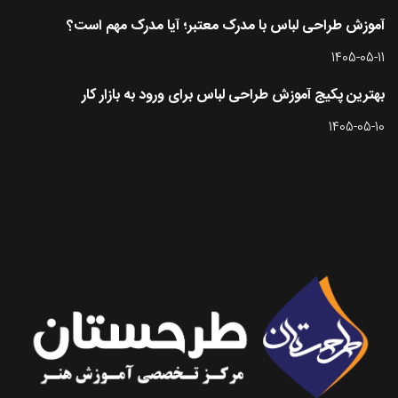
آموزش طراحی لباس با مدرک معتبر؛ آیا مدرک مهم است؟
1405-05-11
بهترین پکیج آموزش طراحی لباس برای ورود به بازار کار
1405-05-10
تماس با طرحستان