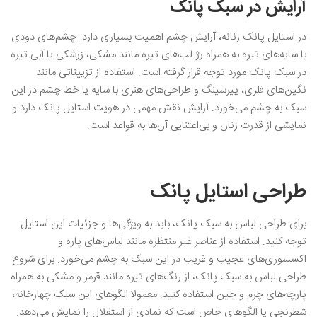
آرایش در سبک پانک
در استایل پانک زنانه، آرایش چشم اهمیت بسیاری دارد. چشم‌های دودی
با سایه‌های تیره به همراه رژ لب‌های تیره مانند مشکی، زرشکی یا آبی تیره
در سبک پانک مورد توجه قرار گرفته است. استفاده از تزییناتی مانند
نگین‌های فلزی، پیرسینگ و طراحی‌های هنری با سایه یا خط چشم در این
سبک به چشم می‌خورد. آرایش نقش مهمی در هویت استایل پانک دارد و
نمایشی از قدرت زنان و بی‌اعتنایی آن‌ها به قواعد است.
طراحی استایل پانک
برای طراحی لباس به سبک پانک، باید به ویژگی‌ها و جزئیات این استایل
توجه کنید. استفاده از عناصر غیر منتظره مانند لباس‌های پاره و
اکسسوری‌های عجیب و غریب در این سبک به چشم می‌خورد. برای شروع
طراحی لباس به سبک پانک، از رنگ‌های تیره مانند قرمز و مشکی به همراه
پارچه‌های چرم و جین استفاده کنید‌. معمولا الگوهای این سبک چهارخانه،
شطرنجی یا الگوهای خاص است که نمادی از استقلال را نمایش می‌دهد.