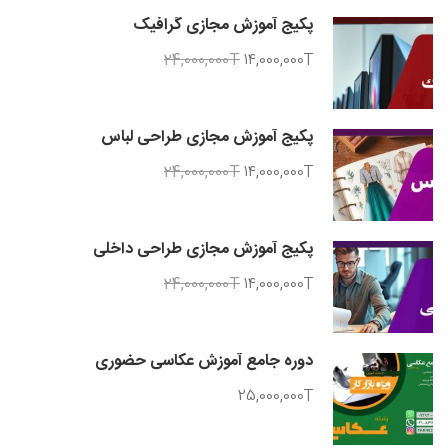
پکیج آموزش مجازی گرافیک
24,000,000T
14,000,000T
پکیج آموزش مجازی طراحی لباس
24,000,000T
14,000,000T
پکیج آموزش مجازی طراحی داخلی
24,000,000T
14,000,000T
دوره جامع آموزش عکاسی حضوری
25,000,000T