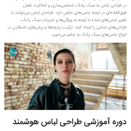
در طراحی لباس به سبک پانک، شخصی‌سازی و خلاقیت نقش
فوق‌العاده‌ای در ایجاد لباس‌های خاص دارد. طراحان لباس می‌توانند با
تغییر لباس‌های ساده با توجه به ویژگی‌ها و جزییات سبک پانک،
طراحی‌های جذابی را ایجاد کنند. ترکیب پارچه‌ها و برش‌های نامتقارن در
انواع لباس‌های سبک پانک به چشم می‌خورد.
دوره آموزشی طراحی لباس هوشمند