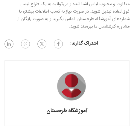
متفاوت و محبوب لباس آشنا شده و می‌توانید به یک طراح لباس
فوق‌العاده تبدیل شوید. در صورت نیاز به کسب اطلاعات بیشتر، با
شماره‌های آموزشگاه طرحستان تماس بگیرید و به صورت رایگان از
مشاوره کارشناسان ما بهره‌مند شوید.
اشتراک گذاری:
آموزشگاه طرحستان