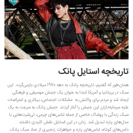
تاریخچه استایل پانک
همان‌طور که گفتیم، تاریخچه پانک به دهه 1970 میلادی بازمی‌گردد. این
سبک در بریتانیا و آمریکا ابتدا به عنوان یک جنبش موسیقی و فرهنگی
ایجاد شد و مردم برای واکنش به مشکلات اجتماعی، بیکاری و اعتراضات
علیه سرمایه‌داران این جنبش را آغاز کردند. جنبش پانک به سرعت به یک
سبک زندگی با پوشاک خاصی از جمله لباس‌های چرمی، تی‌شرت‌هایی با
مدل‌های پاره تبدیل شد. زنان در این استایل نقش کلیدی داشتند.
دامن‌های کوتاه، لباس‌های پاره و جواهرات زنجیری از نماد سبک پانک