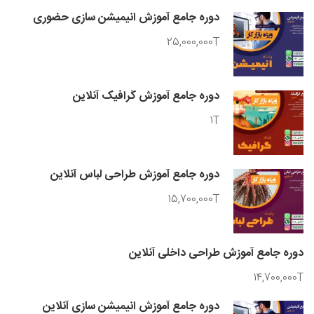
دوره جامع آموزش انیمیشن سازی حضوری
25,000,000T
دوره جامع آموزش گرافیک آنلاین
1T
دوره جامع آموزش طراحی لباس آنلاین
15,700,000T
دوره جامع آموزش طراحی داخلی آنلاین
14,700,000T
دوره جامع آموزش انیمیشن سازی آنلاین