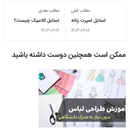
مطلب قبلی
مطلب بعدی
استایل اسپرت زنانه
استایل کلاسیک چیست؟
1403-09-19
1403-09-18
ممکن است همچنین دوست داشته باشید