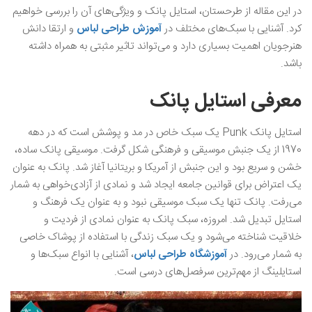
در این مقاله از طرحستان، استایل پانک و ویژگی‌های آن را بررسی خواهیم
کرد. آشنایی با سبک‌های مختلف در
آموزش طراحی لباس
و ارتقا دانش
هنرجویان اهمیت بسیاری دارد و می‌تواند تاثیر مثبتی به همراه داشته
باشد.
معرفی استایل پانک
استایل پانک Punk یک سبک خاص در مد و پوشش است که در دهه
1970 از یک جنبش موسیقی و فرهنگی شکل گرفت. موسیقی پانک ساده،
خشن و سریع بود و این جنبش از آمریکا و بریتانیا آغاز شد. پانک به عنوان
یک اعتراض برای قوانین جامعه ایجاد شد و نمادی از آزادی‌خواهی به شمار
می‌رفت. پانک تنها یک سبک موسیقی نبود و به عنوان یک فرهنگ و
استایل تبدیل شد. امروزه، سبک پانک به عنوان نمادی از فردیت و
خلاقیت شناخته می‌شود و یک سبک زندگی با استفاده از پوشاک خاصی
به شمار می‌رود. در
آموزشگاه طراحی لباس
، آشنایی با انواع سبک‌ها و
استایلینگ از مهم‌ترین سرفصل‌های درسی است.