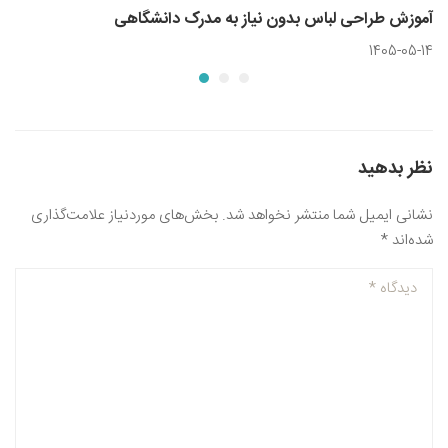
آموزش طراحی لباس بدون نیاز به مدرک دانشگاهی
1405-05-14
نظر بدهید
نشانی ایمیل شما منتشر نخواهد شد.
بخش‌های موردنیاز علامت‌گذاری
شده‌اند
*