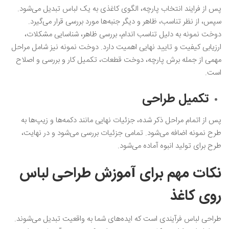
پس از فرایند انتخاب پارچه، الگوی کاغذی به یک لباس تبدیل می‌شود.
سپس، از نظر تناسب، ظاهر و دیگر جنبه‌ها مورد بررسی قرار می‌گیرد.
دوخت نمونه به دلیل تناسب اندام، بررسی ظاهر، شناسایی مشکلات،
ارزیابی‌ کیفیت و تایید نهایی اهمیت دارد. دوخت نمونه نیز شامل مراحل
مهمی از جمله برش پارچه، دوخت قطعات، تکمیل کار و بررسی و اصلاح
است.
تکمیل طراحی
پس از اتمام مراحل ذکر شده، جزئیات نهایی مانند دکمه‌ها و زیپ‌ها به
طرح نمونه اضافه می‌شود. تمامی جزئیات بررسی می‌شود و در نهایت،
طرح برای تولید انبوه آماده می‌شود.
نکات مهم برای
آموزش طراحی لباس
روی کاغذ
طراحی لباس فرآیندی است که ایده‌های شما به واقعیت تبدیل می‌شوند.