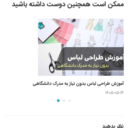
ممکن است همچنین دوست داشته باشید
آموزش طراحی لباس بدون نیاز به مدرک دانشگاهی
1405-05-14
نظر بدهید