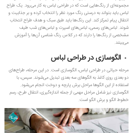
مجموعه‌ای از رنگ‌هایی است که در طراحی لباس به کار می‌رود. یک طراح
لباس باید بتواند به درستی رنگ مورد نظر را انتخاب کرده و بر جذابیت و
انتقال پیام تمرکز کند. این رنگ‌ها باید طبق سبک و هدف طراح انتخاب
شوند. لباس‌های رسمی، لباس‌های اسپرت و لباس‌های شب طیف
مشخصی از رنگ‌ها را دارند که در کلاس رنگ شناسی آن‌ها را آموزش
می‌بینند.
الگوسازی در طراحی لباس
مرحله حیاتی در طراحی لباس، الگوسازی است. در این مرحله، طراح‌های
دو بعدی روی کاغذ به الگوهای سه بعدی تبدیل می‌شوند. سپس، با
استفاده از این الگوها مراحل برش پارچه و دوخت انجام می‌شود.
الگوسازی نیز شامل مراحل مهمی از جمله اندازه‌گیری، انتقال طرح، رسم
خطوط الگو و برش الگو است.