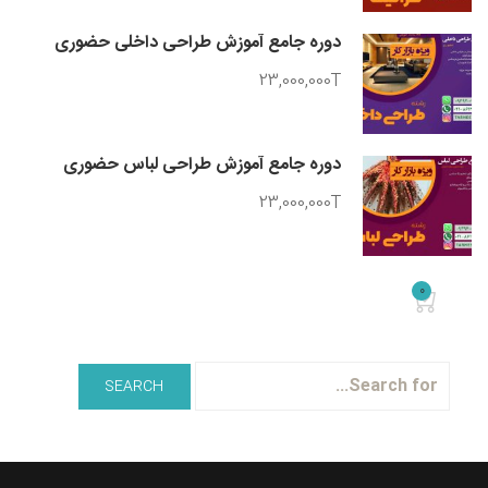
دوره جامع آموزش طراحی داخلی حضوری
23,000,000T
دوره جامع آموزش طراحی لباس حضوری
23,000,000T
0