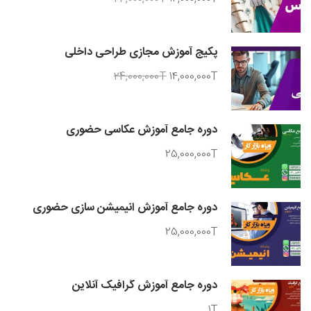
پکیج آموزش مجازی طراحی داخلی
24,000,000T
14,000,000T
دوره جامع آموزش عکاسی حضوری
25,000,000T
دوره جامع آموزش انیمیشن سازی حضوری
25,000,000T
دوره جامع آموزش گرافیک آنلاین
1T