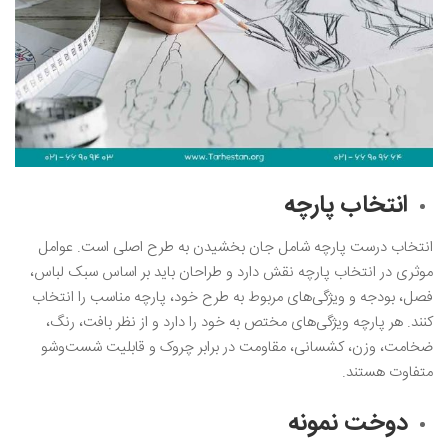
انتخاب پارچه
انتخاب درست پارچه شامل جان بخشیدن به طرح اصلی است. عوامل
موثری در انتخاب پارچه نقش دارد و طراحان باید بر اساس سبک لباس،
فصل، بودجه و ویژگی‌های مربوط به طرح خود، پارچه مناسب را انتخاب
کنند. هر پارچه ویژگی‌های مختص به خود را دارد و از نظر بافت، رنگ،
ضخامت، وزن، کشسانی، مقاومت در برابر چروک و قابلیت شست‌وشو
متفاوت هستند.
دوخت نمونه