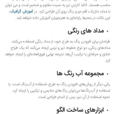
مناسب هستند. کاغذ کارتن نیز به نسبت مقاوم و ضخیم است و می‌ توان
با مداد، ماژیک، قلم‌ مو و رنگ روی آن طراحی کرد. در
آموزش گرافیک
،
این نکات در محیط رایانه‌ای به هنرجویان آموزش داده خواهد شد.
مداد های رنگی
طراحان برای افزودن رنگ به طرح خود، از مداد رنگی استفاده می‌کنند.
مدادهای رنگی، دو نوع خطوط تیز و نرمی ایجاد می‌کنند که یک طراح
خلاق و حرفه‌ای با ترکیب آن‌ها، نتیجه نهایی فوق‌العاده‌ای را ایجاد خواهد
کرد.
مجموعه آب‌ رنگ ‌ها
یکی دیگر از روش‌های افزودن رنگ به طرح، استفاده از آب‌رنگ است. با
استفاده از آب‌رنگ‌ها می‌توان رنگ‌های ملایمی و ترکیبی را ایجاد کرد.
نحوه استفاده از آن نیز، پس از اتمام طراحی است.
ابزارهای ساخت الگو