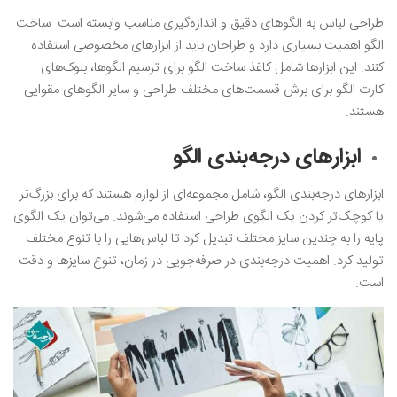
طراحی لباس به الگوهای دقیق و اندازه‌گیری مناسب وابسته است. ساخت
الگو اهمیت بسیاری دارد و طراحان باید از ابزارهای مخصوصی استفاده
کنند. این ابزارها شامل کاغذ ساخت الگو برای ترسیم الگوها، بلوک‌های
کارت الگو برای برش قسمت‌های مختلف طراحی و سایر الگوهای مقوایی
هستند.
ابزارهای درجه‌بندی الگو
ابزارهای درجه‌بندی الگو، شامل مجموعه‌ای از لوازم هستند که برای بزرگ‌تر
یا کوچک‌تر کردن یک الگوی طراحی استفاده می‌شوند. می‌توان یک الگوی
پایه را به چندین سایز مختلف تبدیل کرد تا لباس‌هایی را با تنوع مختلف
تولید کرد. اهمیت درجه‌بندی در صرفه‌جویی در زمان، تنوع سایزها و دقت
است.