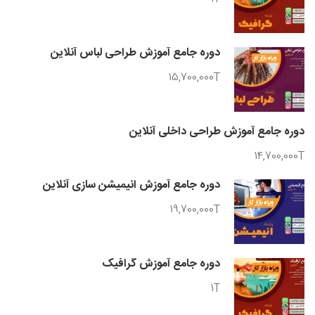
دوره جامع آموزش طراحی لباس آنلاین
15,700,000T
دوره جامع آموزش طراحی داخلی آنلاین
14,700,000T
دوره جامع آموزش انیمیشن سازی آنلاین
19,700,000T
دوره جامع آموزش گرافیک
1T