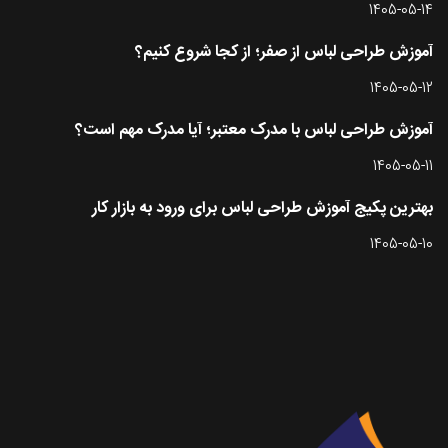
1405-05-14
آموزش طراحی لباس از صفر؛ از کجا شروع کنیم؟
1405-05-12
آموزش طراحی لباس با مدرک معتبر؛ آیا مدرک مهم است؟
1405-05-11
بهترین پکیج آموزش طراحی لباس برای ورود به بازار کار
1405-05-10
تماس با طرحستان