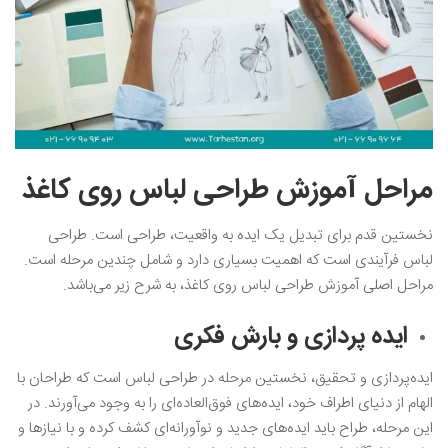
مراحل آموزش طراحی لباس روی کاغذ
نخستین قدم برای تبدیل یک ایده به واقعیت، طراحی است. طراحی
لباس فرآیندی است که اهمیت بسیاری دارد و شامل چندین مرحله است.
مراحل اصلی آموزش طراحی لباس روی کاغذ، به شرح زیر می‌باشد.
ایده پردازی و بارش فکری
ایده‌پردازی و تحقیق، نخستین مرحله در طراحی لباس است که طراحان با
الهام از دنیای اطراف خود، ایده‌های فوق‌العاده‌ای را به وجود می‌آورند. در
این مرحله، طراح باید ایده‌های جدید و نوآورانه‌ای کشف کرده و با نیازها و