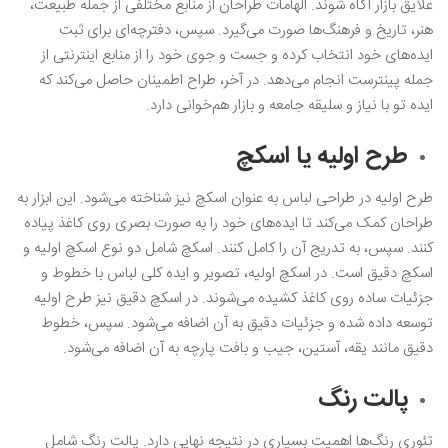
علایق بازار آگاه شوند. الهامات طراحان از منابع مختلفی از جمله طبیعت،
هنر، تاریخ و فرهنگ‌ها صورت می‌گیرد. سپس، دفترچه‌ای برای ثبت
ایده‌های خود انتخاب کرده و جست و جوی خود را از منابع اینترنتی از
جمله پینترست انجام می‌دهد. در آخر، طراح اطمینان حاصل می‌کند که
ایده تو با نیاز و سلیقه جامعه و بازار هم‌خوانی دارد.
طرح اولیه یا اسکچ
طرح اولیه در طراحی لباس به عنوان اسکچ نیز شناخته می‌شود. این ابزار به
طراحان کمک می‌کند تا ایده‌های خود را به صورت بصری روی کاغذ پیاده
کنند. سپس، به تدریج آن را کامل کنند. اسکچ شامل دو نوع اسکچ اولیه و
اسکچ دقیق است. در اسکچ اولیه، تصویر و ایده کلی لباس با خطوط و
جزئیات ساده روی کاغذ کشیده می‌شوند. در اسکچ دقیق نیز طرح اولیه
توسعه داده شده و جزئیات دقیق به آن اضافه می‌شود. سپس، خطوط
دقیق مانند یقه، آستین، جیب و بافت پارچه به آن اضافه می‌شود.
پالت رنگ
تئوری رنگ‌ها اهمیت بسیاری در نتیجه نهایی دارد. پالت رنگ شامل