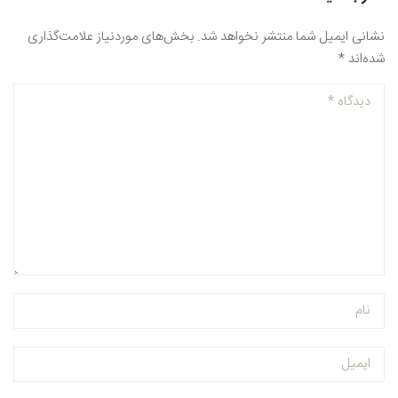
نشانی ایمیل شما منتشر نخواهد شد.
بخش‌های موردنیاز علامت‌گذاری
شده‌اند
*