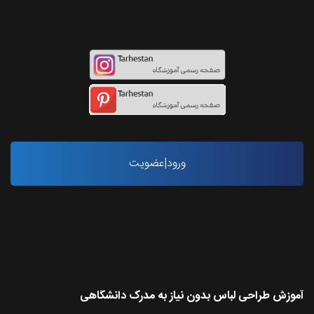
اینستاگرام طرحستان
ورود|عضویت
آخرین مقاله ها
آموزش طراحی لباس بدون نیاز به مدرک دانشگاهی