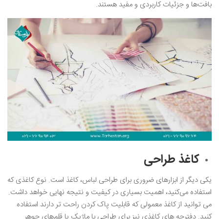
بافت‌ها و جزئیات کاربردی و مفید هستند.
کاغذ طراحی
یکی دیگر از ابزارهای ضروری برای طراحی لباس، کاغذ است. نوع کاغذی که
استفاده می‌کنید، اهمیت بسیاری در کیفیت و نتیجه نهایی خواهد داشت.
می‌ توانید از کاغذ معمولی که قابلیت پاک کردن راحت ‌تر دارند استفاده
کنید. دفترچه‌ های کاغذی نیز برای طراحی با ماژیک یا قلم‌های جوهر