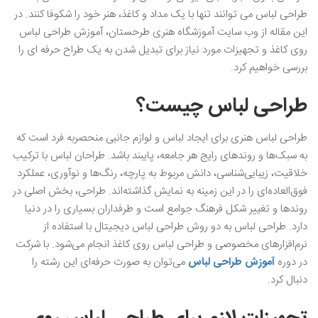
طراحی لباس می‌ توانند تنها با یک مداد و کاغذ، هنر خود را شکوفا کنند. در
این مقاله از وب ‌سایت آموزشگاه هنری طرحستان، آموزش طراحی لباس
روی کاغذ و تجهیزات مورد نیاز برای تبدیل شدن به یک طراح حرفه ‌ای را
بررسی خواهیم کرد.
طراحی لباس چیست؟
طراحی لباس هنری برای ایجاد لباس و لوازم جانبی منحصربه ‌فرد است که
به سبک‌ها و روندهای رایج هر جامعه، پایبند باشد. طراحان لباس با ترکیب
خلاقیت، زیبایی‌شناسی، دانش مربوط به پارچه، رنگ‌ها و نوآوری، عملکرد
فوق‌العاده‌ای را در این زمینه به نمایش گذاشته‌اند. طراحی، بخش اصلی در
روندها و تغییر شکل فرهنگ‌ جوامع است و طرفداران بسیاری را در دنیا
دارد. طراحی لباس به دو روش طراحی لباس دیجیتال با استفاده از
نرم‌افزارهای مخصوصی و طراحی لباس روی کاغذ انجام می‌شود. با شرکت
در دوره
آموزش طراحی لباس
می‌توان به صورت حرفه‌ای این رشته را
دنبال کرد.