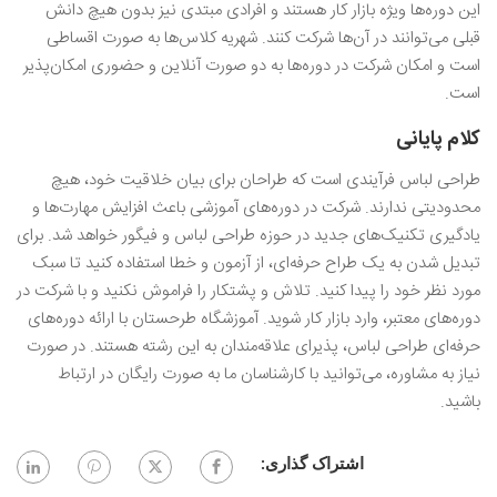
این دوره‌ها ویژه بازار کار هستند و افرادی مبتدی نیز بدون هیچ دانش
قبلی می‌توانند در آن‌ها شرکت کنند. شهریه کلاس‌ها به صورت اقساطی
است و امکان شرکت در دوره‌ها به دو صورت آنلاین و حضوری امکان‌پذیر
است.
کلام پایانی
طراحی لباس فرآیندی است که طراحان برای بیان خلاقیت خود، هیچ
محدودیتی ندارند. شرکت در دوره‌های آموزشی باعث افزایش مهارت‌ها و
یادگیری تکنیک‌های جدید در حوزه طراحی لباس و فیگور خواهد شد. برای
تبدیل شدن به یک طراح حرفه‌ای، از آزمون و خطا استفاده کنید تا سبک
مورد نظر خود را پیدا کنید. تلاش و پشتکار را فراموش نکنید و با شرکت در
دوره‌های معتبر، وارد بازار کار شوید. آموزشگاه طرحستان با ارائه دوره‌های
حرفه‌ای طراحی لباس، پذیرای علاقه‌مندان به این رشته هستند. در صورت
نیاز به مشاوره، می‌توانید با کارشناسان ما به صورت رایگان در ارتباط
باشید.
اشتراک گذاری: