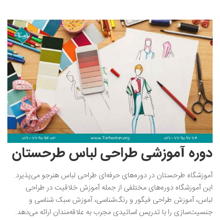
دوره آموزشی طراحی لباس طرحستان
آموزشگاه طرحستان در دوره‌های حرفه‌ای طراحی لباس هنرجو می‌پذیرد.‌
این آموزشگاه دوره‌های مختلفی از جمله آموزش خلاقیت در طراحی
لباس، آموزش طراحی فیگور و رنگ‌شناسی، آموزش سبک شناسی و
جنسیت‌سازی را با تدریس اساتیدی مجرب به علاقه‌مندان ارائه می‌دهد.