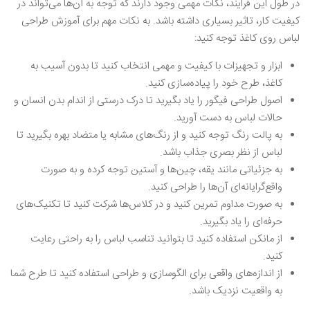
در طول این فرایند، نکات مهمی وجود دارند که توجه به آن‌ها می‌تواند در
کیفیت کار، تاثیر بسیاری داشته باشد. به نکات مهم برای آموزش طراحی
لباس روی کاغذ توجه کنید:
ابزار و تجهیزات با کیفیت و مهمی انتخاب کنید تا بدون آسیب به
کاغذ، طرح خود را پیاده‌سازی کنید.
اصول طراحی فیگور را یاد بگیرید تا درک درستی از اندام بدن انسان و
حالات لباس به دست آورید.
به پالت رنگ توجه کنید و از رنگ‌های مشابه یا متضاد بهره بگیرید تا
لباس از نظر بصری جذاب باشد.
به جزئیاتی مانند یقه، چین‌ها و آستین توجه کرده و به صورت
واقع‌گرایانه‌ای آن‌ها را طراحی کنید‌.
به صورت مداوم تمرین کنید و در کلاس‌ها شرکت کنید تا تکنیک‌های
حرفه‌ای را یاد بگیرید.
از مانکن استفاده کنید تا بتوانید تناسب لباس را به راحتی رعایت
کنید.
از اندازه‌های واقعی برای الگوسازی و طراحی استفاده کنید تا طرح شما
به واقعیت نزدیک باشد.