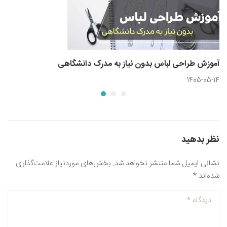
آموزش طراحی لباس بدون نیاز به مدرک دانشگاهی
1405-05-14
نظر بدهید
نشانی ایمیل شما منتشر نخواهد شد.
بخش‌های موردنیاز علامت‌گذاری
شده‌اند
*