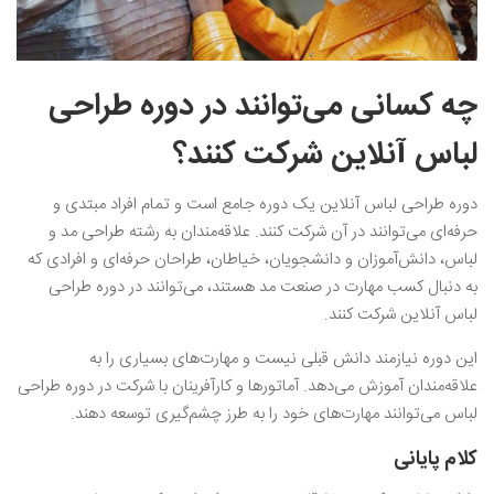
چه کسانی می‌توانند در دوره طراحی
لباس آنلاین شرکت کنند؟
دوره طراحی لباس آنلاین یک دوره جامع است و تمام افراد مبتدی و
حرفه‌ای می‌توانند در آن شرکت کنند. علاقه‌مندان به رشته طراحی مد و
لباس، دانش‌آموزان و دانشجویان، خیاطان، طراحان حرفه‌ای و افرادی که
به دنبال کسب مهارت در صنعت مد هستند، می‌توانند در دوره طراحی
لباس آنلاین شرکت کنند.
این دوره نیازمند دانش قبلی نیست و مهارت‌های بسیاری را به
علاقه‌مندان آموزش می‌دهد. آماتورها و کارآفرینان با شرکت در دوره طراحی
لباس می‌توانند مهارت‌های خود را به طرز چشم‌گیری توسعه دهند.
کلام پایانی