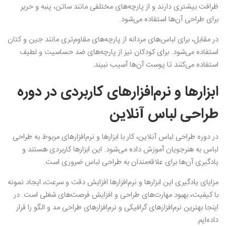
ظرافت بیشتری دارند و از پارچه‌های مختلفی مانند ساتن، پنبه و حریر
برای طراحی آن‌ها استفاده می‌شود.
در مقابل، برای لباس‌های مردانه از پارچه‌های مقاوم‌تری مانند جین و کتان
استفاده می‌شود. برای کودکان نیز از پارچه‌های ضد حساسیت و لطیف
استفاده می‌کنند تا پوست آن‌ها آسیب نبیند.
ابزارها و نرم‌افزار‌های کاربردی در دوره
طراحی لباس آنلاین
در دوره طراحی لباس آنلاین، کار با ابزارها و نرم‌افزار‌های مربوط به طراحی
لباس به هنرجویان آموزش داده می‌شود. این ابزارها کاربردی هستند و
یادگیری آن‌ها برای علاقه‌مندان به طراحی لباس ضروری است.
مزایای یادگیری این ابزارها و نرم‌افزار‌ها افزایش دقت و سرعت، ایجاد نمونه
با کیفیت، بهبود مهارت‌های طراحی و افزایش فرصت‌های شغلی است. در
اینجا بهترین نرم‌افزار‌های گرافیکی و نرم‌افزارهای طراحی مد و الگو را قرار
داده‌ایم.