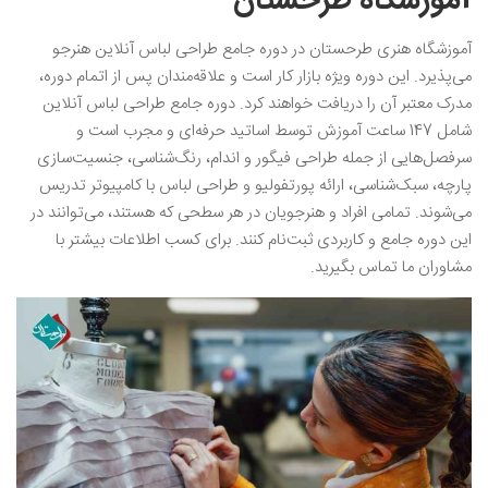
آموزشگاه طرحستان
آموزشگاه هنری طرحستان در دوره جامع طراحی لباس آنلاین هنرجو
می‌پذیرد. این دوره ویژه بازار کار است و علاقه‌مندان پس از اتمام دوره،
مدرک معتبر آن را دریافت خواهند کرد. دوره جامع طراحی لباس آنلاین
شامل 147 ساعت آموزش توسط اساتید حرفه‌ای و مجرب است و
سرفصل‌هایی از جمله طراحی فیگور و اندام، رنگ‌شناسی، جنسیت‌سازی
پارچه، سبک‌شناسی، ارائه پورتفولیو و طراحی لباس با کامپیوتر تدریس
می‌شوند. تمامی افراد و هنرجویان در هر سطحی که هستند، می‌توانند در
این دوره جامع و کاربردی ثبت‌نام کنند. برای کسب اطلاعات بیشتر با
مشاوران ما تماس بگیرید.