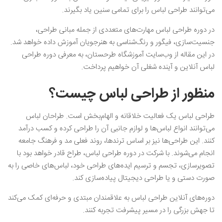
می‌توانند طراحی لباس را برای تمامی سنین یاد بگیرند.
در دوره طراحی لباس مهارت‌های متعددی از جمله مبانی طراحی،
جنسیت‌سازی، فیگور و رنگ‌شناسی به هنرجویان آموزش داده خواهد شد.
در این مقاله از وب‌سایت آموزشگاه طرحستان، به معرفی دوره طراحی
لباس آنلاین و آینده شغلی آن خواهیم پرداخت.
منظور از طراحی لباس چیست؟
طراحی لباس یک فعالیت خلاقانه و الهام‌بخش است. طراحان لباس
می‌توانند انواع لباس‌ها و لوازم جانبی آن را طراحی کرده و کسب درآمد
کنند‌. این طراحی‌ها نیز بر اساس ترندها، روند فعلی مد و فرهنگ جامعه
انجام می‌شوند. با شرکت در دوره طراحی لباس، طراح قادر خواهد بود با
تصویرسازی، تجسم و ترسیم ایده‌های طراحی خود، لباس‌های خاصی را به
صورت دستی و یا طراحی دیجیتال پیاده‌سازی کند.
دوره‌های آنلاین طراحی لباس به علاقمندان مبتدی و حرفه‌ای کمک می‌کند
تا جهش بزرگی را در مسیر پیشرفت تجربه‌ کنند.