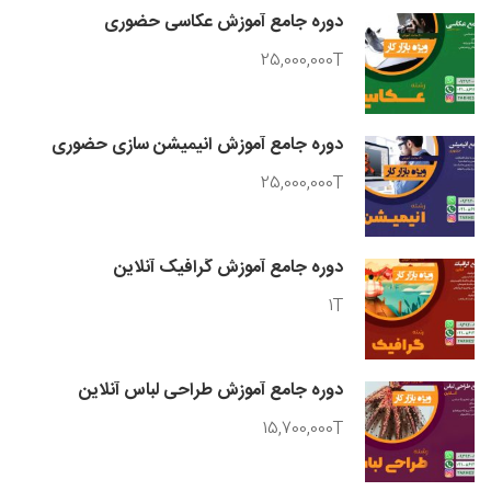
دوره جامع آموزش عکاسی حضوری
25,000,000T
دوره جامع آموزش انیمیشن سازی حضوری
25,000,000T
دوره جامع آموزش گرافیک آنلاین
1T
دوره جامع آموزش طراحی لباس آنلاین
15,700,000T