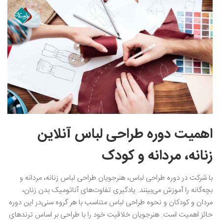
اهمیت دوره طراحی لباس آنلاین
زنانه، مردانه و کودک
با شرکت در دوره طراحی لباس، هنرجویان طراحی لباس زنانه، مردانه و
بچه‌گانه را آموزش می‌بینند. یادگیری تفاوت‌های آناتومیک بدن زنان،
مردان و کودکان و نحوه طراحی لباس متناسب با هر گروه سنی‌در این دوره
حائز اهمیت است. هنرجویان خلاقیت خود را با طراحی بر اساس ترندهای