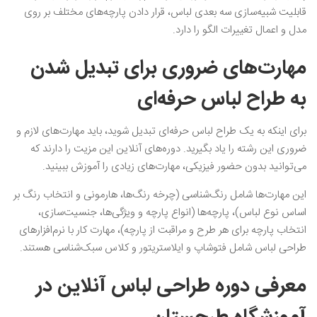
قابلیت شبیه‌سازی سه بعدی لباس، قرار دادن پارچه‌های مختلف بر روی
مدل و اعمال تغییرات الگو را دارد.
مهارت‌های ضروری برای تبدیل شدن
به طراح لباس حرفه‌ای
برای اینکه به یک طراح لباس حرفه‌ای تبدیل شوید، باید مهارت‌های لازم و
ضروری این رشته را یاد بگیرید. دوره‌های آنلاین این مزیت را دارند که
می‌توانید بدون حضور فیزیکی، مهارت‌های زیادی را آموزش ببینید.
این مهارت‌ها شامل رنگ‌شناسی (چرخه رنگ‌ها، هارمونی و انتخاب رنگ بر
اساس نوع لباس)، پارچه‌ها (انواع پارچه و ویژگی‌ها، جنسیت‌سازی،
انتخاب پارچه برای هر طرح و مراقبت از پارچه)، مهارت کار با نرم‌افزار‌های
طراحی لباس شامل فتوشاپ و ایلاستریتور و کلاس سبک‌شناسی هستند.
معرفی دوره طراحی لباس آنلاین در