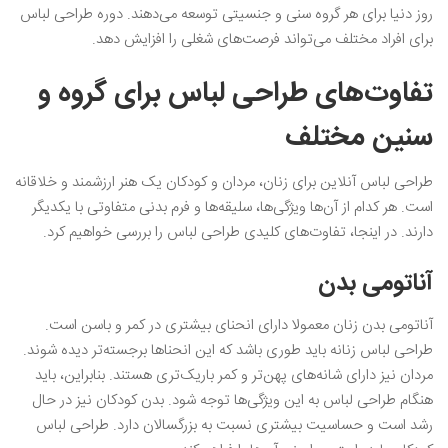
روز دنیا برای هر گروه سنی و جنسیتی توسعه می‌دهند. دوره طراحی لباس
برای افراد مختلف می‌تواند فرصت‌های شغلی را افزایش دهد.
تفاوت‌های طراحی لباس برای گروه و
سنین مختلف
طراحی لباس آنلاین برای زنان، مردان و کودکان یک هنر ارزشمند و خلاقانه
است. هر کدام از آن‌ها ویژگی‌ها، سلیقه‌ها و فرم بدنی متفاوتی با یکدیگر
دارند. در اینجا، تفاوت‌های کلیدی طراحی لباس را بررسی خواهیم کرد.
آناتومی بدن
آناتومی بدن زنان معمولا دارای انحنای بیشتری در کمر و باسن است.
طراحی لباس زنانه باید طوری باشد که این انحناها برجسته‌تر دیده شوند.
مردان نیز دارای شانه‌های پهن‌تر و کمر باریک‌تری هستند. بنابراین، باید
هنگام طراحی لباس به این ویژگی‌ها توجه شود. بدن کودکان نیز در حال
رشد است و حساسیت بیشتری نسبت به بزرگسالان دارد. طراحی لباس