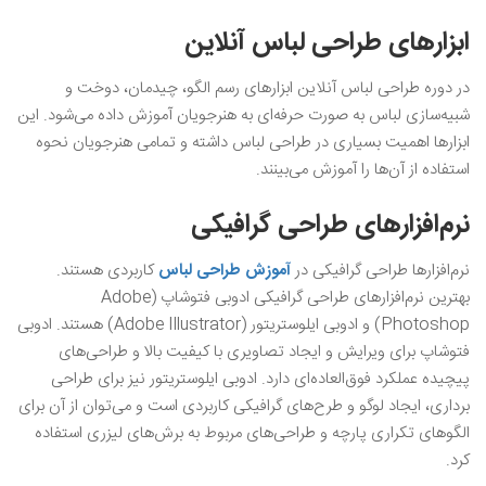
ابزارهای طراحی لباس آنلاین
در دوره طراحی لباس آنلاین ابزارهای رسم الگو، چیدمان، دوخت و
شبیه‌سازی لباس به صورت حرفه‌ای به هنرجویان آموزش داده می‌شود. این
ابزارها اهمیت بسیاری در طراحی لباس داشته و تمامی هنرجویان نحوه
استفاده از آن‌ها را آموزش می‌بینند.
نرم‌افزار‌های طراحی گرافیکی
نرم‌افزارها طراحی گرافیکی در
آموزش طراحی لباس
کاربردی هستند.
بهترین نرم‌افزار‌های طراحی گرافیکی ادوبی فتوشاپ (Adobe
Photoshop) و ادوبی ایلوستریتور (Adobe Illustrator) هستند. ادوبی
فتوشاپ برای ویرایش و ایجاد تصاویری با کیفیت بالا و طراحی‌های
پیچیده عملکرد فوق‌العاده‌ای دارد. ادوبی ایلوستریتور نیز برای طراحی
برداری، ایجاد لوگو و طرح‌های گرافیکی کاربردی است و می‌توان از آن برای
الگوهای تکراری پارچه و طراحی‌های مربوط به برش‌های لیزری استفاده
کرد.