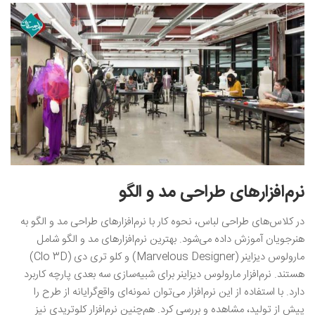
نرم‌افزار‌های طراحی مد و الگو
در کلاس‌های طراحی لباس، نحوه کار با نرم‌افزارهای طراحی مد و الگو به
هنرجویان آموزش داده می‌شود. بهترین نرم‌افزارهای مد و الگو شامل
مارولوس دیزاینر (Marvelous Designer) و کلو تری دی (Clo 3D)
هستند. نرم‌افزار مارولوس دیزاینر برای شبیه‌سازی سه بعدی پارچه کاربرد
دارد. با استفاده از این نرم‌افزار می‌توان نمونه‌ای واقع‌گرایانه از طرح را
پیش از تولید، مشاهده و بررسی کرد. هم‌چنین نرم‌افزار کلوتریدی نیز