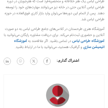
طراحی لباس یک هنر خلاقانه و منحصربه‌فرد است که هنرجویان در دوره
طراحی لباس آنلاین حتی در خانه نیز می‌توانند مهارت‌های خود را توسعه
دهند. پس از اتمام این دوره‌ها می‌توان وارد بازار کاری فوق‌العاده در حوزه
طراحی لباس شد.
آموزشگاه هنری طرحستان در کلاس‌های جامع طراحی لباس به دو صورت
آنلاین و حضوری ثبت‌نام می‌کند. برای دریافت مشاوره رایگان می‌توانید با
آموزشگاه طراحی لباس
در تماس باشید. اگر علاقه‎‌مند به
آموزشگاه
انیمیشن سازی
و گرافیک هستید، می‌توانید با ما در ارتباط باشید.
اشتراک گذاری: