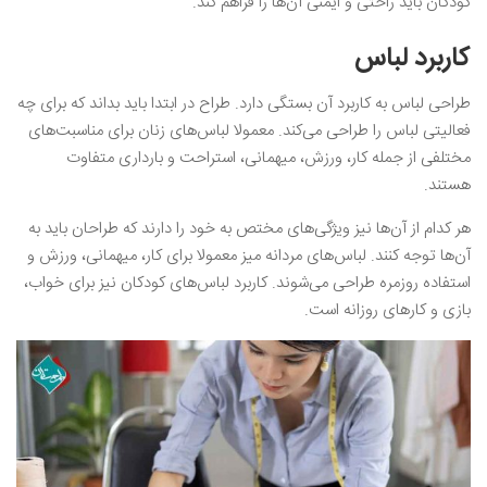
کودکان باید راحتی و ایمنی آن‌ها را فراهم کند.
کاربرد لباس
طراحی لباس به کاربرد آن بستگی دارد. طراح در ابتدا باید بداند که برای چه
فعالیتی لباس را طراحی می‌کند. معمولا لباس‌های زنان برای مناسبت‌های
مختلفی از جمله کار، ورزش، میهمانی، استراحت و بارداری متفاوت
هستند.
هر کدام از آن‌ها نیز ویژگی‌های مختص به خود را دارند که طراحان باید به
آن‌ها توجه کنند. لباس‌های مردانه میز معمولا برای کار، میهمانی، ورزش و
استفاده روزمره طراحی می‌شوند. کاربرد لباس‌های کودکان نیز برای خواب،
بازی و کارهای روزانه است.