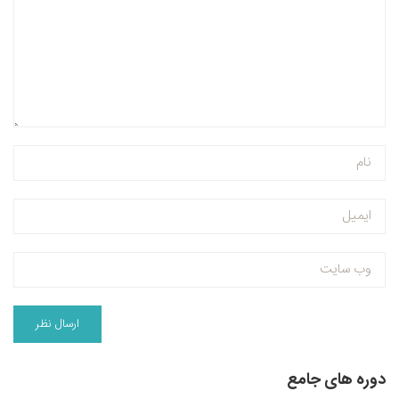
دوره های جامع