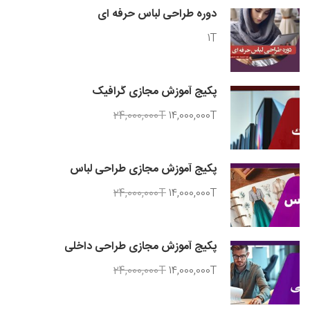
دوره طراحی لباس حرفه ای
1T
پکیج آموزش مجازی گرافیک
24,000,000T
14,000,000T
پکیج آموزش مجازی طراحی لباس
24,000,000T
14,000,000T
پکیج آموزش مجازی طراحی داخلی
24,000,000T
14,000,000T