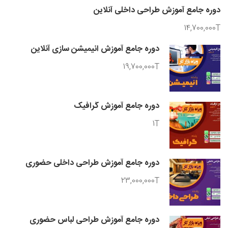
دوره جامع آموزش طراحی داخلی آنلاین
14,700,000T
دوره جامع آموزش انیمیشن سازی آنلاین
19,700,000T
دوره جامع آموزش گرافیک
1T
دوره جامع آموزش طراحی داخلی حضوری
23,000,000T
دوره جامع آموزش طراحی لباس حضوری