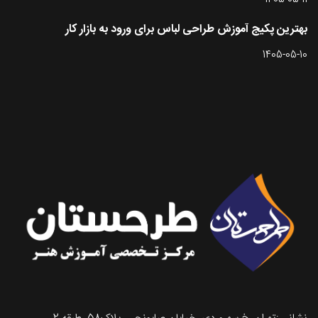
1405-05-11
بهترین پکیج آموزش طراحی لباس برای ورود به بازار کار
1405-05-10
تماس با طرحستان