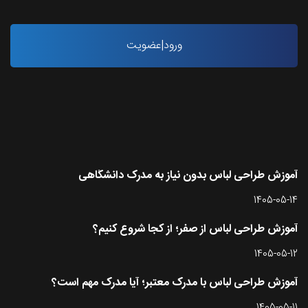
ورود|عضویت
آخرین مقاله ها
آموزش طراحی لباس بدون نیاز به مدرک دانشگاهی
1405-05-14
آموزش طراحی لباس از صفر؛ از کجا شروع کنیم؟
1405-05-12
آموزش طراحی لباس با مدرک معتبر؛ آیا مدرک مهم است؟