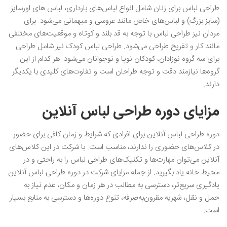
طراحی لباس برای زنان شامل انواع لباس‌های بارداری، لباس های اورسایز
(سایز بزرگ) و لباس‌های خاص مانند عروسی و میهمانی می‌شود. برای
مردان نیز طراحی لباس با توجه به قد بلند و کوتاه و موقعیت‌های مختلفی
مانند کار و تفریح طراحی می‌شود. طراحی لباس کودک نیز شامل طراحی
برای سه گروه نوزادان، کودکان نوپا و نوجوانان می‌شود. هر کدام از این
گروه‌ها نیازمند دقت و توجه طراحان است و تفاوت‌های کلیدی با یکدیگر
دارند.
مزایای دوره طراحی لباس آنلاین
دوره طراحی لباس آنلاین برای افرادی که شرایط و زمان کافی برای حضور
در کلاس‌های حضوری را ندارند، مناسب است. با شرکت در این کلاس‌های
آنلاین می‌توان مهارت‌ها و تکنیک‌های طراحی لباس را به راحتی و در
محیط خانه یاد بگیرید. از جمله مزایای شرکت در دوره طراحی لباس آنلاین
یادگیری سریع‌تر، دسترسی به مطالب در هر زمان و مکان، عدم نیاز به
حمل و نقل، شهریه مقرون‌به‌صرفه، تنوع دوره‌ها و دسترسی به منابع بسیار
است.