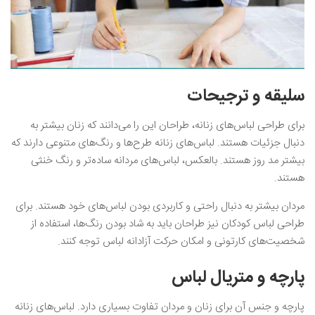
سلیقه و ترجیحات
برای طراحی لباس‌های زنانه، طراحان این را می‌دانند که زنان بیشتر به
دنبال جزئیات هستند. لباس‌های زنانه طرح‌ها و رنگ‌های متنوعی دارند که
بیشتر مد روز هستند. بالعکس، لباس‌های مردانه ساده‌تر و رنگ خنثی
هستند.
مردان بیشتر به دنبال راحتی و کاربردی بودن لباس‌های خود هستند. برای
طراحی لباس کودکان نیز طراحان باید به شاد بودن رنگ‌ها، استفاده از
شخصیت‌های کارتونی و امکان حرکت آزادانه لباس توجه کنند.
پارچه و متریال لباس
پارچه و جنس آن برای زنان و مردان تفاوت بسیاری دارد. لباس‌های زنانه