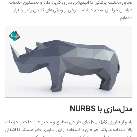
صنایع مختلف پزشکی تا انیمیشن سازی کاربرد دارد و نخستین انتخاب
طراحان حرفه‌ای است. در ادامه، برخی از ویژگی‌های کلیدی راینو را قرار
داده‌ایم.
مدل‌سازی با NURBS
راینو از فناوری NURBS برای طراحی سطوح و منحنی‌ها با دقت و جزئیات
بالا استفاده می‌کند. طراحان با استفاده از این فناوری قادر هستند تا اشکال