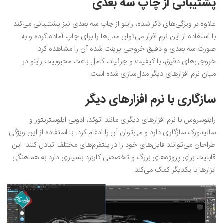
پشتیبانی از چاپ سه بعدی
علاوه بر ویژگی‌های ذکر شده، راینو از چاپ سه بعدی نیز پشتیبانی می‌کند.
با استفاده از این نرم افزار می‌توان مدل‌ها را برای چاپ آماده کرده و به
صورت سه بعدی و دقیق خروجی پرینت شده آن را مشاهده کرد.
خروجی‌های دقیق، با کیفیت و جزئیات کامل باعث محبوبیت راینو در
میان نرم افزارهای دیگر مدل‌سازی شده است.
سازگاری با نرم افزارهای دیگر
راینوسروس با نرم افزارهای دیگری مانند اتوکد، ادوبی ایلوستریتور و
سالیدورک سازگاری دارد و می‌توان آن را ادغام کرد. با استفاده از این ویژگی
طراحان می‌توانند فایل‌های خود را در پلتفرم‌های مختلف تبادل کنند. این
قابلیت برای پروژه‌های بزرگ و تخصصی کاربرد بسیاری دارد به هماهنگی
ابزارها با یکدیگر کمک می‌کند.