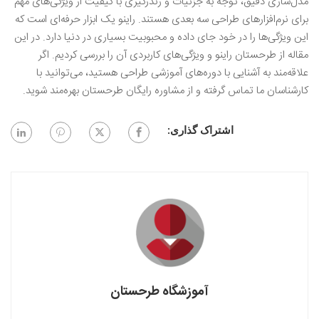
مدل‌سازی دقیق، توجه به جزئیات و رندرگیری با کیفیت از ویژگی‌های مهم
برای نرم‌افزار‌های طراحی سه بعدی هستند. راینو یک ابزار حرفه‌ای است که
این ویژگی‌ها را در خود جای داده و محبوبیت بسیاری در دنیا دارد. در این
مقاله از طرحستان راینو و ویژگی‌های کاربردی آن را بررسی کردیم. اگر
علاقه‌مند به آشنایی با دوره‌های آموزشی طراحی هستید، می‌توانید با
کارشناسان ما تماس گرفته و از مشاوره رایگان طرحستان بهره‌مند شوید.
اشتراک گذاری:
آموزشگاه طرحستان