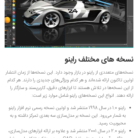
نسخه های مختلف راینو
نسخه‌های متعددی از راینو در بازار وجود دارد. این نسخه‌ها از زمان انتشار
اولین تاکنون ارائه شده‌اند و هر کدام ویژگی‌های جدیدی را دارند. هر کدام
از این نسخه‌ها در تلاش هستند تا ابزارهای دقیق، کاربرپسند و سازگار را
ارائه دهند. انواع این نسخه‌های راینو شامل موارد زیر است:
راینو 1.0 در سال 1998 منتشر شد و اولین نسخه رسمی نرم افزار راینو
به شمار می‌رود. این نسخه بر مدل‌سازی سه بعدی تمرکز داشته و به
محبوبیت رسید.
راینو 2.0 در سال 2001 منتشر شد و علاوه بر ارائه ابزارهای مدل‌سازی،