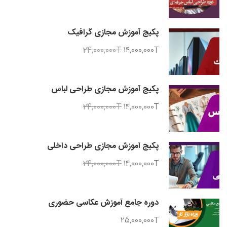
پکیج آموزش مجازی گرافیک
24,000,000T
14,000,000T
پکیج آموزش مجازی طراحی لباس
24,000,000T
14,000,000T
پکیج آموزش مجازی طراحی داخلی
24,000,000T
14,000,000T
دوره جامع آموزش عکاسی حضوری
25,000,000T