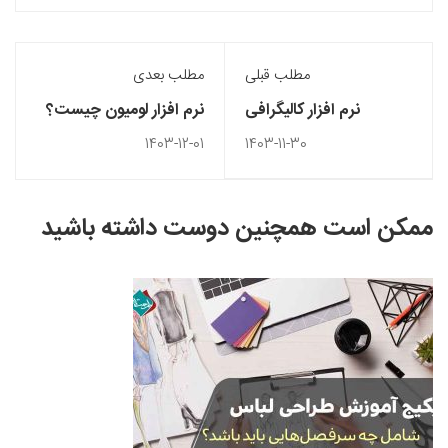
مطلب قبلی
مطلب بعدی
نرم‌ افزار کالیگرافی
نرم افزار لومیون چیست؟
چیست؟
1403-12-01
1403-11-30
ممکن است همچنین دوست داشته باشید