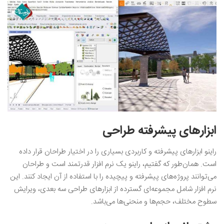
ابزارهای پیشرفته‌ طراحی
راینو ابزارهای پیشرفته و کاربردی بسیاری را در اختیار طراحان قرار داده
است. همان‌طور که گفتیم، راینو یک نرم افزار قدرتمند است و طراحان
می‌توانند پروژه‌های پیشرفته‌ و پیچیده را با استفاده از آن ایجاد کنند. این
نرم افزار شامل مجموعه‌ای گسترده از ابزارهای طراحی سه بعدی، ویرایش
سطوح مختلف، حجم‌ها و منحنی‌ها می‌باشد.