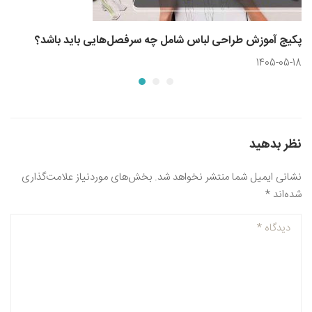
پکیج آموزش طراحی لباس شامل چه سرفصل‌هایی باید باشد؟
1405-05-18
نظر بدهید
نشانی ایمیل شما منتشر نخواهد شد.
بخش‌های موردنیاز علامت‌گذاری
شده‌اند
*