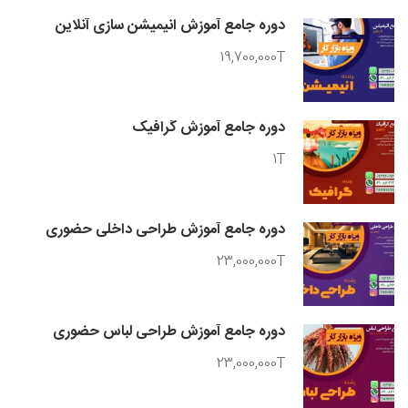
دوره جامع آموزش انیمیشن سازی آنلاین
19,700,000T
دوره جامع آموزش گرافیک
1T
دوره جامع آموزش طراحی داخلی حضوری
23,000,000T
دوره جامع آموزش طراحی لباس حضوری
23,000,000T