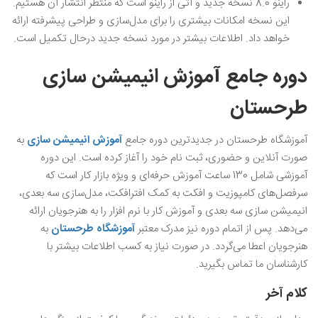
راینو 8.0 نسخه جدید و آتی از راینو است که منتظر انتشار آن هستیم.
این نسخه امکانات بیشتری را برای مدل‌سازی و طراحی پیشرفته ارائه
خواهد داد. اطلاعات بیشتر در مورد نسخه جدید درحال تکمیل است‌.
دوره جامع آموزش انیمیشن سازی
طرحستان
آموزشگاه طرحستان در جدیدترین دوره جامع
آموزش انیمیشن سازی
به
صورت آنلاین و حضوری، ثبت نام خود را آغاز کرده است. این دوره
آموزشی شامل 130 ساعت آموزش حرفه‌ای و ویژه بازار کار است که
سرفصل‌های کامپوزیت و افکت به کمک افترافکت، مدل‌سازی سه بعدی،
انیمیشن سازی سه بعدی و آموزش کار با نرم افزار را به هنرجویان ارائه
می‌دهد. پس از اتمام دوره نیز مدرک معتبر
آموزشگاه طرحستان
به
هنرجویان اعطا می‌گردد. در صورت نیاز به کسب اطلاعات بیشتر با
کارشناسان ما تماس بگیرید.
کلام آخر