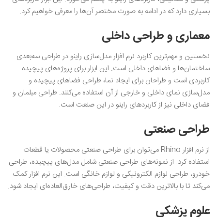
بسیاری دارد که در ادامه به صورت مختصر آن‌ها را معرفی خواهیم کرد.
معماری و طراحی داخلی
نخستین و مهم‌ترین کاربرد نرم افزار مدل‌سازی راینو در طراحی سه‌بعدی
ساختمان‌ها و فضاهای داخلی است‌. این ابزار برای پروژه‌های پیچیده
کاربردی است و طراحان برای ایجاد نما، طراحی فضاهای پیچیده و
مدل‌سازی نمای داخلی و خارجی از آن استفاده می‌کنند. طراحی مبلمان و
فضای داخلی نیز از کاربردهای راینو در این صنعت است.
طراحی صنعتی
از نرم افزار Rhino می‌توان برای طراحی صنعتی محصولات یا قطعات
استفاده کرد. از نمونه‌های طراحی صنعتی شامل مدل‌های پیچیده، طراحی
خودرو، طراحی لوازم الکترونیکی و لوازم خانگی است. این نرم افزار کمک
می‌کند تا با بالاترین دقت و کیفیت، طراحی‌های خارق‌العاده‌ای ایجاد شود.
علوم پزشکی