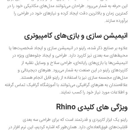
این حرفه به شمار می‌رود. طراحان می‌توانند مدل‌های مکانیکی خود را در
کمترین زمان و بالاترین دقت ایجاد کرده و نیازهای خود در طراحی را
برآورده سازند.
انیمیشن سازی و بازی‌های کامپیوتری
علاوه بر صنایع ذکر شده، راینو در انیمیشن سازی و ایجاد شخصیت‌ها یا
محیط‌های سه بعدی نیز کاربرد دارد. طراحی و ایجاد جلوه‌های ویژه در
انیمیشن‌ها یا بازی‌های رایانه‌ای، طراحی سلاح و وسایل نقلیه از
کاربردهای راینو در این صنعت به شمار می‌رود. هنرهای دیجیتالی و
مدل‌های مجسمه سازی نیز با استفاده از راینو قابل انجام هستند.
علاقه‌مندان به هنرهای گرافیکی می‌توانند با آموزشگاه گرافیک تماس گرفته
و اطلاعات مورد نیاز خود را کسب نمایند.
ویژگی‌ های کلیدی Rhino
راینو یک ابزار کاربردی و قدرتمند است که برای طراحی سه بعدی
قابلیت‌های فوق‌العاده‌ای دارد. همان‌طور که اشاره کردیم، این نرم افزار در