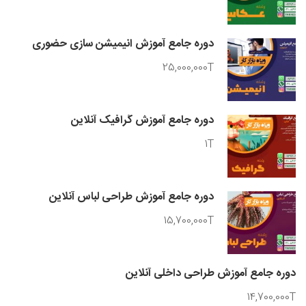
دوره جامع آموزش انیمیشن سازی حضوری
25,000,000T
دوره جامع آموزش گرافیک آنلاین
1T
دوره جامع آموزش طراحی لباس آنلاین
15,700,000T
دوره جامع آموزش طراحی داخلی آنلاین
14,700,000T