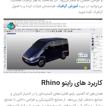
و طراحی صنعتی به شمار می‌رود. اگر علاقه‌مند به هنر گرافیک هستید،
می‌توانید در دوره
آموزش گرافیک
طرحستان شرکت کرده و با اصول
گرافیک آشنا شوید.
کاربرد های راینو Rhino
همان‌طور که گفتیم، راینو قابلیت‌های گسترده‌ای را در اختیار کاربران و
صنایع مختلف قرار می‌دهد. از صنایع الکترونیکی و طراحی داخلی تا صنایع
پزشکی و مکانیکی، کاربردهای راینو به چشم می‌خورد. این ابزار کاربردهای