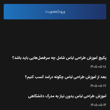
ورود|عضویت
آخرین مقاله ها
پکیج آموزش طراحی لباس شامل چه سرفصل‌هایی باید باشد؟
1405-05-18
بعد از آموزش طراحی لباس چگونه درآمد کسب کنیم؟
1405-05-17
آموزش طراحی لباس بدون نیاز به مدرک دانشگاهی
1405-05-14