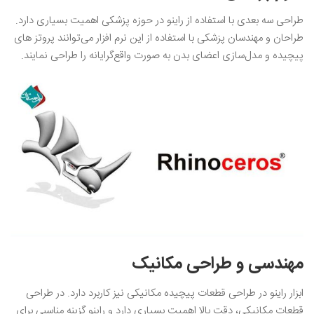
طراحی سه بعدی با استفاده از راینو در حوزه پزشکی اهمیت بسیاری دارد.
طراحان و مهندسان پزشکی با استفاده از این نرم افزار می‌توانند پروتز های
پیچیده و مدل‌سازی اعضای بدن به صورت واقع‌گرایانه را طراحی نمایند.
مهندسی و طراحی مکانیک
ابزار راینو در طراحی قطعات پیچیده مکانیکی نیز کاربرد دارد. در طراحی
قطعات مکانیکی، دقت بالا اهمیت بسیاری دارد و راینو گزینه مناسبی برای