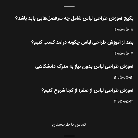
پکیج آموزش طراحی لباس شامل چه سرفصل‌هایی باید باشد؟
1405-05-18
بعد از آموزش طراحی لباس چگونه درآمد کسب کنیم؟
1405-05-17
آموزش طراحی لباس بدون نیاز به مدرک دانشگاهی
1405-05-14
آموزش طراحی لباس از صفر؛ از کجا شروع کنیم؟
1405-05-12
تماس با طرحستان