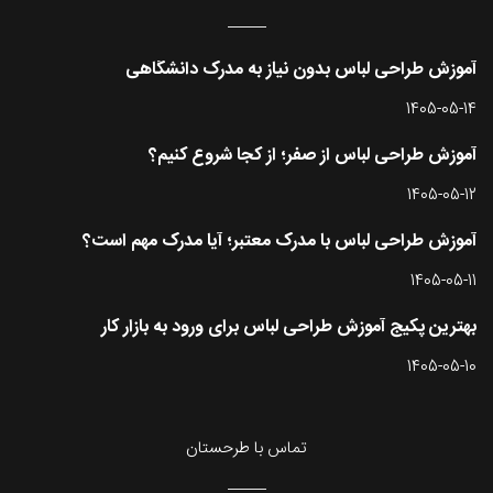
آموزش طراحی لباس بدون نیاز به مدرک دانشگاهی
1405-05-14
آموزش طراحی لباس از صفر؛ از کجا شروع کنیم؟
1405-05-12
آموزش طراحی لباس با مدرک معتبر؛ آیا مدرک مهم است؟
1405-05-11
بهترین پکیج آموزش طراحی لباس برای ورود به بازار کار
1405-05-10
تماس با طرحستان