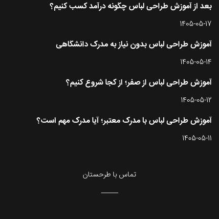
بعد از آموزش طراحی لباس چگونه درآمد کسب کنیم؟
1405-05-17
آموزش طراحی لباس بدون نیاز به مدرک دانشگاهی
1405-05-14
آموزش طراحی لباس از صفر؛ از کجا شروع کنیم؟
1405-05-12
آموزش طراحی لباس با مدرک معتبر؛ آیا مدرک مهم است؟
1405-05-11
تماس با طرحستان