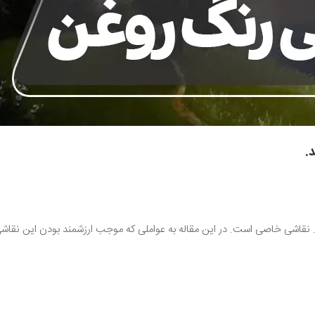
.
. نقاشی خاصی است. در این مقاله به عواملی که موجب ارزشمند بودن این نقاش