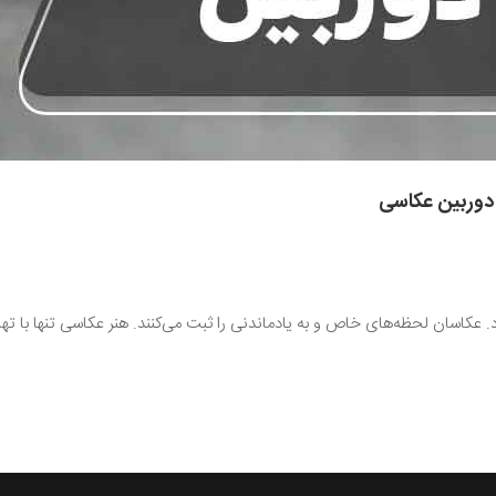
 دوربین عکاسی
د. عکاسان لحظه‌های خاص و به یادماندنی را ثبت می‌کنند‌. هنر عکاسی تنها با