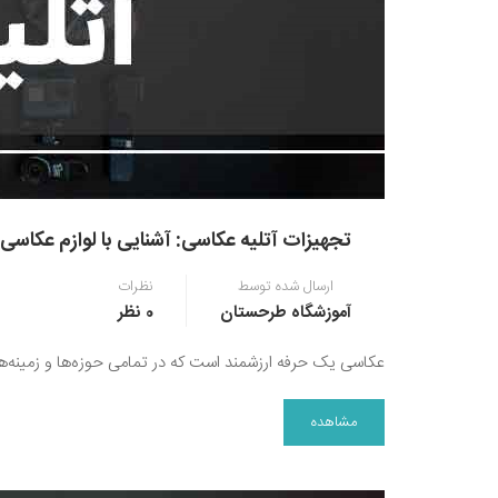
تجهیزات آتلیه عکاسی: آشنایی با لوازم عکاسی 
ارسال شده توسط
نظرات
آموزشگاه طرحستان
0 نظر
عکاسی یک حرفه ارزشمند است که در تمامی حوزه‌ها و زمینه‌ها
مشاهده