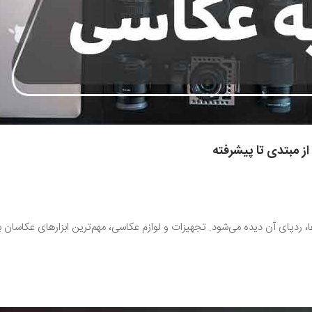
از مبتدی تا پیشرفته
، ردپای آن دیده می‌شود. تجهیزات و لوازم عکاسی، مهم‌ترین ابزارهای عکاسان