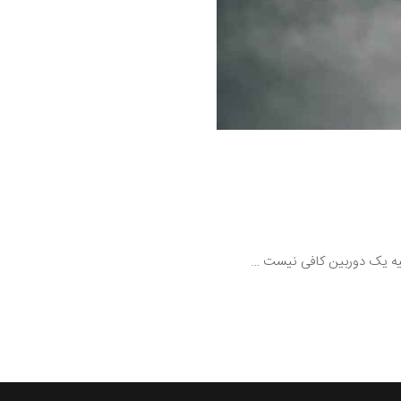
 تهیه یک دوربین کافی نیست …