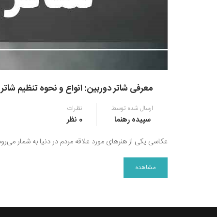
معرفی شاتر دوربین: انواع و نحوه تنظیم شاتر
ارسال شده توسط
نظرات
سپیده رهنما
0 نظر
عکاسی یکی از هنرهای مورد علاقه مردم در دنیا به شمار می‌رو
مشاهده