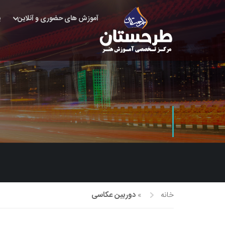
آموزش های حضوری و آنلاین
پ
خانه
»
دوربین عکاسی