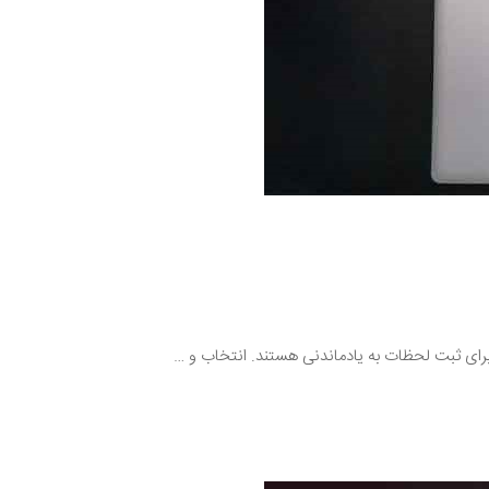
 برای ثبت لحظات به یادماندنی هستند. انتخاب و …