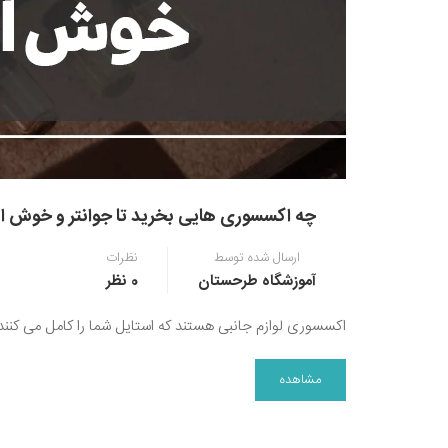
چه اکسسوری هایی بخرید تا جوانتر و خوش اس
ارسال شده توسط
نظرات
آموزشگاه طرحستان
0 نظر
اکسسوری لوازم جانبی هستند که استایل شما را کامل می کنن
مشاهده