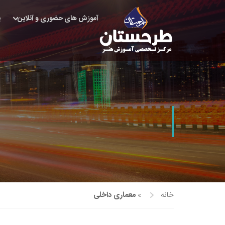
آموزش های حضوری و آنلاین
پ
خانه
»
معماری داخلی