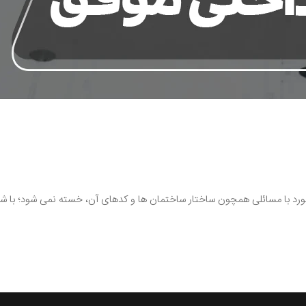
ورد با مسائلی همچون ساختار ساختمان ها و کدهای آن، خسته نمی شود؛ با 