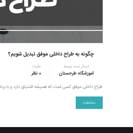
چگونه به طراح داخلی موفق تبدیل شویم؟
ارسال شده توسط
نظرات
آموزشگاه طرحستان
0 نظر
طراح داخلی موفق کسی است که همیشه اشتیاق دارد و با برخ
مشاهده