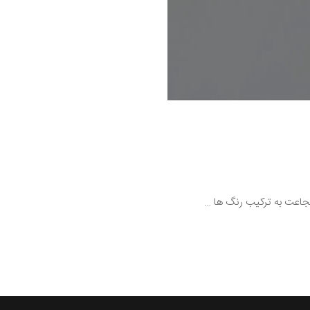
شجاعت به ترکیب رنگ ها …