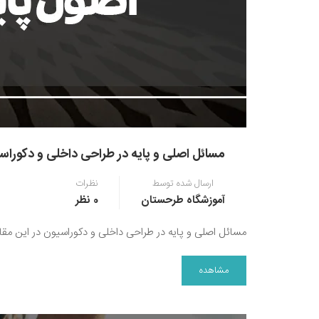
مسائل اصلی و پایه در طراحی داخلی و دکوراس
ارسال شده توسط
نظرات
آموزشگاه طرحستان
0 نظر
مسائل اصلی و پایه در طراحی داخلی و دکوراسیون در این مقا
مشاهده