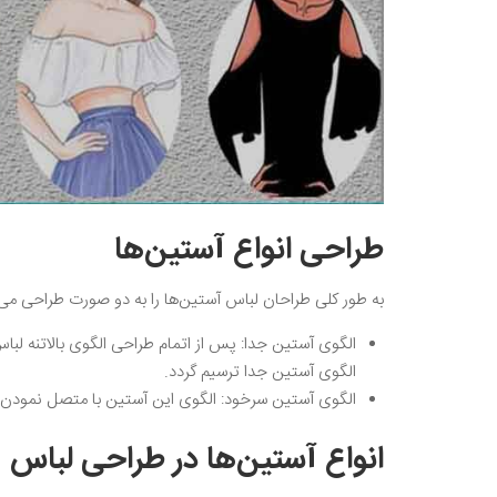
طراحی انواع آستین‌ها
به طور کلی طراحان لباس آستین‌ها را به دو صورت طراحی می‌ک
الگوی آستین جدا: پس از اتمام طراحی الگوی بالاتنه لباس
الگوی آستین جدا ترسیم گردد.
الگوی آستین سرخود: الگوی این آستین با متصل نمودن سر
انواع آستین‌ها در طراحی لباس