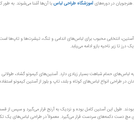
. هنرجویان در دوره‌های
آموزشگاه طراحی لباس
با آن‌ها آشنا می‌شوند. به طور ک
 آستین، انتخابی محبوب برای لباس‌های اندامی و تنگ، تیشرت‌ها و تاپ‌ها است
درز تا زیر ناحیه بازو ادامه می‌یابد.
و به لباس‌های حمام شباهت بسیار زیادی دارد. آستین‌های کیمونو گشاد، طولانی 
ن در طراحی انواع لباس‌های کوتاه و بلند، تاپ و بلوز از آستین کیمونو استفاده 
بودند. طول این آستین کامل بوده و نزدیک به آرنج قرار می‌گیرد و سپس از قس
 مچ دست دکمه‌های سردست قرار می‌گیرد. معمولاً در طراحی لباس‌های یک تکه