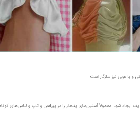
ی و یا غربی نیز سازگار است.
ایجاد شود. معمولاً آستین‌های پف‌دار را در پیراهن و تاپ و لباس‌های کوتاه 