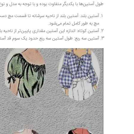
طول آستین‌ها با یکدیگر متفاوت بوده و با توجه به مدل و نوع
آستین بلند: آستین بلند از ناحیه سرشانه تا قسمت مچ دست ر
مچ به طور کامل تمام می‌شود.
آستین کوتاه: اندازه این آستین مقداری پایین‌تر از ناحیه ب
آستین سه ربع: طول آستین سه ربع حدود یک سوم قد آستین 