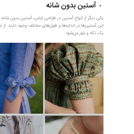
آستین بدون شانه
یکی دیگر از انواع آستین در طراحی لباس، آستین بدون شانه ا
این آستین‌ها در اندازه‌ها و طول‌های مختلف وجود دارند. ا
یک تکه و بلوز می‌شود.