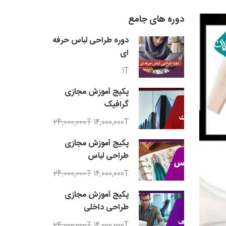
دوره های جامع
دوره طراحی لباس حرفه
ای
1T
پکیج آموزش مجازی
گرافیک
24,000,000T
14,000,000T
پکیج آموزش مجازی
طراحی لباس
24,000,000T
14,000,000T
پکیج آموزش مجازی
طراحی داخلی
24,000,000T
14,000,000T