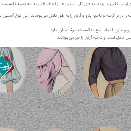
 لباس تغییر می‌یابد. به طور کلی آستین‌ها از لحاظ طول به سه دسته تقسیم می
ا در بر گرفته و ناحیه بازو و آرنج را به طور کامل می‌پوشاند. این نوع آستین
ازو و میان فاصله آرنج تا قسمت سرشانه قرار دارد.
کامل است و ناحیه آرنج را نیز می‌پوشاند.