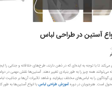
واع آستین در طراحی لباس
ت
می‌کند تا با توجه به ایده‌ای که در ذهن دارند، طرح‌های خلاقانه و جذابی را ایج
 می‌توانند همه چیز را به طور بنیادی تغییر دهند. آستین‌ها نقش مهمی در دوام
 گوناگون را به لباس‌های مختلف بیفزایند و شاهد تاثیرات آن‌ها بر جذابیت لبا
 تحول است. هنرجویان در دوره
آموزش طراحی لباس
با انواع آستین‌ها به طور کا