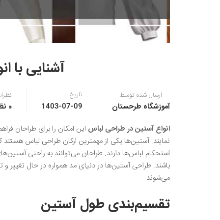
آشنایی با ان
تاریخ
ارسال شده توسط
نظرا
آموزشگاه طرحستان
0 نظر
1403-07-09
انواع آستین در طراحی لباس
این امکان را برای طراحان فراهم 
نمایند. آستین‌ها یکی از مهمترین ارکان طراحی لباس هستند که
استحکام لباس‌ها دارند. طراحان می‌توانند به راحتی آستین‌های
باشند. طراحی آستین‌ها در دنیای مد همواره در حال تغییر و
می‌شوند.
تقسیم‌بندی طول آستین