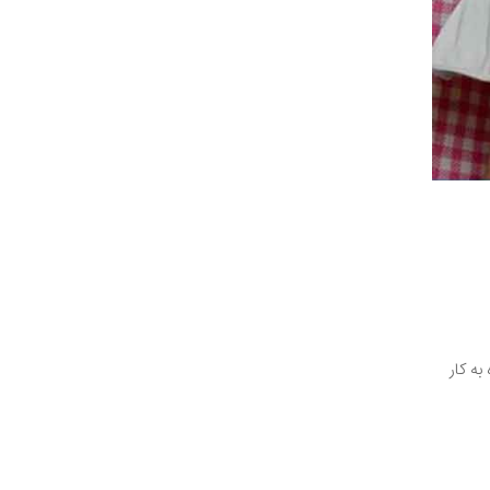
به کار