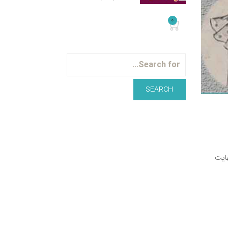
0
هایت