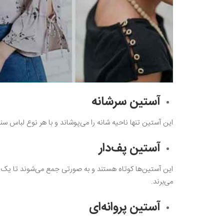
آستین سرشانه
این آستین تنها ناحیه شانه را می‌پوشاند و با هر نوع لباس سنت
آستین پف‌دار
این آستین‌ها کوتاه هستند و به صورتی جمع می‌شوند تا یک پف 
می‌برند.
آستین پروانه‌ای