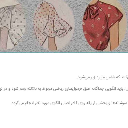
نند که شامل موارد زیر می‌شود.
، باید الگویی جداگانه طبق فرمول‌های ریاضی مربوط به بالاتنه رسم شود و در ن
شانه‌ها و بخشی از یقه روی کادر اصلی الگوی مورد نظر انجام می‌گردد.