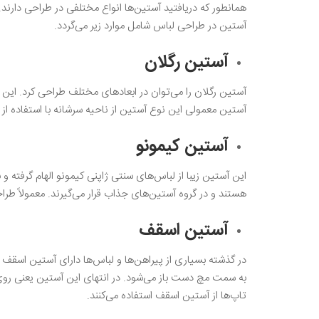
همانطور که دریافتید آستین‌ها انواع مختلفی در طراحی دارند‌
آستین در طراحی لباس شامل موارد زیر می‌گردد.
آستین رگلان
آستین رگلان را می‌توان در ابعاد‌های مختلف طراحی کرد. این
آستین معمولی این نوع آستین از ناحیه سرشانه با استفاده از یک 
آستین کیمونو
این آستین زیبا از لباس‌های سنتی ژاپنی کیمونو الهام گرفته 
هستند و در گروه آستین‌های جذاب قرار می‌گیرند. معمولاً طراحا
آستین اسقف
در گذشته بسیاری از پیراهن‌ها و لباس‌ها دارای آستین اسقف 
به سمت مچ دست باز می‌شود. در انتهای این آستین یعنی روی
تاپ‌ها از آستین اسقف استفاده می‌کنند.