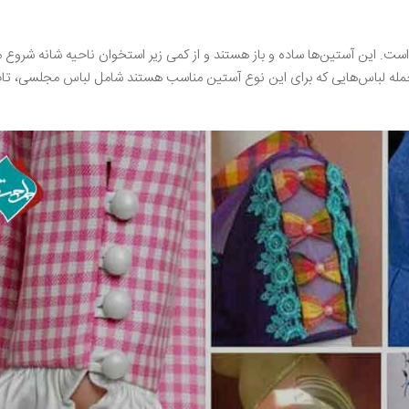
ست. این آستین‌ها ساده و باز هستند و از کمی زیر استخوان ناحیه شانه شروع م
ز جمله لباس‌هایی که برای این نوع آستین مناسب هستند شامل لباس مجلسی، تا