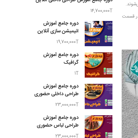
دوره جامع آموزش طراحی داخلی آنلاین
‌شوند.
14,700,000T
 در قسمت
دوره جامع آموزش
انیمیشن سازی آنلاین
19,700,000T
دوره جامع آموزش
گرافیک
1T
دوره جامع آموزش
طراحی داخلی حضوری
23,000,000T
دوره جامع آموزش
طراحی لباس حضوری
23,000,000T