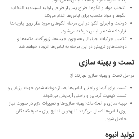
رنگ، الگوها، مواد و سبک لباس‌ها می‌شود.
انتخاب مواد و الگوها: طراح پس از طراحی اولیه نسبت به انتخاب
الگوها و مواد مناسب برای لباس‌ها اقدام می‌کند.
دوخت و اجرای الگو: در این مرحله الگوهای مورد نظر روی پارچه‌ها
قرار داده شده و لباس دوخته می‌شود.
تکمیل جزئیات: جزئیاتی همچون جیب‌ها، زیورآلات، دکمه‌ها و
دوخت‌های تزیینی در این مرحله به لباس‌ها افزوده خواهد شد.
تست و بهینه سازی
مراحل تست و بهینه سازی عبارتند از:
تست برای گرما و راحتی: لباس‌ها بعد از دوخته شدن جهت ارزیابی و
تست کیفیت گرمایی و راحتی آزمایش می‌شوند.
بهینه سازی و اصلاحات: بهینه سازی‌ها و تغییرات لازم در صورت نیاز
روی لباس‌ها اعمال می‌گردد تا بهترین نتایج برای مصرف‌کنندگان
حاصل شود.
تولید انبوه