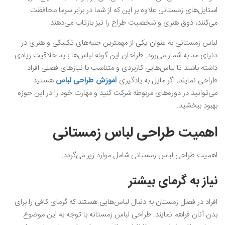
استایل‌های زمستانی علاوه بر این که از شما در برابر سرما محافظت
می‌کنند، ذوق هنری و شخصیت طراح را نیز بازتاب می‌دهند.
لباس زمستانی به عنوان یکی از مهمترین جنبه‌های تکنیکی و هنری در
دنیای مد به شمار می‌رود. طراحان این گونه لباس‌ها باید خلاقیت زیادی
داشته باشند تا لباس‌هایی کاربردی و متناسب با نیازهای فصلی افراد
طراحی نمایند. اگر مایل به یادگیری
آموزش طراحی لباس
هستید
می‌توانید در دوره‌های مربوطه شرکت کنید و مهارت خود را در این حوزه
بهبود ببخشید.
اهمیت طراحی لباس زمستانی
اهمیت طراحی لباس زمستانی شامل موارد زیر می‌گردد.
نیاز به گرمای بیشتر
افراد در فصل زمستان به دنبال لباس‌هایی هستند که گرمای کافی را برای
بدن آنان فراهم نمایند. طراحی لباس زمستانه با توجه به این موضوع