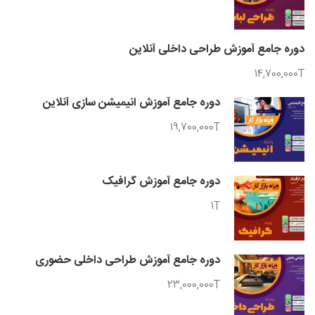
دوره جامع آموزش طراحی داخلی آنلاین
14,700,000T
دوره جامع آموزش انیمیشن سازی آنلاین
19,700,000T
دوره جامع آموزش گرافیک
1T
دوره جامع آموزش طراحی داخلی حضوری
23,000,000T