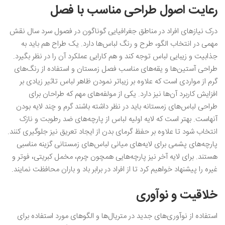
رعایت اصول طراحی مناسب با فصل
درک نیازهای افراد در مناطق جغرافیایی گوناگون در فصول سرد سال نقش
مهمی در انتخاب الگو، طرح و رنگ لباس‌ها دارد. یک طراح هم باید به
جذابیت و زیبایی لباس توجه کند و هم کارایی عملکرد آن را در نظر بگیرد.
طراحی آستین‌ها و یقه‌های مناسب فصل زمستان و استفاده از رنگ‌های
گرم از مواردی است که علاوه بر زیباتر نمودن ظاهر لباس تاثیر زیادی بر
افزایش کاربرد آن‌ها نیز دارد. یکی از مولفه‌های مهم که طراحان برای
طراحی لباس‌های زمستانه باید در نظر داشته باشند گرم و چند لایه بودن
آنهاست. بهتر است که لایه اولیه لباس از پارچه‌های ضد رطوبت و نازک
انتخاب شود تا علاوه بر حفظ گرمای بدن از ایجاد تعریق نیز جلوگیری کنند.
پارچه‌های پشمی برای لایه‌های میانی لباس‌های زمستانی گزینه مناسبی
هستند. برای لایه آخر نیز پارچه‌هایی همچون چرم، مخمل کبریتی، فوتر و
غیره را پیشنهاد خواهیم کرد تا از افراد در برابر باد و باران محافظت نمایند.
خلاقیت و نوآوری
استفاده از نوآوری‌های جدید در متریال‌ها و الگوهای مورد استفاده برای