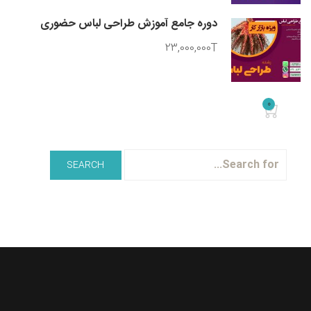
دوره جامع آموزش طراحی لباس حضوری
23,000,000T
0