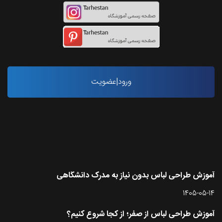
ورود|عضویت
آخرین مقاله ها
آموزش طراحی لباس بدون نیاز به مدرک دانشگاهی
1405-05-14
آموزش طراحی لباس از صفر؛ از کجا شروع کنیم؟