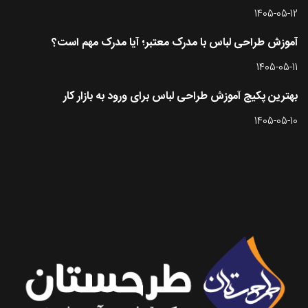
1405-05-12
آموزش طراحی لباس با مدرک معتبر؛ آیا مدرک مهم است؟
1405-05-11
بهترین پکیج آموزش طراحی لباس برای ورود به بازار کار
1405-05-10
تماس با طرحستان