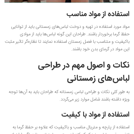
استفاده از مواد مناسب
مواد مورد استفاده در تهیه و دوخت لباس‌های زمستانی باید از توانایی
حفظ گرما برخوردار باشند. طراحان این گونه لباس‌ها باید از موادی
باکیفیت و متناسب با فصل زمستان استفاده نمایند تا نظاره‌گر تاثیر مثبت
این مواد در گرمای بدن خود باشند.
نکات و اصول مهم در طراحی
لباس‌های زمستانی
به طور کلی نکات و طراحی لباس زمستانه که طراحان باید به آن‌ها توجه
ویژه داشته باشند شامل موارد زیر می‌گردد.
استفاده از مواد با کیفیت
استفاده از پارچه‌ و متریال مناسب و باکیفیت که علاوه بر حفظ گرما به