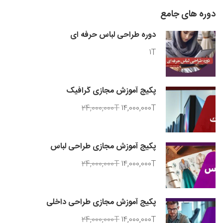
دوره های جامع
دوره طراحی لباس حرفه ای
1T
پکیج آموزش مجازی گرافیک
24,000,000T
14,000,000T
پکیج آموزش مجازی طراحی لباس
24,000,000T
14,000,000T
پکیج آموزش مجازی طراحی داخلی
24,000,000T
14,000,000T