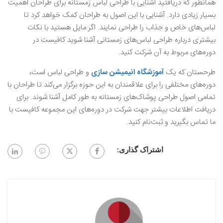
همانطور که دریافتید آشنایی با طراحی لباس زمستانه برای طراحان اهمیت
بسیار زیادی دارد. آشنایی با این اصول به طراحان کمک خواهد کرد تا
لباس‌های خاص و جذاب را طراحی نمایند. اگر مایل هستید با نکات
بیشتری درباره طراحی لباس‌های زمستانی آشنا شوید کافیست در
دوره‌های مربوط به آن شرکت کنید.
طرحستان که یک
آموزشگاه انیمیشن سازی
و طراحی لباس است،
دوره‌های مختلفی را برای علاقمندان به این حوزه برگزار می‌کند تا طراحان با
تمامی اصول طراحی پوشاک‌های زمستانه به طور کامل آشنا شوند. برای
دریافت اطلاعات بیشتر جهت شرکت در دوره‌های این مجموعه کافیست با
ما تماس بگیرید و ثبت‌نام کنید.
اشتراک گذاری: