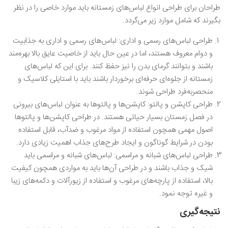
طراحان برای طراحی انواع لباس‌های زمستانه باید موارد خاصی را در نظر
بگیرند که شامل موارد زیر می‌گردد.
طراحی لباس‌های رسمی و اداری: لباس‌های رسمی و اداری به جذابیت
و دوام معروف هستند، اما در عین حال باید از خاصیت عایق بالا بهره‌مند
باشند و بتوانند گرمای بدن را نیز حفظ کنند. برای این که لباس‌های
زمستانه از جلوه‌ای حرفه‌ای برخوردار باشند باید با استایلی کلاسیک و
منحصربه‌فرد طراحی شوند.
طراحی کاپشن و پالتو: کاپشن‌ها و پالتوها به عنوان لباس‌های بیرونی
در فصل زمستان بسیار حیاتی هستند. در طراحی کاپشن‌ها و پالتوها
اصول مهمی همچون استفاده از مواد مرغوب و ضدآب، قابل استفاده
بودن در شرایط گوناگون و ایجاد طرح‌های جذاب اهمیت زیادی دارد.
طراحی لباس‌های شبانه و مراسمی‌: لباس‌های شبانه و مراسمی باید
شیک و جذاب باشند و در طراحی آن‌ها باید به مواردی همچون کیفیت
بالا، استفاده از پارچه‌های مرغوب و استفاده از زیورآلات و دکمه‌های زیبا
و غیره توجه نمود.
نتیجه‌گیری