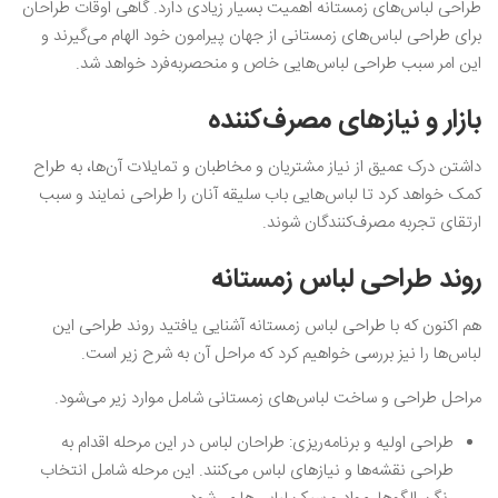
طراحی لباس‌های زمستانه اهمیت بسیار زیادی دارد. گاهی اوقات طراحان
برای طراحی لباس‌های زمستانی از جهان پیرامون خود الهام می‌گیرند و
این امر سبب طراحی لباس‌هایی خاص و منحصربه‌فرد خواهد شد.
بازار و نیازهای مصرف‌کننده
داشتن درک عمیق از نیاز مشتریان و مخاطبان و تمایلات آن‌ها، به طراح
کمک خواهد کرد تا لباس‌هایی باب سلیقه آنان را طراحی نمایند و سبب
ارتقای تجربه مصرف‌کنندگان شوند.
روند طراحی لباس‌ زمستانه
هم اکنون که با طراحی لباس زمستانه آشنایی یافتید روند طراحی این
لباس‌ها را نیز بررسی خواهیم کرد که مراحل آن به شرح زیر است.
مراحل طراحی و ساخت لباس‌های زمستانی شامل موارد زیر می‌شود.
طراحی اولیه و برنامه‌ریزی: طراحان لباس در این مرحله اقدام به
طراحی نقشه‌ها و نیازهای لباس می‌کنند. این مرحله شامل انتخاب