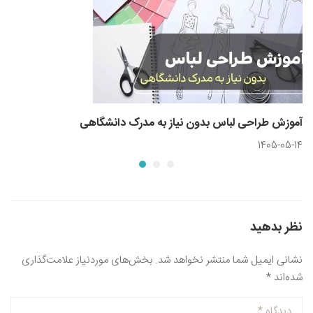
آموزش طراحی لباس بدون نیاز به مدرک دانشگاهی
1405-05-14
نظر بدهید
نشانی ایمیل شما منتشر نخواهد شد.
بخش‌های موردنیاز علامت‌گذاری
شده‌اند
*