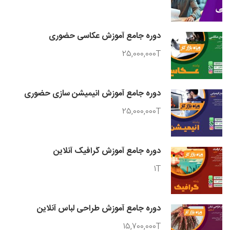
دوره جامع آموزش عکاسی حضوری
25,000,000T
دوره جامع آموزش انیمیشن سازی حضوری
25,000,000T
دوره جامع آموزش گرافیک آنلاین
1T
دوره جامع آموزش طراحی لباس آنلاین
15,700,000T