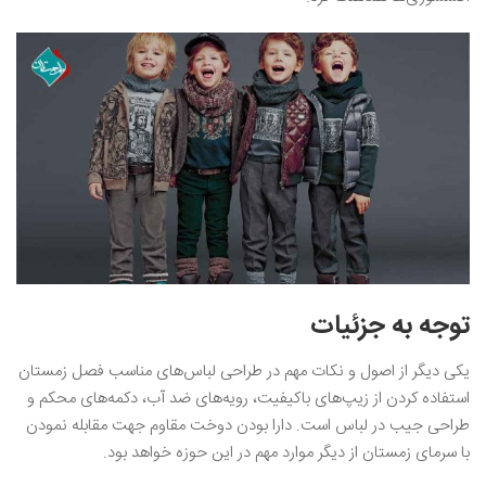
توجه به جزئیات
یکی دیگر از اصول و نکات مهم در طراحی لباس‌های مناسب فصل زمستان
استفاده کردن از زیپ‌های باکیفیت، رویه‌های ضد آب، دکمه‌های محکم و
طراحی جیب در لباس است. دارا بودن دوخت مقاوم جهت مقابله نمودن
با سرمای زمستان از دیگر موارد مهم در این حوزه خواهد بود.