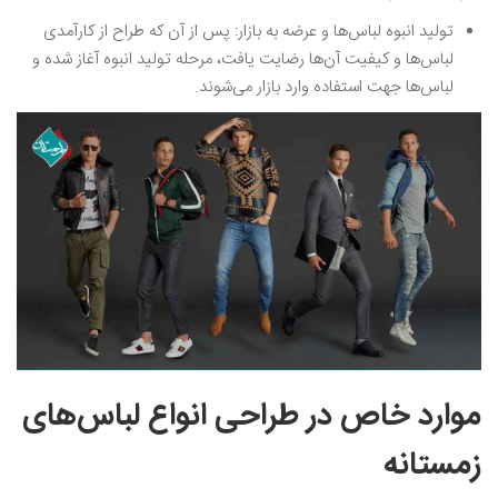
تولید انبوه لباس‌ها و عرضه به بازار: پس از آن که طراح از کارآمدی
لباس‌ها و کیفیت آن‌ها رضایت یافت، مرحله تولید انبوه آغاز شده و
لباس‌ها جهت استفاده وارد بازار می‌شوند.
موارد خاص در طراحی انواع لباس‌های
زمستانه