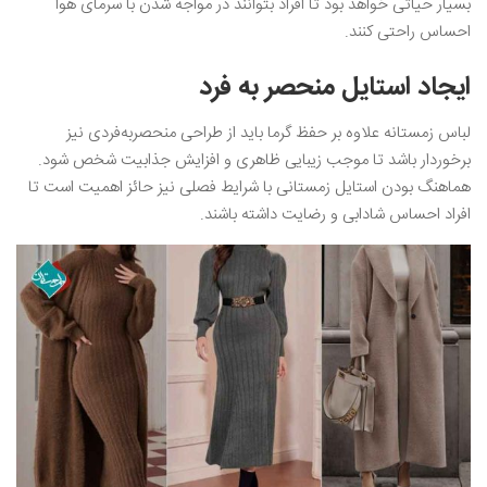
بسیار حیاتی خواهد بود تا افراد بتوانند در مواجه شدن با سرمای هوا
احساس راحتی کنند.
ایجاد استایل منحصر به فرد
لباس زمستانه علاوه بر حفظ گرما باید از طراحی منحصربه‌فردی نیز
برخوردار باشد تا موجب زیبایی ظاهری و افزایش جذابیت شخص شود.
هماهنگ بودن استایل زمستانی با شرایط فصلی نیز حائز اهمیت است تا
افراد احساس شادابی و رضایت داشته باشند.