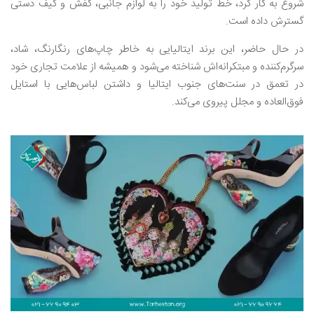
شروع به کار کرد، خط تولید خود را به لوازم جانبی، کفش و کیف دستی
گسترش داده است.
در حال حاضر، این برند ایتالیایی به خاطر چاپ‌های رنگارنگ، شاد،
سرگرم‌کننده و مبتکرانه‌اش شناخته می‌شود و همیشه از علامت تجاری خود
در تعمق در سنت‌های جنوب ایتالیا و داشتن لباس‌هایی با استایل
فوق‌العاده و مجلل پیروی می‌کند.