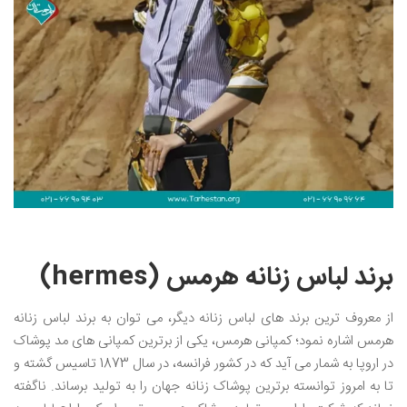
برند لباس زنانه هرمس (hermes)
از معروف ترین برند های لباس زنانه دیگر، می توان به برند لباس زنانه
هرمس اشاره نمود؛ کمپانی هرمس، یکی از برترین کمپانی های مد پوشاک
در اروپا به شمار می آید که در کشور فرانسه، در سال 1873 تاسیس گشته و
تا به امروز توانسته برترین پوشاک زنانه جهان را به تولید برساند. ناگفته