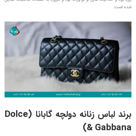
شده است.
برند لباس زنانه دولچه گابانا (Dolce
& Gabbana)