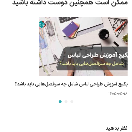
ممکن است همچنین دوست داشته باشید
پکیج آموزش طراحی لباس شامل چه سرفصل‌هایی باید باشد؟
1405-05-18
نظر بدهید