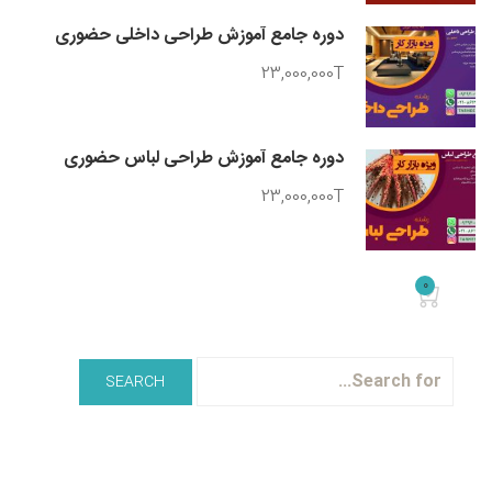
دوره جامع آموزش طراحی داخلی حضوری
23,000,000T
دوره جامع آموزش طراحی لباس حضوری
23,000,000T
0