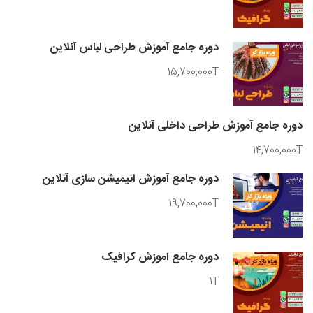
دوره جامع آموزش طراحی لباس آنلاین
15,700,000T
دوره جامع آموزش طراحی داخلی آنلاین
14,700,000T
دوره جامع آموزش انیمیشن سازی آنلاین
19,700,000T
دوره جامع آموزش گرافیک
1T