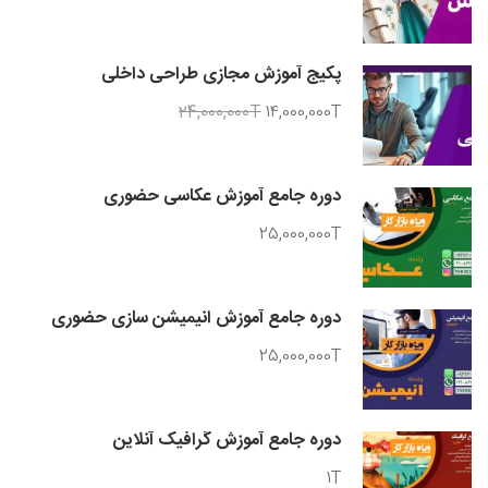
پکیج آموزش مجازی طراحی داخلی
24,000,000T
14,000,000T
دوره جامع آموزش عکاسی حضوری
25,000,000T
دوره جامع آموزش انیمیشن سازی حضوری
25,000,000T
دوره جامع آموزش گرافیک آنلاین
1T