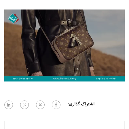
اشتراک گذاری: