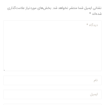
نشانی ایمیل شما منتشر نخواهد شد.
بخش‌های موردنیاز علامت‌گذاری
شده‌اند
*