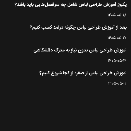
پکیج آموزش طراحی لباس شامل چه سرفصل‌هایی باید باشد؟
1405-05-18
بعد از آموزش طراحی لباس چگونه درآمد کسب کنیم؟
1405-05-17
آموزش طراحی لباس بدون نیاز به مدرک دانشگاهی
1405-05-14
آموزش طراحی لباس از صفر؛ از کجا شروع کنیم؟
1405-05-12
تماس با طرحستان