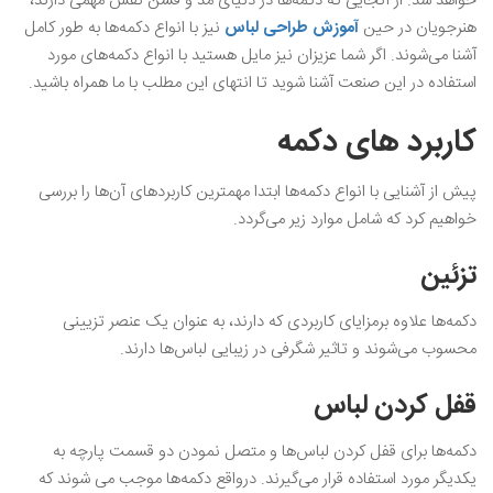
خواهد شد. از آنجایی که دکمه‌ها در دنیای مد و فشن نقش مهمی دارند،
هنرجویان در حین
آموزش طراحی لباس
نیز با انواع دکمه‌ها به طور کامل
آشنا می‌شوند‌. اگر شما عزیزان نیز مایل هستید با انواع دکمه‌های مورد
استفاده در این صنعت آشنا شوید تا انتهای این مطلب با ما همراه باشید.
کاربرد های دکمه
پیش از آشنایی با انواع دکمه‌ها ابتدا مهمترین کاربردهای آن‌ها را بررسی
خواهیم کرد که شامل موارد زیر می‌گردد.
تزئین
دکمه‌ها علاوه برمزایای کاربردی که دارند، به عنوان یک عنصر تزیینی
محسوب می‌شوند و تاثیر شگرفی در زیبایی لباس‌ها دارند.
قفل کردن لباس
دکمه‌ها برای قفل کردن لباس‌ها و متصل نمودن دو قسمت پارچه به
یکدیگر مورد استفاده قرار می‌گیرند. درواقع دکمه‌ها موجب می ‌شوند که