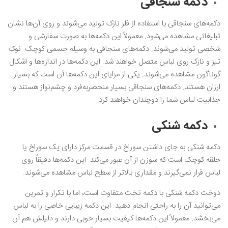
دکمه سنجاقی
دکمه‌های سنجاقی با استفاده از فلز نازک تولید می‌شوند و روی آن‌ها نشان
تبلیغاتی مشاهده می‌شود. معمولاً این دکمه‌ها به صورت سفارشی و
شخصی تولید می‌شوند. دکمه‌های سنجاقی به وسیله جسمی کوچک نوک
تیز و نازک روی لباس متصل خواهند شد. این دکمه‌ها در اندازه‌ها و اشکال
گوناگون مشاهده می‌شوند. یکی از مزایای این دکمه‌ها آن است که بسیار
ارزان هستند. دکمه‌های سنجاقی بسیار منحصر‌به‌فرد و چشم‌نواز هستند و
جذابیت لباس شما را دوچندان خواهند کرد.
دکمه شنکی
دکمه شنکی به جای داشتن سوراخ در قسمت مرکز دارای یک سوراخ یا
حلقه کوچک است که سوزن از آن عبور می‌کند. این دکمه‌ها دقیقاً روی
لباس قرار نمی‌گیرند و مقداری بالاتر از سطح لباس مشاهده می‌شوند.
دوخت دکمه شنکی با دکمه تخت متفاوت است، اما با تکرار و تمرین
می‌توانید آن را به راحتی انجام دهید. این دکمه زیبایی خاصی را به لباس
می‌بخشد. معمولاً این دکمه‌ها کیفیت بسیار خوبی دارند و دلیلش هم آن