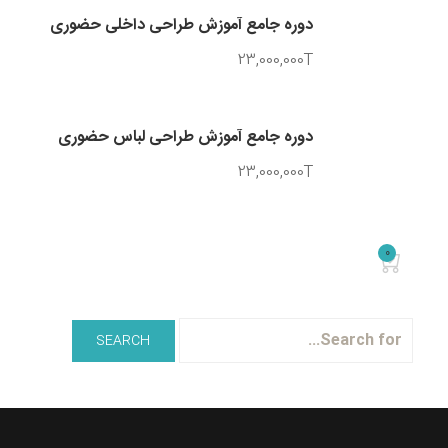
1T
دوره جامع آموزش طراحی داخلی حضوری
23,000,000T
دوره جامع آموزش طراحی لباس حضوری
23,000,000T
0