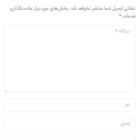
نظر بدهید
نشانی ایمیل شما منتشر نخواهد شد.
بخش‌های موردنیاز علامت‌گذاری
شده‌اند
*