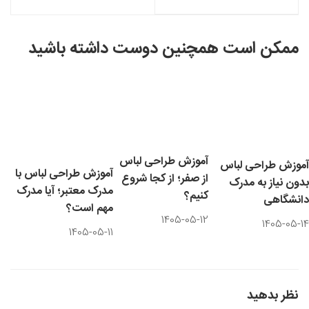
دکوراسیون داخلی
ممکن است همچنین دوست داشته باشید
آموزش طراحی لباس بدون نیاز به مدرک دانشگاهی
1405-05-14