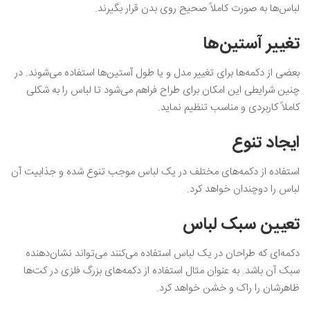
لباس‌ها به صورت کاملاً صحیح روی بدن قرار بگیرند.
تغییر آستین‌ها
بعضی از دکمه‌ها برای تغییر مدل و یا طول آستین‌ها استفاده می‌شوند. در
چنین شرایطی این امکان برای طراح فراهم می‌شود تا لباس را به شکلی
کاملاً کاربردی و مناسب تنظیم نماید.
ایجاد تنوع
استفاده از دکمه‌های مختلف در یک لباس موجب تنوع شده و جذابیت آن
لباس را دوچندان خواهد کرد.
تعیین سبک لباس
دکمه‌ای که طراحان در یک لباس استفاده می‌کنند می‌تواند نشان‌دهنده
سبک آن باشد. به عنوان مثال استفاده از دکمه‌های بزرگ فلزی در کت‌ها
ظاهرشان را راک و خشن خواهد کرد.