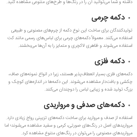
داشته و شما می‌توانید آن را در رنگ‌ها و طرح‌های متنوعی مشاهده کنید.
دکمه چرمی
تولیدکنندگان برای ساخت این نوع دکمه از چرم‌های مصنوعی و طبیعی
استفاده می‌کنند. معمولاً دکمه‌های چرمی برای لباس‌های رسمی مانند کت
استفاده می‌شوند و ظاهری لاکچری و متمایز را به آن‌ها می‌بخشند.
دکمه فلزی
دکمه‌های فلزی بسیار انعطاف‌پذیر هستند، زیرا در انواع نمونه‌های صاف،
چکشی و بافت‌دار مشاهده می‌شوند‌. این دکمه‌ها در اندازه‌های کوچک و
بزرگ تولید شده و زیبایی لباس را دوچندان می‌کنند.
دکمه‌های صدفی و مرواریدی
استفاده از صدف و مروارید برای ساخت دکمه‌های تزیینی رواج زیادی دارد.
مرواریدهای اصل در رنگ‌های صورتی، کرمی و سفید مشاهده می‌شوند؛ اما
مرواریدهای مصنوعی را می‌توان در رنگ‌های متنوع مشاهده کرد.