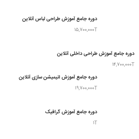
دوره جامع آموزش گرافیک آنلاین
1T
دوره جامع آموزش طراحی لباس آنلاین
15,700,000T
دوره جامع آموزش طراحی داخلی آنلاین
14,700,000T
دوره جامع آموزش انیمیشن سازی آنلاین
19,700,000T
دوره جامع آموزش گرافیک