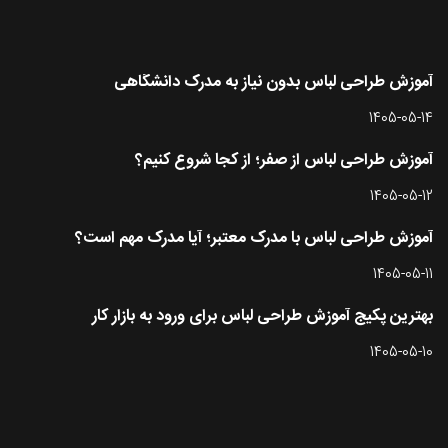
آخرین مقاله ها
آموزش طراحی لباس بدون نیاز به مدرک دانشگاهی
1405-05-14
آموزش طراحی لباس از صفر؛ از کجا شروع کنیم؟
1405-05-12
آموزش طراحی لباس با مدرک معتبر؛ آیا مدرک مهم است؟
1405-05-11
بهترین پکیج آموزش طراحی لباس برای ورود به بازار کار
1405-05-10