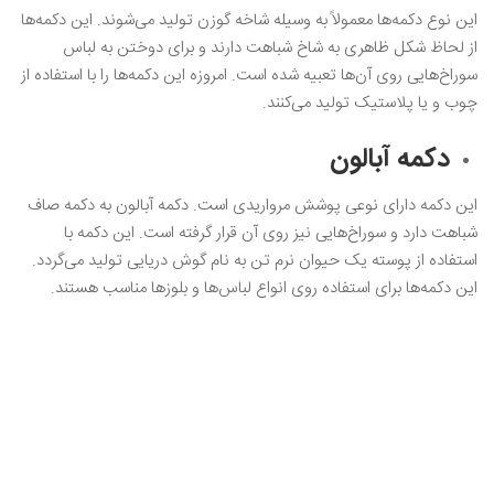
این نوع دکمه‌ها معمولاً به وسیله شاخه گوزن تولید می‌شوند. این دکمه‌ها
از لحاظ شکل ظاهری به شاخ شباهت دارند و برای دوختن به لباس
سوراخ‌هایی روی آن‌ها تعبیه شده است. امروزه این دکمه‌ها را با استفاده از
چوب و یا پلاستیک تولید می‌کنند.
دکمه آبالون
این دکمه دارای نوعی پوشش مرواریدی است. دکمه آبالون به دکمه صاف
شباهت دارد و سوراخ‌هایی نیز روی آن قرار گرفته است. این دکمه با
استفاده از پوسته یک حیوان نرم تن به نام گوش دریایی تولید می‌گردد.
این دکمه‌ها برای استفاده روی انواع لباس‌ها و بلوزها مناسب هستند.