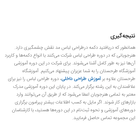
نتیجه‌گیری
همانطور که دریافتید دکمه درطراحی لباس مد نقش چشمگیری دارد.
هنرجویانی که در دوره طراحی لباس شرکت می‌کنند با انواع دکمه‌ها و کاربرد
آن‌ها نیز به طور کامل آشنا می‌شوند. برای شرکت در این دوره آموزشی
آموزشگاه طرحستان را به شما عزیزان پیشنهاد می‌کنیم. آموزشگاه
طرحستان علاوه بر
آموزش طراحی داخلی
، دوره طراحی لباس را نیز برای
علاقمندان به این رشته برگزار می‌کند. در پایان این دوره آموزشی مدرک
معتبر به تمامی هنرجویان اعطا می‌شود که از طریق آن می‌توانند وارد
بازارهای کار شوند. اگر مایل به کسب اطلاعات بیشتر پیرامون برگزاری
دوره‌های آموزشی و نحوه ثبت‌نام در این دوره‌ها هستید، با کارشناسان
این مجموعه تماس حاصل فرمایید.