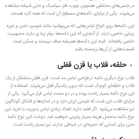
در جنس‌های مختلفی همچون چوب، فلز، سرامیک و حتی شیشه مشاهده
می‌شوند. یکی از مزایای دکمه‌های مسطح آن است که همه کاره هستند.
این دکمه‌ها روی انواع لباس‌هایی که می‌پوشید مانند شومیز، دامن و غیره
زیبایی خاصی دارند. از آنجایی که این دکمه‌ها دوام زیادی دارند محبوبیت
خاصی یافته‌اند. البته این دکمه‌ها همیشه صاف نیستند و ممکن است
قسمت‌هایی از آن‌ها برجسته باشد.
حلقه، قلاب یا قزن قفلی
قلاب نوع دیگری دکمه درطراحی لباس مد است. قزن قفلی متشکل از یک
قلاب و حلقه‌ای کوچک است که درون یکدیگر قفل می‌شوند. استفاده از
این نوع دکمه بسیار راحت بوده و در دو سمت لباس قرار می‌گیرد. یکی از
مزایای قلاب این است که قیمتی ارزان دارد و در اندازه‌ها و اشکال گوناگون
نیز مشاهده می‌شود. اگر قصد دارید تعداد زیادی لباس بدوزید، با خرید این
نوع دکمه متحمل هزینه بسیار پایینی خواهید شد. دوخت این نوع دکمه
حتی برای کسانی که تجربه‌ای در خیاطی ندارند نیز بسیار راحت است.