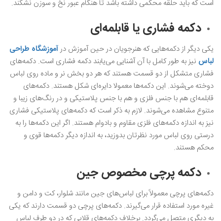
است که باید حلقه محکمی داشته باشد تا هنگام عبور نخ و سوزن نشکند.
دکمه فشاری یا قابلمه‌ای
یکی دیگر از دکمه‌هایی که هنرجویان در حین آموزش در
آموزشگاه طراحی
لباس
نیز به طور کامل با آن آشنایی می‌یابند دکمه فشاری است. دکمه‌های
فشاری متشکل از دو قسمت هستند که هر دو بخش نر و ماده روی لباس
دوخته می‌شوند. این دکمه‌ها معمولا دایره‌ای شکل هستند. دکمه‌های
قابلمه‌ای هم با جنس فلزی و هم با جنس پلاستیکی و در رنگ‌های زیبا و
متنوع مشاهده می‌شوند. لازم به ذکر است که دکمه‌های پلاستیکی فشاری
نیز به اندازه دکمه‌های فلزی مقاوم و بادوام هستند. اگر این دکمه‌ها را به
درستی روی لباس مورد نظرتان بدوزید، به اندازه دیگر دکمه‌ها قوی و
محکم هستند.
دکمه پرچی مخصوص جین
دکمه‌های پرچی معمولاً برای لباس‌های جین مانند شلوار، کت و دامن و
غیره مورد استفاده قرار می‌گیرند. دکمه‌های پرچی دو قسمت دارند که یکی
به دیگری متصل می‌گردد. برخلاف دکمه‌های قلابی که در دو طرف لباس