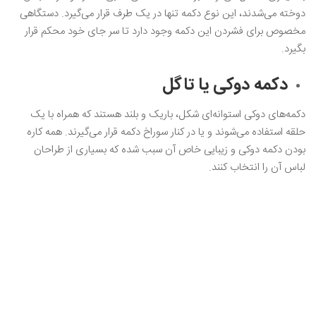
دوخته می‌شدند، این نوع دکمه تنها در یک طرف قرار می‌گیرد. دستگاهی
مخصوص برای فشردن این دکمه وجود دارد تا سر جای خود محکم قرار
بگیرد.
دکمه دوکی یا تاگل
دکمه‌های دوکی استوانه‌ای شکل، باریک و بلند هستند که همراه با یک
حلقه استفاده می‌شوند و یا در کنار سوراخ دکمه قرار می‌گیرند. همه کاره
بودن دکمه دوکی و زیبایی خاص آن سبب شده که بسیاری از طراحان
لباس آن را انتخاب کنند.