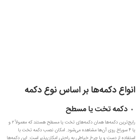
انواع دکمه‌ها بر اساس نوع دکمه
دکمه تخت یا مسطح
رایج‌ترین دکمه‌ها همان دکمه‌های تخت یا مسطح هستند که معمولاً ۲ و
یا ۴ سوراخ روی آن‌ها مشاهده می‌شود. امکان نصب دکمه تخت با
استفاده از دست و یا چرخ خیاطی به راحتی امکان‌پذیر است. این دکمه‌ها