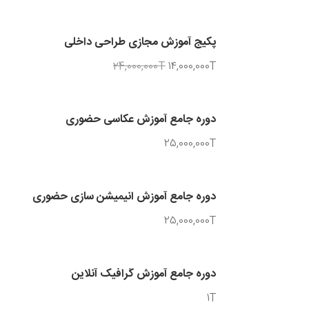
پکیج آموزش مجازی طراحی لباس
24,000,000T
14,000,000T
پکیج آموزش مجازی طراحی داخلی
24,000,000T
14,000,000T
دوره جامع آموزش عکاسی حضوری
25,000,000T
دوره جامع آموزش انیمیشن سازی حضوری
25,000,000T