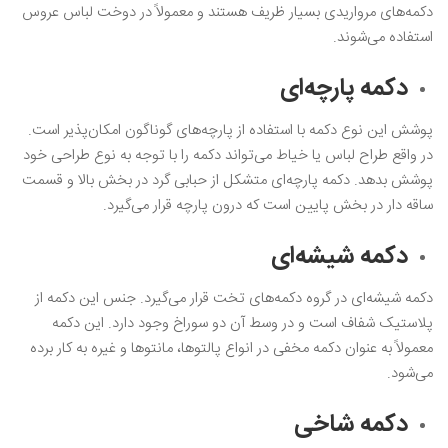
دکمه‌های مرواریدی بسیار ظریف هستند و معمولاً در دوخت لباس عروس
استفاده می‌شوند‌.
دکمه پارچه‌ای
پوشش این نوع دکمه با استفاده از پارچه‌های گوناگون امکان‌پذیر است.
در واقع طراح لباس یا خیاط می‌تواند دکمه را با توجه به نوع طراحی خود
پوشش بدهد. دکمه پارچه‌ای متشکل از حبابی گرد در بخش بالا و قسمت
ساقه دار در بخش پایین است که درون پارچه قرار می‌گیرد.
دکمه شیشه‌ای
دکمه شیشه‌ای در گروه دکمه‌های تخت قرار می‌گیرد. جنس این دکمه از
پلاستیک شفاف است و در وسط آن دو سوراخ وجود دارد. این دکمه
معمولاً به عنوان دکمه مخفی در انواع پالتوها، مانتوها و غیره به کار برده
می‌شود.
دکمه شاخی