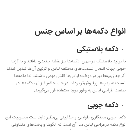
انواع دکمه‌ها بر اساس جنس
دکمه پلاستیکی
با تولید پلاستیک در جهان، دکمه‌ها نیز نقشه جدیدی یافتند و به گزینه
خوبی جهت اتصال قسمت‌های مختلف لباس و تزئین آن‌ها تبدیل شدند.
اگر چه زیپ‌ها نیز در دوخت لباس‌ها نقش مهمی داشتند، اما دکمه‌ها
نسبت به زیپ‌ها پرفروش‌تر بودند. در حال حاضر نیز این دکمه‌ها در
صنعت طراحی لباس به وفور مورد استفاده قرار می‌گیرند.
دکمه چوبی
دکمه چوبی ماندگاری طولانی و جذابیتی بی‌نظیر دارد. علت محبوبیت این
نوع دکمه درطراحی لباس مد آن است که الگوها و بافت‌های متفاوتی