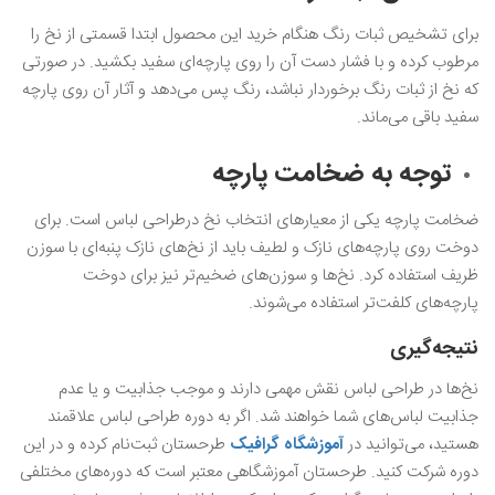
برای تشخیص ثبات رنگ هنگام خرید این محصول ابتدا قسمتی از نخ را
مرطوب کرده و با فشار دست آن را روی پارچه‌ای سفید بکشید. در صورتی
که نخ از ثبات رنگ برخوردار نباشد، رنگ پس می‌دهد و آثار آن روی پارچه
سفید باقی می‌ماند.
توجه به ضخامت پارچه
ضخامت پارچه یکی از معیارهای انتخاب نخ درطراحی لباس است. برای
دوخت‌ روی پارچه‌های نازک و لطیف باید از نخ‌های نازک پنبه‌ای با سوزن
ظریف استفاده کرد. نخ‌ها و سوزن‌های ضخیم‌تر نیز برای دوخت
پارچه‌های کلفت‌تر استفاده می‌شوند.
نتیجه‌گیری
نخ‌ها در طراحی لباس نقش مهمی دارند و موجب جذابیت و یا عدم
جذابیت لباس‌های شما خواهند شد. اگر به دوره طراحی لباس علاقمند
هستید، می‌توانید در
آموزشگاه گرافیک
طرحستان ثبت‌نام کرده و در این
دوره شرکت کنید. طرحستان آموزشگاهی معتبر است که دوره‌های مختلفی