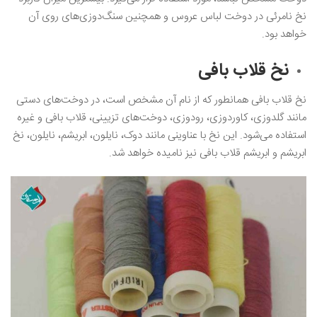
نخ نامرئی در دوخت لباس عروس و همچنین سنگ‌دوزی‌های روی آن
خواهد بود.
نخ قلاب بافی
نخ قلاب بافی همانطور که از نام آن مشخص است، در دوخت‌های دستی
مانند گلدوزی، کاوردوزی، رودوزی، دوخت‌های تزیینی، قلاب بافی و غیره
استفاده می‌شود. این نخ با عناوینی مانند دوک، نایلون، ابریشم، نایلون، نخ
ابریشم و ابریشم قلاب بافی نیز نامیده خواهد شد.