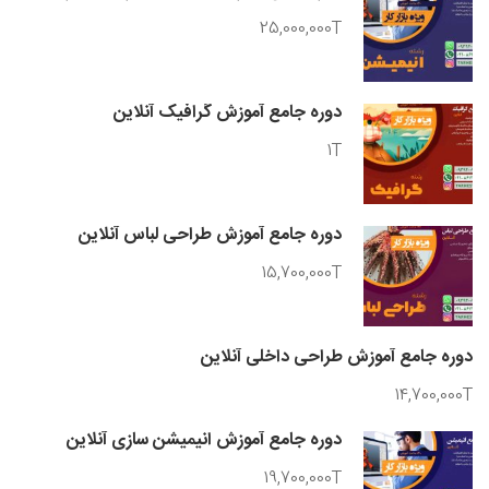
25,000,000T
دوره جامع آموزش گرافیک آنلاین
1T
دوره جامع آموزش طراحی لباس آنلاین
15,700,000T
دوره جامع آموزش طراحی داخلی آنلاین
14,700,000T
دوره جامع آموزش انیمیشن سازی آنلاین
19,700,000T