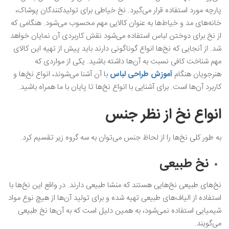
پارچه مورد استفاده قرار می‌گیرد. نخ خیاطی برای تولیدکنندگان پوشاک،
خانه‌های مد و خیاط‌ها به عنوان کالایی مهم محسوب می‌شود. هنگامی که
از نخ برای دوختن لباس استفاده می‌شود نقش کاربردی آن نمایان خواهد
شد. از آنجایی که نخ‌ها انواع گوناگونی دارند باید پیش از تهیه این کالای
مهم شناخت کافی نسبت به آن‌ها داشته باشید. یکی از مواردی که
هنرجویان هنگام
آموزش طراحی لباس
با آن آشنا می‌شوند، انواع نخ‌ها و
کاربرد آن‌ها است. برای آشنایی با انواع نخ‌ها تا پایان با ما همراه باشید.
انواع نخ از نظر جنس
به طور کلی نخ‌ها را از لحاظ جنس می‌توان به سه گروه زیر تقسیم کرد.
نخ طبیعی
نخ‌های طبیعی نخ‌هایی هستند که منشا طبیعی دارند. در واقع این نخ‌ها با
استفاده از الیاف‌های طبیعی تهیه شده و برای تولید آن‌ها از هیچ نوع مواد
شیمیایی استفاده نمی‌شود، به همین دلیل است که به آن‌ها نخ طبیعی
می‌گویند.