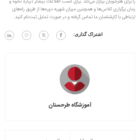
را برای هنرجویان برگزار می‌کند. برای کسب اطلاعات بیشتر درباره نحوه و
زمان برگزاری کلاس‌ها و همچنین میزان شهریه دوره‌ها از طریق راه‌های
ارتباطی با کارشناسان ما تماس گرفته و در صورت تمایل ثبت‌نام کنید.
اشتراک گذاری:
آموزشگاه طرحستان