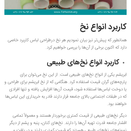
کاربرد انواع نخ
همانطور که پیش‌تر نیز بیان نمودیم هر نخ درطراحی لباس کاربرد خاصی
دارد که اکنون برخی از آن‌ها را بررسی خواهیم کرد.
کاربرد انواع نخ‌های طبیعی
ابریشم یکی از انواع نخ‌های طبیعی است. از این نخ می‌توان برای
پارچه‌های گران قیمت استفاده کرد. هنگامی که از نخ ابریشم برای طراحی و
یا دوخت لباس‌ها استفاده شود، قیمت آن‌ها افزایش یافته و تنها افرادی
که در طبقات اجتماعی بالای جامعه قرار دارند قادر به خریداری این لباس‌ها
خواهند بود.
دیگر نخ‌های طبیعی از قیمت کمتری برخوردار هستند و معمولاً تمامی
اقشار جامعه قدرت تهیه آن‌ها را دارند. نخ‌های کتان، پنبه و پشم از دیگر
نمونه‌های نخ‌های طبیعی هستند که قیمت کمتری دارند و در بافت و