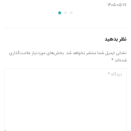
1405-05-17
نظر بدهید
نشانی ایمیل شما منتشر نخواهد شد.
بخش‌های موردنیاز علامت‌گذاری
شده‌اند
*