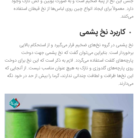
جنس این نخ از پنبه ضخیم است و به صورت بوبین و کش نازک وجود
دارد. معمولاً برای ایجاد انواع چین روی لباس‌ها از نخ قیطان استفاده
می‌کنند.
کاربرد نخ پشمی
نخ پشمی در گروه نخ‌های ضخیم قرار می‌گیرد و از استحکام بالایی
برخوردار است. بنابراین می‌توان گفت که نخ پشمی جهت دوخت
پارچه‌های کلفت استفاده می‌گردد. لازم به ذکر است که این نخ برای دوخت
روی پارچه‌های گلدوزی و نازک به هیچ عنوان مناسب نیست. از آنجایی که
این نخ‌ها ظرافت و لطافت چندانی ندارند، گرما را بیش از حد در خود نگه
می‌دارند.