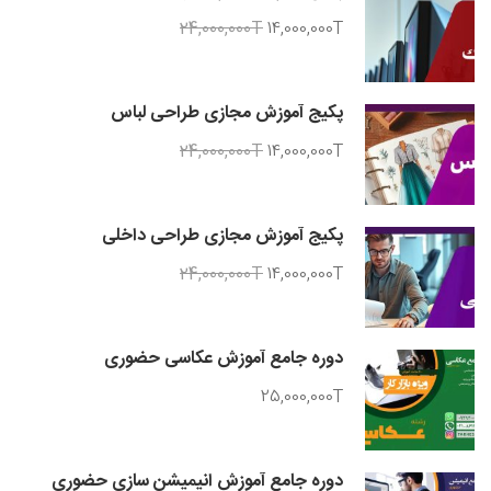
24,000,000T
14,000,000T
پکیج آموزش مجازی طراحی لباس
24,000,000T
14,000,000T
پکیج آموزش مجازی طراحی داخلی
24,000,000T
14,000,000T
دوره جامع آموزش عکاسی حضوری
25,000,000T
دوره جامع آموزش انیمیشن سازی حضوری