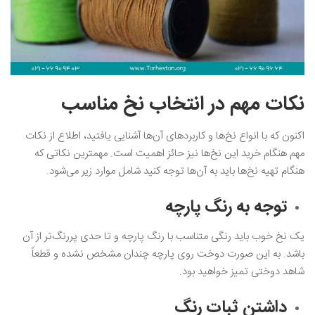
نکات مهم در انتخاب نخ مناسب
اکنون که با انواع نخ‌ها و کاربردهای آن‌ها آشنایی یافتید، اطلاع از نکات
مهم هنگام خرید این نخ‌ها نیز حائز اهمیت است. مهمترین نکاتی که
هنگام تهیه نخ‌ها باید به آن‌ها توجه کنید شامل موارد زیر می‌شود.
توجه به رنگ پارچه
یک نخ خوب باید رنگی متناسب با رنگ پارچه و تا حدی پررنگ‌تر از آن
باشد. به این صورت دوخت روی پارچه چندان مشخص نشده و قطعاً
شاهد دوختی تمیز خواهید بود.
داشتن ثبات رنگ