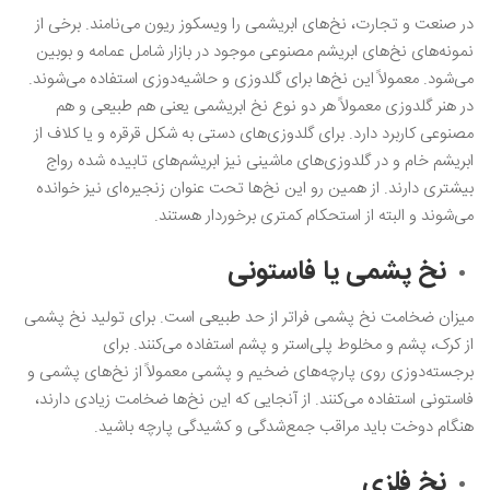
در صنعت و تجارت، نخ‌های ابریشمی را ویسکوز ریون می‌نامند. برخی از
نمونه‌های نخ‌های ابریشم مصنوعی موجود در بازار شامل عمامه و بوبین
می‌شود. معمولاً این نخ‌ها برای گلدوزی و حاشیه‌دوزی استفاده می‌شوند‌.
در هنر گلدوزی معمولاً هر دو نوع نخ ابریشمی یعنی هم طبیعی و هم
مصنوعی کاربرد دارد. برای گلدوزی‌های دستی به شکل قرقره و یا کلاف از
ابریشم خام و در گلدوزی‌های ماشینی نیز ابریشم‌های تابیده شده رواج
بیشتری دارند. از همین رو این نخ‌ها تحت عنوان زنجیره‌ای نیز خوانده
می‌شوند و البته از استحکام کمتری برخوردار هستند.
نخ پشمی یا فاستونی
میزان ضخامت نخ پشمی فراتر از حد طبیعی است. برای تولید نخ پشمی
از کرک، پشم و مخلوط پلی‌استر و پشم استفاده می‌کنند. برای
برجسته‌دوزی روی پارچه‌های ضخیم و پشمی معمولاً از نخ‌های پشمی و
فاستونی استفاده می‌کنند. از آنجایی که این نخ‌ها ضخامت زیادی دارند،
هنگام دوخت باید مراقب جمع‌شدگی و کشیدگی پارچه باشید.
نخ فلزی