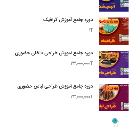
دوره جامع آموزش گرافیک
1T
دوره جامع آموزش طراحی داخلی حضوری
23,000,000T
دوره جامع آموزش طراحی لباس حضوری
23,000,000T
0