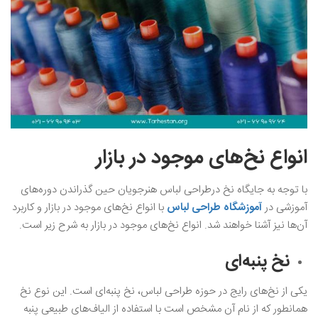
انواع نخ‌های موجود در بازار
با توجه به جایگاه نخ درطراحی لباس هنرجویان حین گذراندن دوره‌های
آموزشی در
آموزشگاه طراحی لباس
با انواع نخ‌های موجود در بازار و کاربرد
آن‌ها نیز آشنا خواهند شد. انواع نخ‌های موجود در بازار به شرح زیر است.
نخ پنبه‌ای
یکی از نخ‌های رایج در حوزه طراحی لباس، نخ پنبه‌ای است. این نوع نخ
همانطور که از نام آن مشخص است با استفاده از الیاف‌های طبیعی پنبه