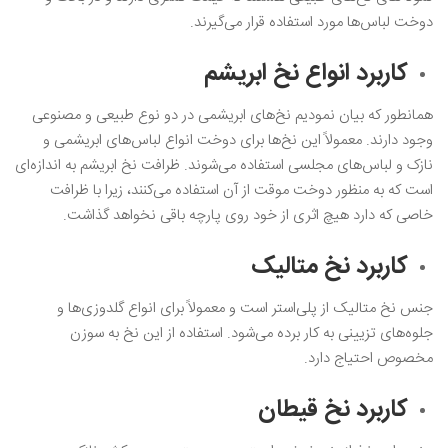
دوخت لباس‌ها مورد استفاده قرار می‌گیرند.
کاربرد انواع نخ ابریشم
همانطور که بیان نمودیم نخ‌های ابریشمی در دو نوع طبیعی و مصنوعی
وجود دارند. معمولاً این نخ‌ها برای دوخت انواع لباس‌های ابریشمی و
نازک و لباس‌های مجلسی استفاده می‌شوند. ظرافت نخ ابریشم به اندازه‌ای
است که به منظور دوخت موقت از آن استفاده می‌کنند، زیرا با ظرافت
خاصی که دارد هیچ اثری از خود روی پارچه باقی نخواهد گذاشت.
کاربرد نخ متالیک
جنس نخ متالیک از پلی‌استر است و معمولاً برای انواع گلدوزی‌ها و
جلوه‌های تزیینی به کار برده می‌شود. استفاده از این نخ به سوزن
مخصوص احتیاج دارد.
کاربرد نخ قیطان