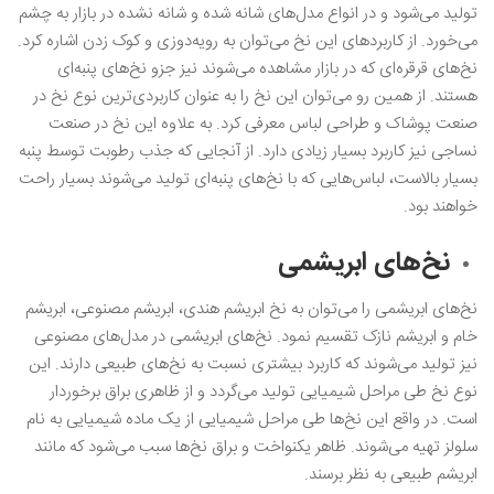
تولید می‌شود و در انواع مدل‌های شانه شده و شانه نشده در بازار به چشم
می‌خورد. از کاربردهای این نخ می‌توان به رویه‌دوزی و کوک زدن اشاره کرد.
نخ‌های قرقره‌ای که در بازار مشاهده می‌شوند نیز جزو نخ‌های پنبه‌ای
هستند. از همین رو می‌توان این نخ را به عنوان کاربردی‌ترین نوع نخ در
صنعت پوشاک و طراحی لباس معرفی کرد. به علاوه این نخ در صنعت
نساجی نیز کاربرد بسیار زیادی دارد. از آنجایی که جذب رطوبت توسط پنبه
بسیار بالاست، لباس‌هایی که با نخ‌های پنبه‌ای تولید می‌شوند بسیار راحت
خواهند بود.
نخ‌های ابریشمی
نخ‌های ابریشمی را می‌توان به نخ ابریشم هندی، ابریشم مصنوعی، ابریشم
خام و ابریشم نازک تقسیم نمود. نخ‌های ابریشمی در مدل‌های مصنوعی
نیز تولید می‌شوند که کاربرد بیشتری نسبت به نخ‌های طبیعی دارند. این
نوع نخ طی مراحل شیمیایی تولید می‌گردد و از ظاهری براق برخوردار
است. در واقع این نخ‌ها طی مراحل شیمیایی از یک ماده شیمیایی به نام
سلولز تهیه می‌شوند. ظاهر یکنواخت و براق نخ‌ها سبب می‌شود که مانند
ابریشم طبیعی به نظر برسند.