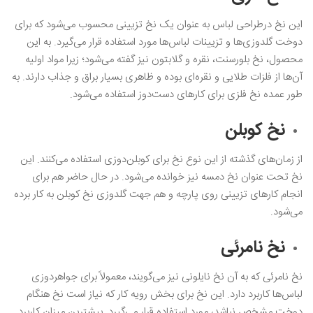
این نخ درطراحی لباس به عنوان یک نخ تزیینی محسوب می‌شود که برای
دوخت گلدوزی‌ها و تزیینات لباس‌ها مورد استفاده قرار می‌گیرد. به این
محصول، نخ بلورسنت، نقره و گلابتون نیز گفته می‌شود؛ زیرا مواد اولیه
آن‌ها از فلزات طلایی و نقره‌ای بوده و ظاهری بسیار براق و جذاب دارند. به
طور عمده نخ فلزی برای کارهای دست‌دوز استفاده می‌شود.
نخ کوبلن
از زمان‌های گذشته از این نوع نخ برای کوبلن‌دوزی استفاده می‌کنند. این
نخ تحت عنوان نخ دمسه نیز خوانده می‌شود. در حال حاضر هم برای
انجام کارهای تزیینی روی پارچه و هم جهت گلدوزی نخ کوبلن به کار برده
می‌شود.
نخ نامرئی
نخ نامرئی که به آن نخ نایلونی نیز می‌گویند، معمولاً برای جواهردوزی
لباس‌ها کاربرد دارد. این نخ برای بخش رویه کار که نیاز است نخ هنگام
دوخت مشخص نباشد، مورد استفاده قرار می‌گیرد. بیشترین میزان کاربرد