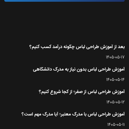
آخرین مقاله ها
بعد از آموزش طراحی لباس چگونه درآمد کسب کنیم؟
1405-05-17
آموزش طراحی لباس بدون نیاز به مدرک دانشگاهی
1405-05-14
آموزش طراحی لباس از صفر؛ از کجا شروع کنیم؟
1405-05-12
آموزش طراحی لباس با مدرک معتبر؛ آیا مدرک مهم است؟
1405-05-11