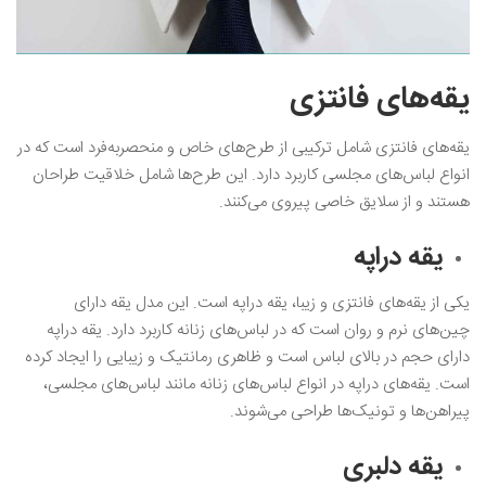
یقه‌های فانتزی
یقه‌های فانتزی شامل ترکیبی از طرح‌های خاص و منحصربه‌فرد است که در
انواع لباس‌های مجلسی کاربرد دارد. این طرح‌ها شامل خلاقیت طراحان
هستند و از سلایق خاصی پیروی می‌کنند.
یقه دراپه
یکی از یقه‌های فانتزی و زیبا، یقه دراپه است. این مدل یقه دارای
چین‌های نرم و روان است که در لباس‌های زنانه کاربرد دارد. یقه دراپه
دارای حجم در بالای لباس است و ظاهری رمانتیک و زیبایی را ایجاد کرده
است. یقه‌های دراپه در انواع لباس‌های زنانه مانند لباس‌های مجلسی،
پیراهن‌ها و تونیک‌ها طراحی می‌شوند.
یقه دلبری