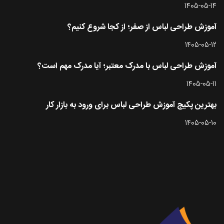
1405-05-14
آموزش طراحی لباس از صفر؛ از کجا شروع کنیم؟
1405-05-12
آموزش طراحی لباس با مدرک معتبر؛ آیا مدرک مهم است؟
1405-05-11
بهترین پکیج آموزش طراحی لباس برای ورود به بازار کار
1405-05-10
تماس با طرحستان