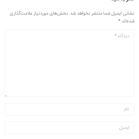
نشانی ایمیل شما منتشر نخواهد شد.
بخش‌های موردنیاز علامت‌گذاری
شده‌اند
*