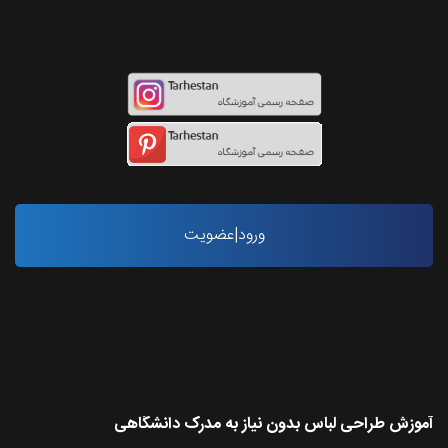
اینستاگرام طرحستان
ورود|عضویت
آخرین مقاله ها
آموزش طراحی لباس بدون نیاز به مدرک دانشگاهی