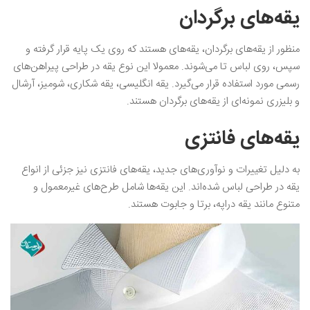
یقه‌های برگردان
منظور از یقه‌های برگردان، یقه‌های هستند که روی یک پایه قرار گرفته و
سپس، روی لباس تا می‌شوند. معمولا این نوع یقه در طراحی پیراهن‌های
رسمی مورد استفاده قرار می‌گیرد. یقه انگلیسی، یقه شکاری، شومیز، آرشال
و بلیزری نمونه‌ای از یقه‌های برگردان هستند.
یقه‌های فانتزی
به دلیل تغییرات و نوآوری‌های جدید، یقه‌های فانتزی نیز جزئی از انواع
یقه در طراحی لباس شده‌اند. این یقه‌ها شامل طرح‌های غیرمعمول و
متنوع مانند یقه دراپه، برتا و جابوت هستند.