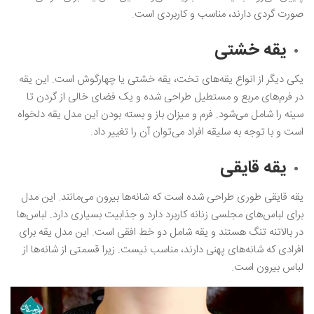
صورت گردی دارند، مناسب و کاربردی است.
یقه خشتی
یکی دیگر از انواع یقه‌های تخت، یقه خشتی یا چهارگوش است. این یقه
در فرم‌های مربع و مستطیل طراحی شده و یک فضای خالی از گردن تا
سینه را شامل می‌شود‌. فرم و میزان باز و بسته بودن این مدل یقه دلخواه
است و با توجه به سلیقه افراد می‌توان آن را تغییر داد.
یقه قایقی
یقه قایقی طوری طراحی شده است که شانه‌ها بیرون می‌مانند. این مدل
برای لباس‌های مجلسی زنانه کاربرد دارد و جذابیت بسیاری دارد. لباس‌ها
در بالاتنه تنگ هستند و یقه شامل دو خط افقی است. این مدل یقه برای
افرادی که شانه‌های پهنی دارند، مناسب نیست. زیرا قسمتی از شانه‌ها از
لباس بیرون است‌.