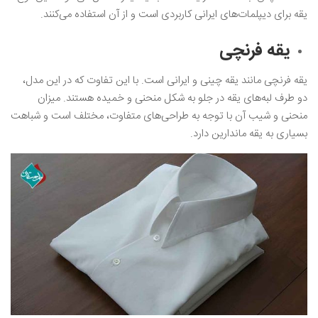
یقه برای دیپلمات‌های ایرانی کاربردی است و از آن استفاده می‌کنند.
یقه فرنچی
یقه فرنچی مانند یقه چینی و ایرانی است‌. با این تفاوت که در این مدل،
دو طرف لبه‌های یقه در جلو به شکل منحنی و خمیده هستند. میزان
منحنی و شیب آن با توجه به طراحی‌های متفاوت، مختلف است و شباهت
بسیاری به یقه ماندارین دارد.