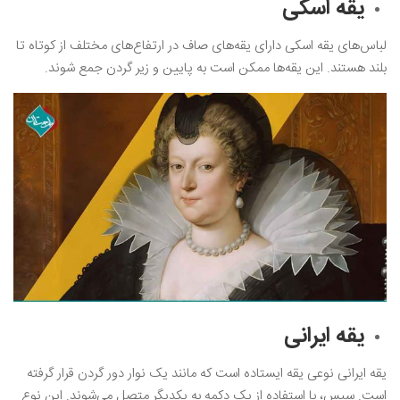
یقه اسکی
لباس‌های یقه اسکی دارای یقه‌های صاف در ارتفاع‌های مختلف از کوتاه تا
بلند هستند. این یقه‌ها ممکن است به پایین و زیر گردن جمع شوند.
یقه ایرانی
یقه ایرانی نوعی یقه ایستاده است که مانند یک نوار دور گردن قرار گرفته
است. سپس، با استفاده از یک دکمه به یکدیگر متصل می‌شوند. این نوع