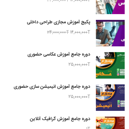
24,000,000T
14,000,000T
پکیج آموزش مجازی طراحی داخلی
24,000,000T
14,000,000T
دوره جامع آموزش عکاسی حضوری
25,000,000T
دوره جامع آموزش انیمیشن سازی حضوری
25,000,000T
دوره جامع آموزش گرافیک آنلاین