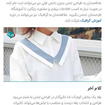
علاقه‌مندان به طراحی لباس بدون دانش قبلی نیز می‌توانند ثبت نام کنند.
در صورت نیاز به کسب اطلاعات بیشتر و مشاوره رایگان، با آموزشگاه
طرحستان تماس بگیرید. علاقه‌مندان به گرافیک نیز می‌توانند در دوره
آموزش گرافیک
شرکت کنند.
کلام آخر
یقه یک بخش کوچک، اما تاثیرگذار در طراحی لباس به شمار می‌رود.
طراحی و انتخاب یقه درست و متناسب با لباس‌ها می‌تواند تاثیرات