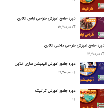
1T
دوره جامع آموزش طراحی لباس آنلاین
15,700,000T
دوره جامع آموزش طراحی داخلی آنلاین
14,700,000T
دوره جامع آموزش انیمیشن سازی آنلاین
19,700,000T
دوره جامع آموزش گرافیک
1T