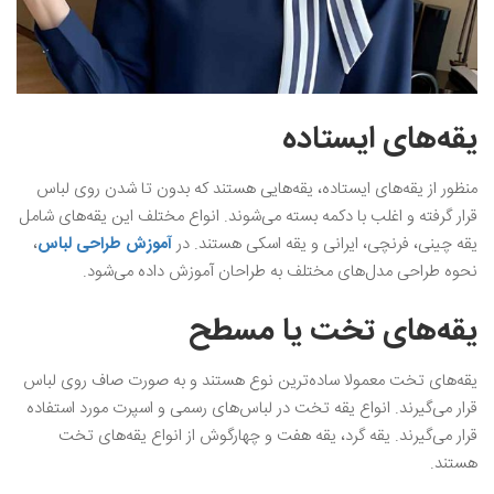
یقه‌های ایستاده
منظور از یقه‌های ایستاده، یقه‌هایی هستند که بدون تا شدن روی لباس
قرار گرفته و اغلب با دکمه بسته می‌شوند. انواع مختلف این یقه‌های شامل
یقه چینی، فرنچی، ایرانی و یقه اسکی هستند. در
آموزش طراحی لباس
،
نحوه طراحی مدل‌های مختلف به طراحان آموزش داده می‌شود.
یقه‌های تخت یا مسطح
یقه‌های تخت معمولا ساده‌ترین نوع هستند و به صورت صاف روی لباس
قرار می‌گیرند‌. انواع یقه تخت در لباس‌های رسمی و اسپرت مورد استفاده
قرار می‌گیرند. یقه گرد، یقه هفت و چهارگوش از انواع یقه‌های تخت
هستند.