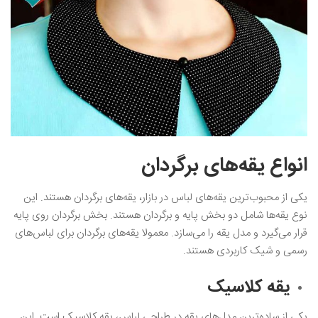
انواع یقه‌های برگردان
یکی از محبوب‌ترین یقه‌های لباس در بازار، یقه‌های برگردان هستند. این
نوع یقه‌ها شامل دو بخش پایه و برگردان هستند. بخش برگردان روی پایه
قرار می‌گیرد و مدل یقه را می‌سازد. معمولا یقه‌های برگردان برای لباس‌های
رسمی و شیک کاربردی هستند.
یقه کلاسیک
یکی از ساده‌ترین مدل‌های یقه در طراحی لباس، یقه کلاسیک است. این