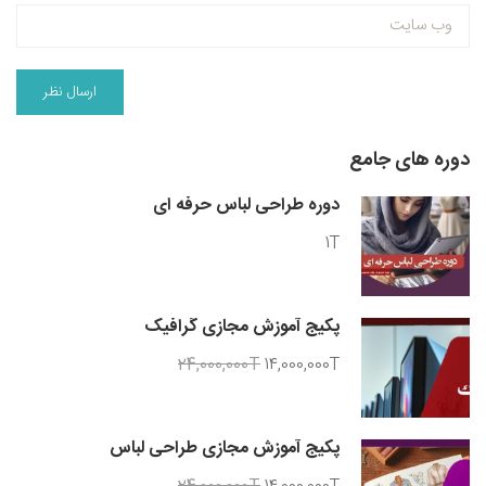
دوره های جامع
دوره طراحی لباس حرفه ای
1T
پکیج آموزش مجازی گرافیک
24,000,000T
14,000,000T
پکیج آموزش مجازی طراحی لباس