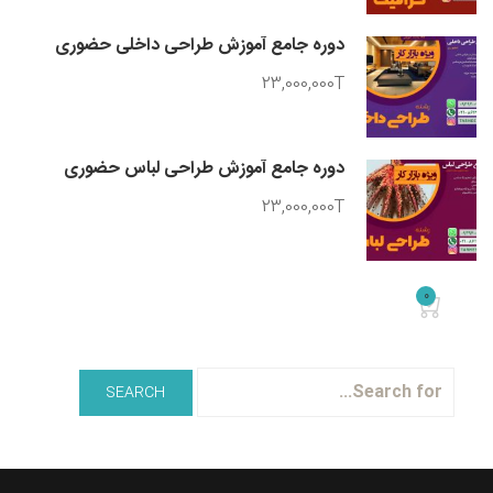
دوره جامع آموزش طراحی داخلی حضوری
23,000,000T
دوره جامع آموزش طراحی لباس حضوری
23,000,000T
0