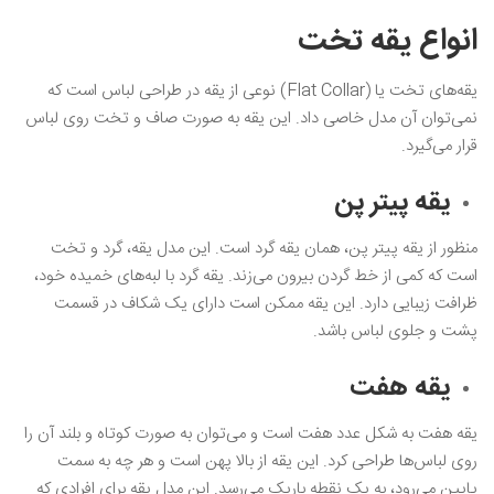
انواع یقه تخت
یقه‌های تخت یا (Flat Collar) نوعی از یقه در طراحی لباس است که
نمی‌توان آن مدل خاصی داد. این یقه به صورت صاف و تخت روی لباس
قرار می‌گیرد.
یقه پیتر پن
منظور از یقه پیتر پن، همان یقه گرد است. این مدل یقه، گرد و تخت
است که کمی از خط گردن بیرون می‌زند. یقه گرد با لبه‌های خمیده خود،
ظرافت زیبایی دارد. این یقه ممکن است دارای یک شکاف در قسمت
پشت و جلوی لباس باشد.
یقه هفت
یقه هفت به شکل عدد هفت است و می‌توان به صورت کوتاه و بلند آن را
روی لباس‌ها طراحی کرد. این یقه از بالا پهن است و هر چه به سمت
پایین می‌رود، به یک نقطه باریک می‌رسد‌. این مدل یقه برای افرادی که