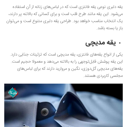
یقه دلبری نوعی یقه فانتزی است که در لباس‌های زنانه از آن استفاده
می‌شود. این یقه مانند طرح قلب است و برای کسانی که بالاتنه پر دارند،
یک انتخاب مناسب خواهد بود. طراحی یقه دلبری متنوع است و می‌توان
باز یا بسته باشد.
یقه مدیچی
یکی از انواع یقه‌های فانتزی، یقه مدیچی است که تزئینات جذابی دارد.
این یقه پوشش قابل‌توجهی را به بالاتنه می‌دهد و معمولا حجیم است‌.
یقه‌های مدیچی گل‌دوزی، نگین و مروارید دارند که برای لباس‌های
مجلسی کاربردی‌ هستند.