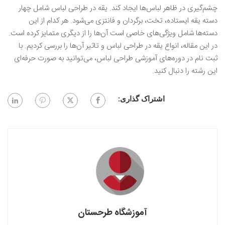
چشم‌گیری در ظاهر لباس‌ها ایجاد کند. یقه‌ در طراحی لباس شامل چهار
دسته یقه ایستاده، تخت، برگردان و فانتزی می‌شود. هر کدام از این
دسته‌ها شامل ویژگی‌های خاصی است آن‌ها را از دیگری متمایز کرده است.
در این مقاله، انواع یقه‌ در طراحی لباس و تاثیر آن‌ها را بررسی کردیم. با
ثبت نام در دوره‌های آموزشی طراحی لباس، می‌توانید به صورت حرفه‌ای
این رشته را دنبال کنید.
اشتراک گذاری:
آموزشگاه طرحستان