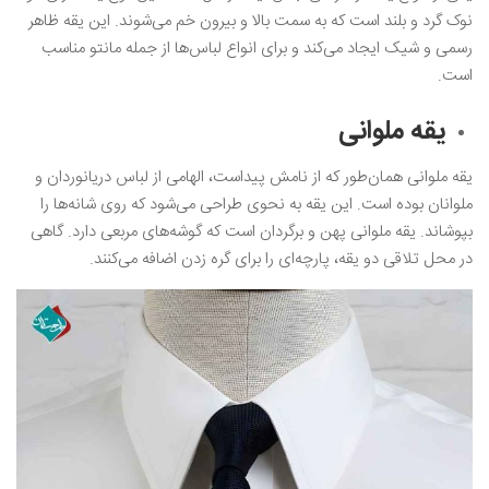
نوک گرد و بلند است که به سمت بالا و بیرون خم می‌شوند. این یقه ظاهر
رسمی و شیک ایجاد می‌کند و برای انواع لباس‌ها از جمله مانتو مناسب
است.
یقه ملوانی
یقه ملوانی همان‌طور که از نامش پیداست، الهامی از لباس دریانوردان و
ملوانان بوده است. این یقه به نحوی طراحی می‌شود که روی شانه‌ها را
بپوشاند. یقه ملوانی پهن و برگردان است که گوشه‌های مربعی دارد. گاهی
در محل تلاقی دو یقه، پارچه‌ای را برای گره زدن اضافه می‌کنند.