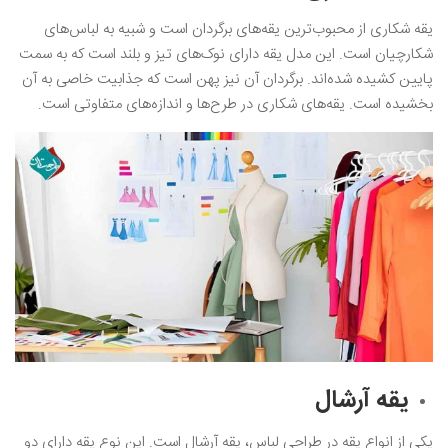
یقه شکاری از محبوب‌ترین یقه‌های برگردان است و شبیه به لباس‌های
شکارچیان است. این مدل یقه دارای نوک‌های تیز و بلند است که به سمت
پایین کشیده شده‌اند. برگردان آن نیز پهن است که جذابیت خاصی به آن
بخشیده است. یقه‌های شکاری در طرح‌ها و اندازه‌های متفاوتی است.
یقه آرشال
یکی از انواع یقه در طراحی لباس، یقه آرشال است. این نوع یقه دارای دو