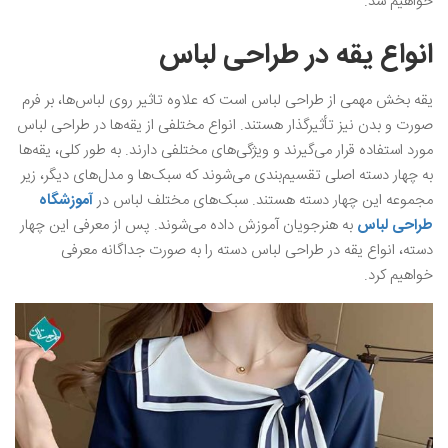
خواهیم شد.
انواع یقه در طراحی لباس
یقه‌ بخش مهمی از طراحی لباس است که علاوه تاثیر روی لباس‌ها، بر فرم
صورت و بدن نیز تأثیرگذار هستند. انواع مختلفی از یقه‌ها در طراحی لباس
مورد استفاده قرار می‌گیرند و ویژگی‌های مختلفی دارند. به طور کلی، یقه‌ها
به چهار دسته اصلی تقسیم‌بندی می‌شوند که سبک‌ها و مدل‌های دیگر، زیر
مجموعه این چهار دسته هستند. سبک‌های مختلف لباس در
آموزشگاه
طراحی لباس
به هنرجویان آموزش داده می‌شوند. پس از معرفی این چهار
دسته، انواع یقه‌ در طراحی لباس دسته را به صورت جداگانه معرفی
خواهیم کرد.