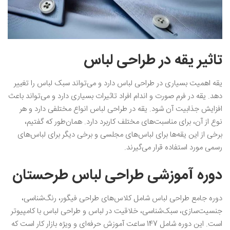
تاثیر یقه در طراحی لباس
یقه اهمیت بسیاری در طراحی لباس دارد و می‌تواند سبک لباس را تغییر
دهد. یقه در فرم صورت و اندام افراد تاثیرات بسیاری دارد و می‌تواند باعث
افزایش جذابیت آن شود. یقه در طراحی لباس انواع مختلفی دارد و هر
نوع از آن، برای مناسبت‌های مختلف کاربرد دارد. همان‌طور که گفتیم،
برخی از این یقه‌ها برای لباس‌های مجلسی و برخی دیگر برای لباس‌های
رسمی مورد استفاده قرار می‌گیرند.
دوره آموزشی طراحی لباس طرحستان
دوره جامع طراحی لباس شامل کلاس‌های طراحی فیگور، رنگ‌شناسی،
جنسیت‌سازی، سبک‌شناسی، خلاقیت در لباس و طراحی لباس با کامپیوتر
است. این دوره شامل 147 ساعت آموزش حرفه‌ای و ویژه بازار کار است که