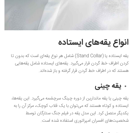
انواع یقه‌های ایستاده
یقه ایستاده یا (Stand Collar) شامل هر نوع یقه‌‌ای است که بدون تا
کردن اطراف خط گردن قرار می‌گیرد. یقه‌های ایستاده شامل یقه‌هایی
هستند که در اطراف خط گردن قرار گرفته و باز شده‌اند.
یقه چینی
یقه چینی یا یقه ماندارین از دوره چینگ سرچشمه می‌گیرد‌. این یقه‌ها،
ایستاده و کوتاه هستند که می‌توان با یک قلاب کوچک، مرکز آن را به
یکدیگر متصل کرد. این مدل یقه در فیلم جنگ ستارگان توسط
شخصیت‌های افسران امپراتوری استفاده شده است.