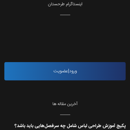
اینستاگرام طرحستان
ورود|عضویت
آخرین مقاله ها
پکیج آموزش طراحی لباس شامل چه سرفصل‌هایی باید باشد؟