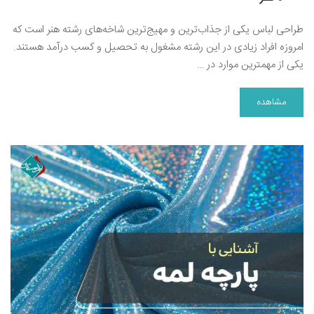
طراحی لباس یکی از جذاب‌ترین و مهیج‌ترین شاخه‌های رشته هنر است که
امروزه افراد زیادی در این رشته مشغول به تحصیل و کسب درآمد هستند.
یکی از مهمترین موارد در …
مشاهده