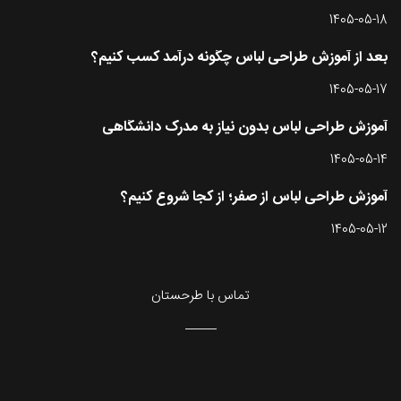
1405-05-18
بعد از آموزش طراحی لباس چگونه درآمد کسب کنیم؟
1405-05-17
آموزش طراحی لباس بدون نیاز به مدرک دانشگاهی
1405-05-14
آموزش طراحی لباس از صفر؛ از کجا شروع کنیم؟
1405-05-12
تماس با طرحستان