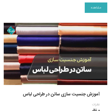
مشاهده
آموزش جنسیت سازی ساتن در طراحی لباس
نظرات
0 نظر