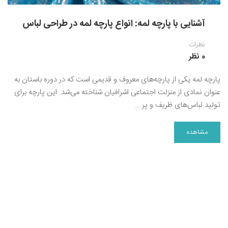
آشنایی با پارچه لمه: انواع پارچه لمه در طراحی لباس
نظرات
0 نظر
پارچه لمه یکی از پارچه‌های معروف و قدیمی است‌ که در دوره باستان به
عنوان نمادی از منزلت اجتماعی اشرافیان شناخته می‌شد. این پارچه برای
تولید لباس‌های ظریف و پر …
مشاهده