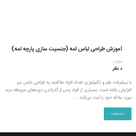
آموزش طراحی لباس لمه (جنسیت سازی پارچه لمه)
نظرات
0 نظر
با پیشرفت علم و تکنولوژی تعداد افراد علاقمند به طراحی لباس نیز
افزایش یافته است. بسیاری از افراد پس از گذراندن دوره‌های مربوطه، برند
مورد علاقه خود را ثبت می‌کنند. …
مشاهده